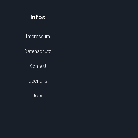
Infos
Impressum
Datenschutz
Kontakt
Über uns
Jobs