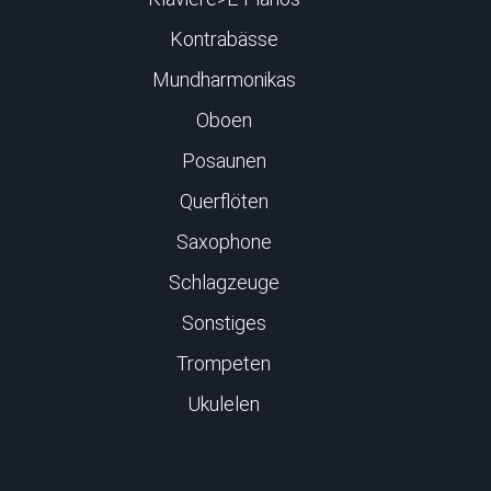
Kontrabässe
Mundharmonikas
Oboen
Posaunen
Querflöten
Saxophone
Schlagzeuge
Sonstiges
Trompeten
Ukulelen