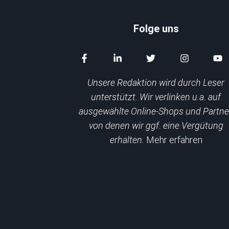
Folge uns
Unsere Redaktion wird durch Leser
unterstützt. Wir verlinken u.a. auf
ausgewählte Online-Shops und Partne
von denen wir ggf. eine Vergütung
erhalten.
Mehr erfahren