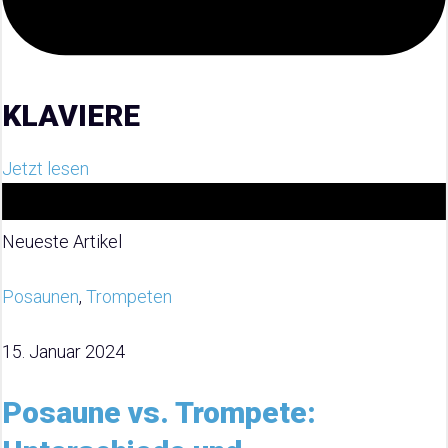
KLAVIERE
Jetzt lesen
Neueste Artikel
Posaunen
,
Trompeten
15. Januar 2024
Posaune vs. Trompete: