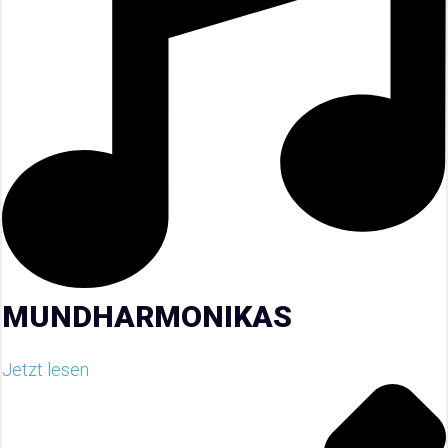
MUNDHARMONIKAS
Jetzt lesen