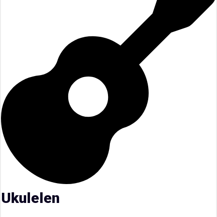
Ukulelen