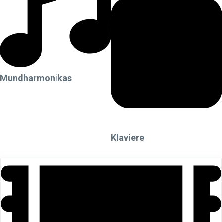
Mundharmonikas
Klaviere