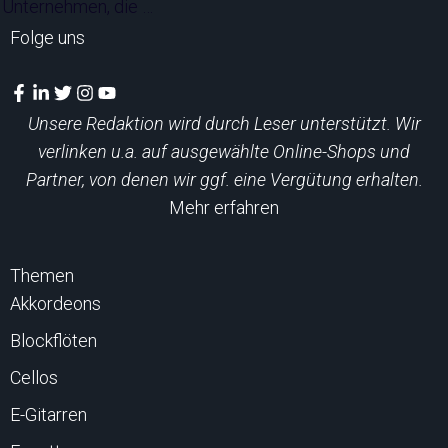
Unternehmen, die …
Folge uns
Unsere Redaktion wird durch Leser unterstützt. Wir
verlinken u.a. auf ausgewählte Online-Shops und
Partner, von denen wir ggf. eine Vergütung erhalten.
Mehr erfahren
Themen
Akkordeons
Blockflöten
Cellos
E-Gitarren