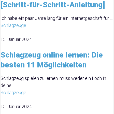
[Schritt-für-Schritt-Anleitung]
Ich habe ein paar Jahre lang für ein Internetgeschäft für …
Schlagzeuge
15. Januar 2024
Schlagzeug online lernen: Die
besten 11 Möglichkeiten
Schlagzeug spielen zu lernen, muss weder ein Loch in
deine …
Schlagzeuge
15. Januar 2024