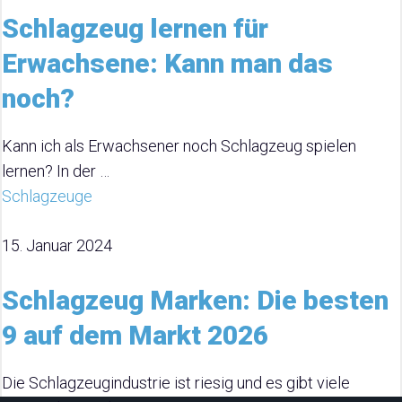
Schlagzeug lernen für
Erwachsene: Kann man das
noch?
Kann ich als Erwachsener noch Schlagzeug spielen
lernen? In der …
Schlagzeuge
15. Januar 2024
Schlagzeug Marken: Die besten
9 auf dem Markt 2026
Die Schlagzeugindustrie ist riesig und es gibt viele