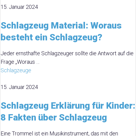
15. Januar 2024
Schlagzeug Material: Woraus
besteht ein Schlagzeug?
Jeder ernsthafte Schlagzeuger sollte die Antwort auf die
Frage „Woraus …
Schlagzeuge
15. Januar 2024
Schlagzeug Erklärung für Kinder:
8 Fakten über Schlagzeug
Eine Trommel ist ein Musikinstrument, das mit den