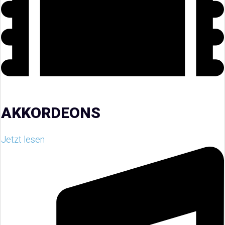
AKKORDEONS
Jetzt lesen