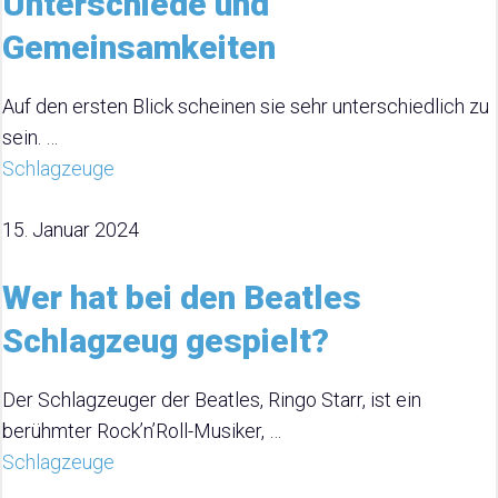
Unterschiede und
Gemeinsamkeiten
Auf den ersten Blick scheinen sie sehr unterschiedlich zu
sein. …
Schlagzeuge
15. Januar 2024
Wer hat bei den Beatles
Schlagzeug gespielt?
Der Schlagzeuger der Beatles, Ringo Starr, ist ein
berühmter Rock’n’Roll-Musiker, …
Schlagzeuge