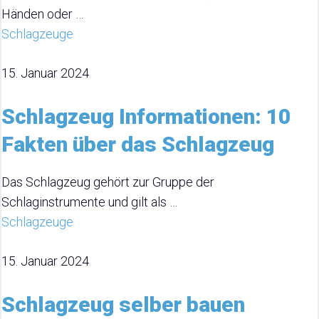
Händen oder …
Schlagzeuge
15. Januar 2024
Schlagzeug Informationen: 10
Fakten über das Schlagzeug
Das Schlagzeug gehört zur Gruppe der
Schlaginstrumente und gilt als …
Schlagzeuge
15. Januar 2024
Schlagzeug selber bauen