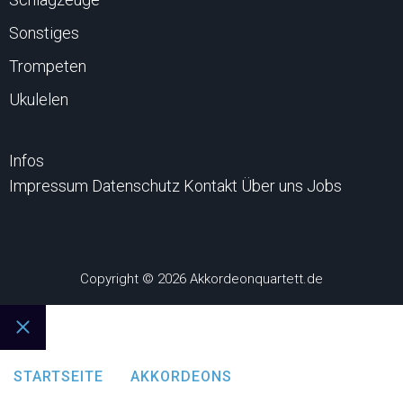
Sonstiges
Trompeten
Ukulelen
Infos
Impressum
Datenschutz
Kontakt
Über uns
Jobs
Copyright © 2026 Akkordeonquartett.de
Schließen
STARTSEITE
AKKORDEONS