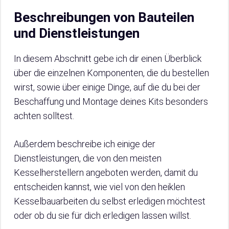
Beschreibungen von Bauteilen
und Dienstleistungen
In diesem Abschnitt gebe ich dir einen Überblick
über die einzelnen Komponenten, die du bestellen
wirst, sowie über einige Dinge, auf die du bei der
Beschaffung und Montage deines Kits besonders
achten solltest.
Außerdem beschreibe ich einige der
Dienstleistungen, die von den meisten
Kesselherstellern angeboten werden, damit du
entscheiden kannst, wie viel von den heiklen
Kesselbauarbeiten du selbst erledigen möchtest
oder ob du sie für dich erledigen lassen willst.