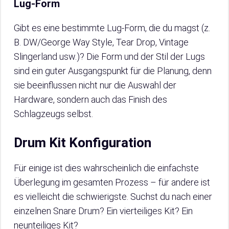
Lug-Form
Gibt es eine bestimmte Lug-Form, die du magst (z.
B. DW/George Way Style, Tear Drop, Vintage
Slingerland usw.)? Die Form und der Stil der Lugs
sind ein guter Ausgangspunkt für die Planung, denn
sie beeinflussen nicht nur die Auswahl der
Hardware, sondern auch das Finish des
Schlagzeugs selbst.
Drum Kit Konfiguration
Für einige ist dies wahrscheinlich die einfachste
Überlegung im gesamten Prozess – für andere ist
es vielleicht die schwierigste. Suchst du nach einer
einzelnen Snare Drum? Ein vierteiliges Kit? Ein
neunteiliges Kit?