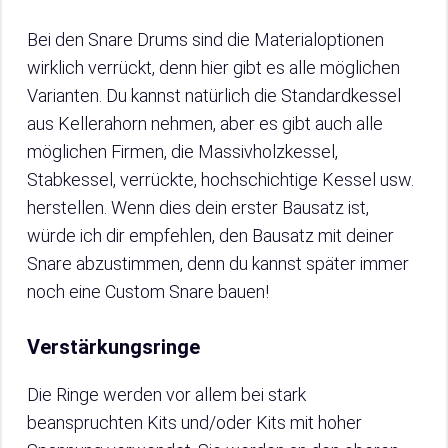
Bei den Snare Drums sind die Materialoptionen
wirklich verrückt, denn hier gibt es alle möglichen
Varianten. Du kannst natürlich die Standardkessel
aus Kellerahorn nehmen, aber es gibt auch alle
möglichen Firmen, die Massivholzkessel,
Stabkessel, verrückte, hochschichtige Kessel usw.
herstellen. Wenn dies dein erster Bausatz ist,
würde ich dir empfehlen, den Bausatz mit deiner
Snare abzustimmen, denn du kannst später immer
noch eine Custom Snare bauen!
Verstärkungsringe
Die Ringe werden vor allem bei stark
beanspruchten Kits und/oder Kits mit hoher