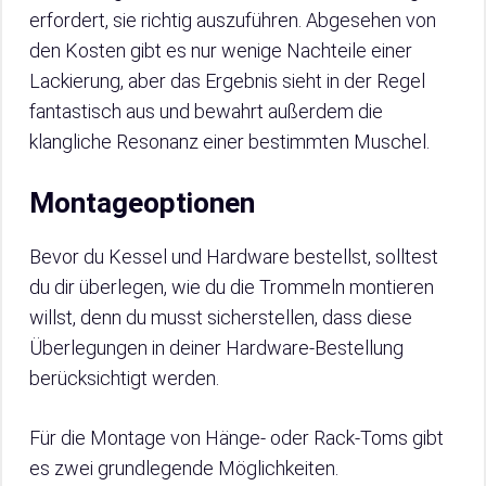
erfordert, sie richtig auszuführen. Abgesehen von
den Kosten gibt es nur wenige Nachteile einer
Lackierung, aber das Ergebnis sieht in der Regel
fantastisch aus und bewahrt außerdem die
klangliche Resonanz einer bestimmten Muschel.
Montageoptionen
Bevor du Kessel und Hardware bestellst, solltest
du dir überlegen, wie du die Trommeln montieren
willst, denn du musst sicherstellen, dass diese
Überlegungen in deiner Hardware-Bestellung
berücksichtigt werden.
Für die Montage von Hänge- oder Rack-Toms gibt
es zwei grundlegende Möglichkeiten.