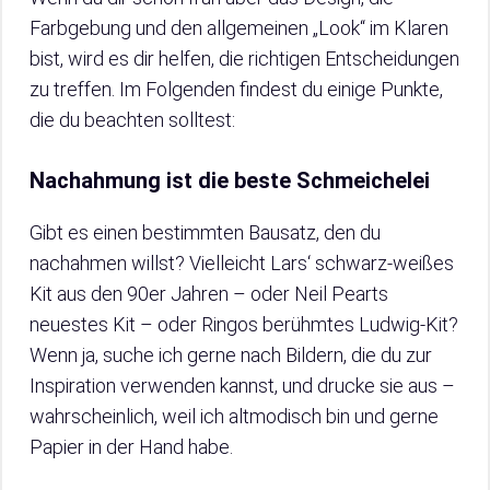
Farbgebung und den allgemeinen „Look“ im Klaren
bist, wird es dir helfen, die richtigen Entscheidungen
zu treffen. Im Folgenden findest du einige Punkte,
die du beachten solltest:
Nachahmung ist die beste Schmeichelei
Gibt es einen bestimmten Bausatz, den du
nachahmen willst? Vielleicht Lars‘ schwarz-weißes
Kit aus den 90er Jahren – oder Neil Pearts
neuestes Kit – oder Ringos berühmtes Ludwig-Kit?
Wenn ja, suche ich gerne nach Bildern, die du zur
Inspiration verwenden kannst, und drucke sie aus –
wahrscheinlich, weil ich altmodisch bin und gerne
Papier in der Hand habe.