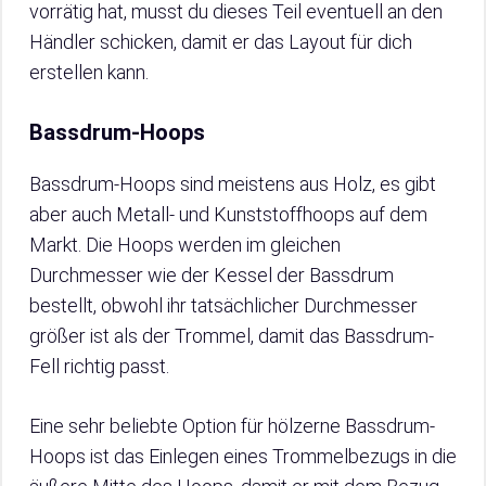
vorrätig hat, musst du dieses Teil eventuell an den
Händler schicken, damit er das Layout für dich
erstellen kann.
Bassdrum-Hoops
Bassdrum-Hoops sind meistens aus Holz, es gibt
aber auch Metall- und Kunststoffhoops auf dem
Markt. Die Hoops werden im gleichen
Durchmesser wie der Kessel der Bassdrum
bestellt, obwohl ihr tatsächlicher Durchmesser
größer ist als der Trommel, damit das Bassdrum-
Fell richtig passt.
Eine sehr beliebte Option für hölzerne Bassdrum-
Hoops ist das Einlegen eines Trommelbezugs in die