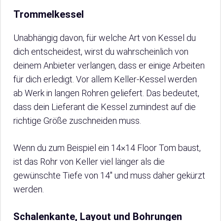
Trommelkessel
Unabhängig davon, für welche Art von Kessel du
dich entscheidest, wirst du wahrscheinlich von
deinem Anbieter verlangen, dass er einige Arbeiten
für dich erledigt. Vor allem Keller-Kessel werden
ab Werk in langen Rohren geliefert. Das bedeutet,
dass dein Lieferant die Kessel zumindest auf die
richtige Größe zuschneiden muss.
Wenn du zum Beispiel ein 14×14 Floor Tom baust,
ist das Rohr von Keller viel länger als die
gewünschte Tiefe von 14″ und muss daher gekürzt
werden.
Schalenkante, Layout und Bohrungen