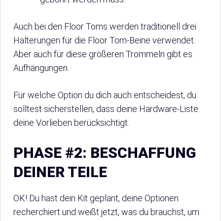
Auch bei den Floor Toms werden traditionell drei
Halterungen für die Floor Tom-Beine verwendet.
Aber auch für diese größeren Trommeln gibt es
Aufhängungen.
Für welche Option du dich auch entscheidest, du
solltest sicherstellen, dass deine Hardware-Liste
deine Vorlieben berücksichtigt.
PHASE #2: BESCHAFFUNG
DEINER TEILE
OK! Du hast dein Kit geplant, deine Optionen
recherchiert und weißt jetzt, was du brauchst, um