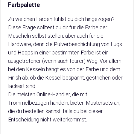
Farbpalette
Zu welchen Farben fühlst du dich hingezogen?
Diese Frage solltest du dir für die Farbe der
Muscheln selbst stellen, aber auch für die
Hardware, denn die Pulverbeschichtung von Lugs
und Hoops in einer bestimmten Farbe ist ein
ausgetretener (wenn auch teurer) Weg. Vor allem
bei den Kesseln hängt es von der Farbe und dem
Finish ab, ob die Kessel bespannt, gestrichen oder
lackiert sind.
Die meisten Online-Händler, die mit
Trommelbezügen handeln, bieten Mustersets an,
die du bestellen kannst, falls du bei dieser
Entscheidung nicht weiterkommst.