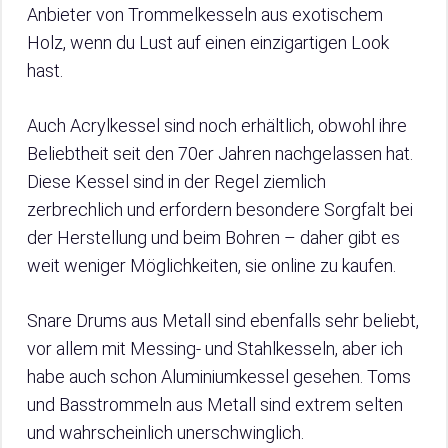
Anbieter von Trommelkesseln aus exotischem
Holz, wenn du Lust auf einen einzigartigen Look
hast.
Auch Acrylkessel sind noch erhältlich, obwohl ihre
Beliebtheit seit den 70er Jahren nachgelassen hat.
Diese Kessel sind in der Regel ziemlich
zerbrechlich und erfordern besondere Sorgfalt bei
der Herstellung und beim Bohren – daher gibt es
weit weniger Möglichkeiten, sie online zu kaufen.
Snare Drums aus Metall sind ebenfalls sehr beliebt,
vor allem mit Messing- und Stahlkesseln, aber ich
habe auch schon Aluminiumkessel gesehen. Toms
und Basstrommeln aus Metall sind extrem selten
und wahrscheinlich unerschwinglich.