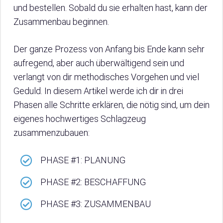
und bestellen. Sobald du sie erhalten hast, kann der
Zusammenbau beginnen.
Der ganze Prozess von Anfang bis Ende kann sehr
aufregend, aber auch überwältigend sein und
verlangt von dir methodisches Vorgehen und viel
Geduld. In diesem Artikel werde ich dir in drei
Phasen alle Schritte erklären, die nötig sind, um dein
eigenes hochwertiges Schlagzeug
zusammenzubauen:
PHASE #1: PLANUNG
PHASE #2: BESCHAFFUNG
PHASE #3: ZUSAMMENBAU