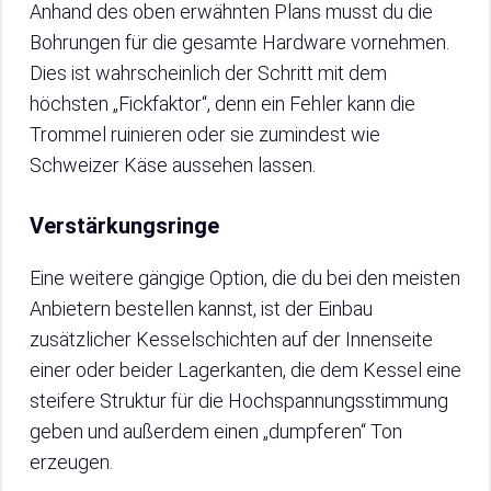
Anhand des oben erwähnten Plans musst du die
Bohrungen für die gesamte Hardware vornehmen.
Dies ist wahrscheinlich der Schritt mit dem
höchsten „Fickfaktor“, denn ein Fehler kann die
Trommel ruinieren oder sie zumindest wie
Schweizer Käse aussehen lassen.
Verstärkungsringe
Eine weitere gängige Option, die du bei den meisten
Anbietern bestellen kannst, ist der Einbau
zusätzlicher Kesselschichten auf der Innenseite
einer oder beider Lagerkanten, die dem Kessel eine
steifere Struktur für die Hochspannungsstimmung
geben und außerdem einen „dumpferen“ Ton
erzeugen.