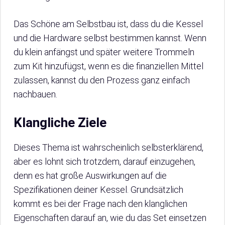
Das Schöne am Selbstbau ist, dass du die Kessel
und die Hardware selbst bestimmen kannst. Wenn
du klein anfängst und später weitere Trommeln
zum Kit hinzufügst, wenn es die finanziellen Mittel
zulassen, kannst du den Prozess ganz einfach
nachbauen.
Klangliche Ziele
Dieses Thema ist wahrscheinlich selbsterklärend,
aber es lohnt sich trotzdem, darauf einzugehen,
denn es hat große Auswirkungen auf die
Spezifikationen deiner Kessel. Grundsätzlich
kommt es bei der Frage nach den klanglichen
Eigenschaften darauf an, wie du das Set einsetzen