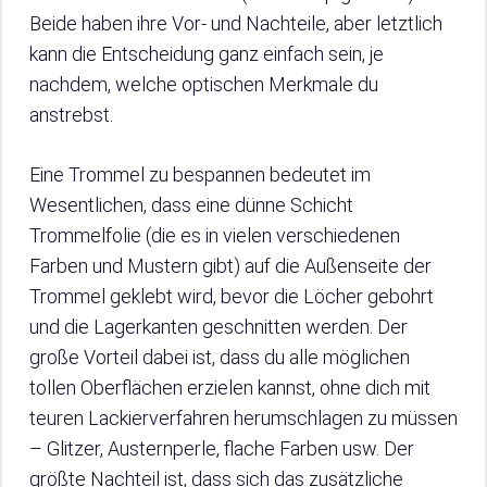
Beide haben ihre Vor- und Nachteile, aber letztlich
kann die Entscheidung ganz einfach sein, je
nachdem, welche optischen Merkmale du
anstrebst.
Eine Trommel zu bespannen bedeutet im
Wesentlichen, dass eine dünne Schicht
Trommelfolie (die es in vielen verschiedenen
Farben und Mustern gibt) auf die Außenseite der
Trommel geklebt wird, bevor die Löcher gebohrt
und die Lagerkanten geschnitten werden. Der
große Vorteil dabei ist, dass du alle möglichen
tollen Oberflächen erzielen kannst, ohne dich mit
teuren Lackierverfahren herumschlagen zu müssen
– Glitzer, Austernperle, flache Farben usw. Der
größte Nachteil ist, dass sich das zusätzliche