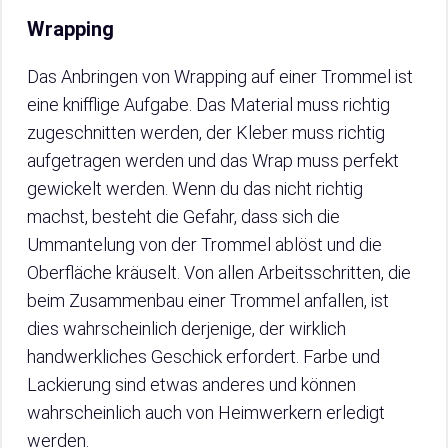
Wrapping
Das Anbringen von Wrapping auf einer Trommel ist
eine knifflige Aufgabe. Das Material muss richtig
zugeschnitten werden, der Kleber muss richtig
aufgetragen werden und das Wrap muss perfekt
gewickelt werden. Wenn du das nicht richtig
machst, besteht die Gefahr, dass sich die
Ummantelung von der Trommel ablöst und die
Oberfläche kräuselt. Von allen Arbeitsschritten, die
beim Zusammenbau einer Trommel anfallen, ist
dies wahrscheinlich derjenige, der wirklich
handwerkliches Geschick erfordert. Farbe und
Lackierung sind etwas anderes und können
wahrscheinlich auch von Heimwerkern erledigt
werden.