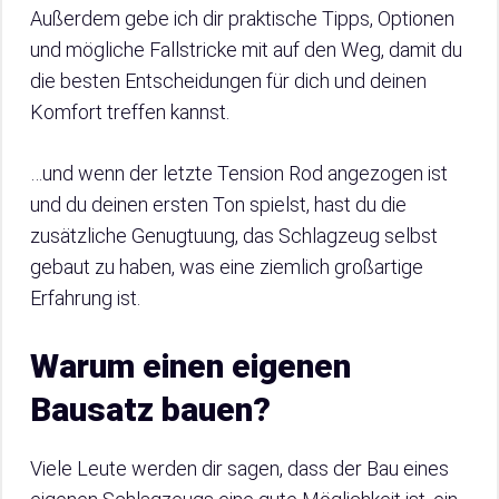
Außerdem gebe ich dir praktische Tipps, Optionen
und mögliche Fallstricke mit auf den Weg, damit du
die besten Entscheidungen für dich und deinen
Komfort treffen kannst.
…und wenn der letzte Tension Rod angezogen ist
und du deinen ersten Ton spielst, hast du die
zusätzliche Genugtuung, das Schlagzeug selbst
gebaut zu haben, was eine ziemlich großartige
Erfahrung ist.
Warum einen eigenen
Bausatz bauen?
Viele Leute werden dir sagen, dass der Bau eines