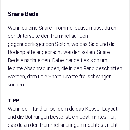
Snare Beds
Wenn du eine Snare-Trommel baust, musst du an
der Unterseite der Trommel auf den
gegenüberliegenden Seiten, wo das Sieb und die
Bodenplatte angebracht werden sollen, Snare
Beds einschneiden. Dabei handelt es sich um
leichte Abschrägungen, die in den Rand geschnitten
werden, damit die Snare-Drähte frei schwingen
können.
TIPP:
Wenn der Händler, bei dem du das Kessel-Layout
und die Bohrungen bestellst, ein bestimmtes Teil,
das du an der Trommel anbringen möchtest, nicht