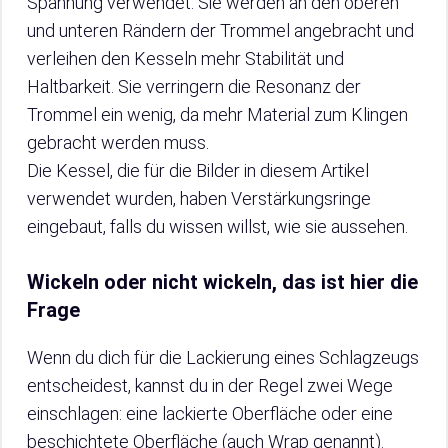
Spannung verwendet. Sie werden an den oberen
und unteren Rändern der Trommel angebracht und
verleihen den Kesseln mehr Stabilität und
Haltbarkeit. Sie verringern die Resonanz der
Trommel ein wenig, da mehr Material zum Klingen
gebracht werden muss.
Die Kessel, die für die Bilder in diesem Artikel
verwendet wurden, haben Verstärkungsringe
eingebaut, falls du wissen willst, wie sie aussehen.
Wickeln oder nicht wickeln, das ist hier die
Frage
Wenn du dich für die Lackierung eines Schlagzeugs
entscheidest, kannst du in der Regel zwei Wege
einschlagen: eine lackierte Oberfläche oder eine
beschichtete Oberfläche (auch Wrap genannt).