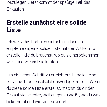
loszulegen. Jetzt kommt der spaßige Teil: das
Einkaufen.
Erstelle zunächst eine solide
Liste
Ich weiß, das hört sich einfach an, aber ich
empfehle dir, eine solide Liste mit den Artikeln zu
erstellen, die du brauchst, wo du sie herbekommen
willst und wie viel sie kosten.
Um dir diesen Schritt zu erleichtern, habe ich eine
einfache Tabellenkalkulationsvorlage erstellt. Wenn
du diese solide Liste erstellst, machst du dir den
Einkauf viel leichter, weil du genau weißt, wo du was
bekommst und wie viel es kostet.