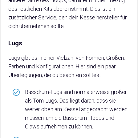
äußere Mitte des Hoops, damit er mit dem Bezug
des restlichen Kits übereinstimmt. Dies ist ein
zusätzlicher Service, den dein Kesselhersteller für
dich übernehmen sollte.
Lugs
Lugs gibt es in einer Vielzahl von Formen, Größen,
Farben und Konfigurationen. Hier sind ein paar
Überlegungen, die du beachten solltest:
Bassdrum-Lugs sind normalerweise größer
als Tom-Lugs. Das liegt daran, dass sie
weiter oben am Kessel angebracht werden
müssen, um die Bassdrum-Hoops und -
Claws aufnehmen zu können.