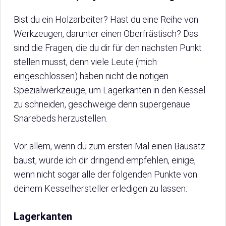
Bist du ein Holzarbeiter? Hast du eine Reihe von
Werkzeugen, darunter einen Oberfrästisch? Das
sind die Fragen, die du dir für den nächsten Punkt
stellen musst, denn viele Leute (mich
eingeschlossen) haben nicht die nötigen
Spezialwerkzeuge, um Lagerkanten in den Kessel
zu schneiden, geschweige denn supergenaue
Snarebeds herzustellen.
Vor allem, wenn du zum ersten Mal einen Bausatz
baust, würde ich dir dringend empfehlen, einige,
wenn nicht sogar alle der folgenden Punkte von
deinem Kesselhersteller erledigen zu lassen:
Lagerkanten