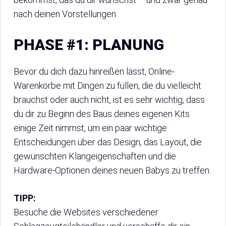
nach deinen Vorstellungen.
PHASE #1: PLANUNG
Bevor du dich dazu hinreißen lässt, Online-
Warenkörbe mit Dingen zu füllen, die du vielleicht
brauchst oder auch nicht, ist es sehr wichtig, dass
du dir zu Beginn des Baus deines eigenen Kits
einige Zeit nimmst, um ein paar wichtige
Entscheidungen über das Design, das Layout, die
gewünschten Klangeigenschaften und die
Hardware-Optionen deines neuen Babys zu treffen.
TIPP:
Besuche die Websites verschiedener