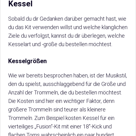
Kessel
Sobald du dir Gedanken darüber gemacht hast, wie
du das Kit verwenden willst und welche klanglichen
Ziele du verfolgst, kannst du dir überlegen, welche
Kesselart und -größe du bestellen möchtest.
Kesselgrößen
Wie wir bereits besprochen haben, ist der Musikstil,
den du spielst, ausschlaggebend für die Größe und
Anzahl der Trommeln, die du bestellen möchtest.
Die Kosten sind hier ein wichtiger Faktor, denn
größere Trommeln sind teurer als kleinere
Trommeln. Zum Beispiel kosten Kessel für ein
vierteiliges „Fusion“-Kit mit einer 18″-Kick und
flachen Toms wahrscheinlich ein paar hundert