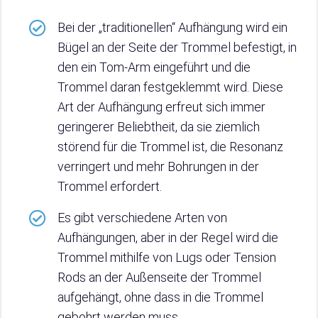
Bei der „traditionellen“ Aufhängung wird ein
Bügel an der Seite der Trommel befestigt, in
den ein Tom-Arm eingeführt und die
Trommel daran festgeklemmt wird. Diese
Art der Aufhängung erfreut sich immer
geringerer Beliebtheit, da sie ziemlich
störend für die Trommel ist, die Resonanz
verringert und mehr Bohrungen in der
Trommel erfordert.
Es gibt verschiedene Arten von
Aufhängungen, aber in der Regel wird die
Trommel mithilfe von Lugs oder Tension
Rods an der Außenseite der Trommel
aufgehängt, ohne dass in die Trommel
gebohrt werden muss.