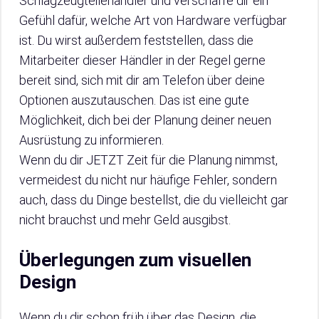
Schlagzeugteilehändler und verschaffe dir ein
Gefühl dafür, welche Art von Hardware verfügbar
ist. Du wirst außerdem feststellen, dass die
Mitarbeiter dieser Händler in der Regel gerne
bereit sind, sich mit dir am Telefon über deine
Optionen auszutauschen. Das ist eine gute
Möglichkeit, dich bei der Planung deiner neuen
Ausrüstung zu informieren.
Wenn du dir JETZT Zeit für die Planung nimmst,
vermeidest du nicht nur häufige Fehler, sondern
auch, dass du Dinge bestellst, die du vielleicht gar
nicht brauchst und mehr Geld ausgibst.
Überlegungen zum visuellen
Design
Wenn du dir schon früh über das Design, die