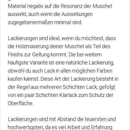
Material negativ auf die Resonanz der Muschel
auswirkt, auch wenn die Auswirkungen
zugegebenermaßen minimal sind.
Lackierungen sind ideal, wenn du möchtest, dass
die Holzmaserung deiner Muschel als Teil des
Finishs zur Geltung kommt. Die bei weitem
häufigste Variante ist eine natürliche Lackierung,
obwohl du auch Lack in allen möglichen Farben
kaufen kannst. Diese Art der Lackierung besteht in
der Regel aus mehreren Schichten Lack, gefolgt
von ein paar Schichten Klarlack zum Schutz der
Oberfläche.
Lackierungen sind mit Abstand die teuersten und
hochwertigsten, da es viel Arbeit und Erfahrung