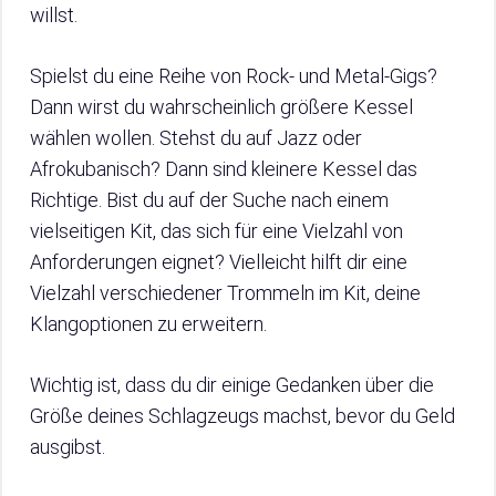
willst.
Spielst du eine Reihe von Rock- und Metal-Gigs?
Dann wirst du wahrscheinlich größere Kessel
wählen wollen. Stehst du auf Jazz oder
Afrokubanisch? Dann sind kleinere Kessel das
Richtige. Bist du auf der Suche nach einem
vielseitigen Kit, das sich für eine Vielzahl von
Anforderungen eignet? Vielleicht hilft dir eine
Vielzahl verschiedener Trommeln im Kit, deine
Klangoptionen zu erweitern.
Wichtig ist, dass du dir einige Gedanken über die
Größe deines Schlagzeugs machst, bevor du Geld
ausgibst.