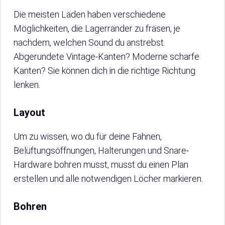
Die meisten Läden haben verschiedene
Möglichkeiten, die Lagerränder zu fräsen, je
nachdem, welchen Sound du anstrebst.
Abgerundete Vintage-Kanten? Moderne scharfe
Kanten? Sie können dich in die richtige Richtung
lenken.
Layout
Um zu wissen, wo du für deine Fahnen,
Belüftungsöffnungen, Halterungen und Snare-
Hardware bohren musst, musst du einen Plan
erstellen und alle notwendigen Löcher markieren.
Bohren