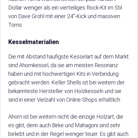
Dollar weniger als ein vierteiliges Rock-Kit im Stil
von Dave Grohl mit einer 24″-Kick und massiven
Toms.
Kesselmaterialien
Die mit Abstand häufigste Kesselart auf dem Markt
sind Ahornkessel, da sie am meisten Resonanz
haben und mit hochwertigen Kits in Verbindung
gebracht werden. Keller Shells ist bei weitem der
bekannteste Hersteller von Holzkesseln und sie
sind in einer Vielzahl von Online-Shops erhältlich.
Ahorn ist bei weitem nicht die einzige Holzart, die
es gibt, denn auch Birke und Mahagoni sind sehr
beliebt und in der Regel weniger teuer. Es gibt auch