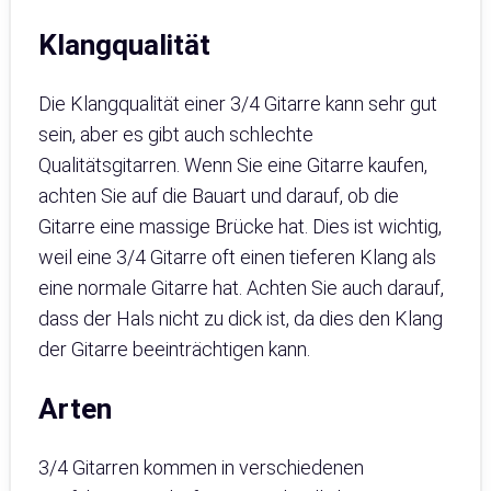
Klangqualität
Die Klangqualität einer 3/4 Gitarre kann sehr gut
sein, aber es gibt auch schlechte
Qualitätsgitarren. Wenn Sie eine Gitarre kaufen,
achten Sie auf die Bauart und darauf, ob die
Gitarre eine massige Brücke hat. Dies ist wichtig,
weil eine 3/4 Gitarre oft einen tieferen Klang als
eine normale Gitarre hat. Achten Sie auch darauf,
dass der Hals nicht zu dick ist, da dies den Klang
der Gitarre beeinträchtigen kann.
Arten
3/4 Gitarren kommen in verschiedenen