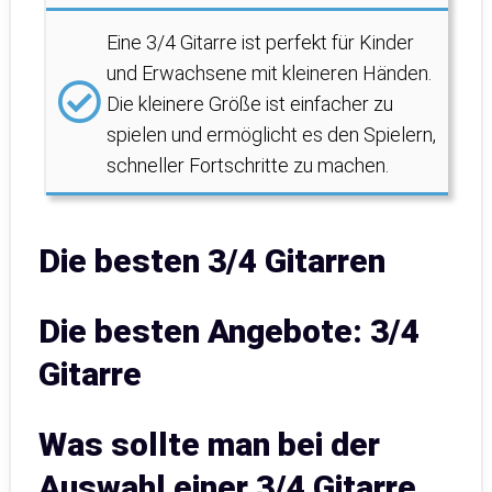
Eine 3/4 Gitarre ist perfekt für Kinder
und Erwachsene mit kleineren Händen.
Die kleinere Größe ist einfacher zu
spielen und ermöglicht es den Spielern,
schneller Fortschritte zu machen.
Die besten 3/4 Gitarren
Die besten Angebote: 3/4
Gitarre
Was sollte man bei der
Auswahl einer 3/4 Gitarre