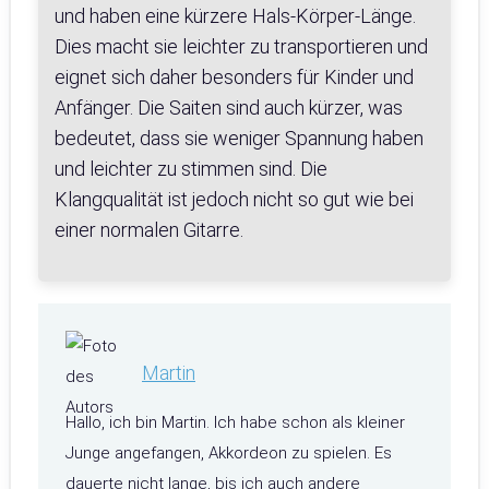
und haben eine kürzere Hals-Körper-Länge.
Dies macht sie leichter zu transportieren und
eignet sich daher besonders für Kinder und
Anfänger. Die Saiten sind auch kürzer, was
bedeutet, dass sie weniger Spannung haben
und leichter zu stimmen sind. Die
Klangqualität ist jedoch nicht so gut wie bei
einer normalen Gitarre.
Martin
Hallo, ich bin Martin. Ich habe schon als kleiner
Junge angefangen, Akkordeon zu spielen. Es
dauerte nicht lange, bis ich auch andere