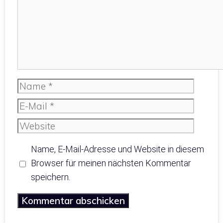
Name
E-
Mail
Website
Name, E-Mail-Adresse und Website in diesem
Browser für meinen nächsten Kommentar
speichern.