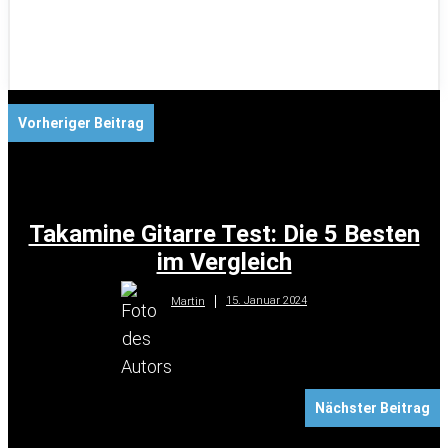
Vorheriger Beitrag
Takamine Gitarre Test: Die 5 Besten
im Vergleich
15. Januar 2024
Martin
Nächster Beitrag