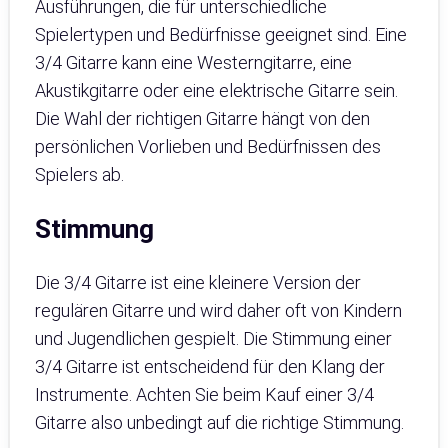
Ausführungen, die für unterschiedliche
Spielertypen und Bedürfnisse geeignet sind. Eine
3/4 Gitarre kann eine Westerngitarre, eine
Akustikgitarre oder eine elektrische Gitarre sein.
Die Wahl der richtigen Gitarre hängt von den
persönlichen Vorlieben und Bedürfnissen des
Spielers ab.
Stimmung
Die 3/4 Gitarre ist eine kleinere Version der
regulären Gitarre und wird daher oft von Kindern
und Jugendlichen gespielt. Die Stimmung einer
3/4 Gitarre ist entscheidend für den Klang der
Instrumente. Achten Sie beim Kauf einer 3/4
Gitarre also unbedingt auf die richtige Stimmung.