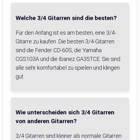
Welche 3/4 Gitarren sind die besten?
Für den Anfang ist es am besten, eine 3/4-
Gitarre zu kaufen. Die besten 3/4-Gitarren
sind die Fender CD-60S, die Yamaha
CGS103A und die Ibanez GA35TCE. Sie sind
alle sehr komfortabel zu spielen und klingen
gut.
Wie unterscheiden sich 3/4 Gitarren
von anderen Gitarren?
3/4 Gitarren sind kleiner als normale Gitarren