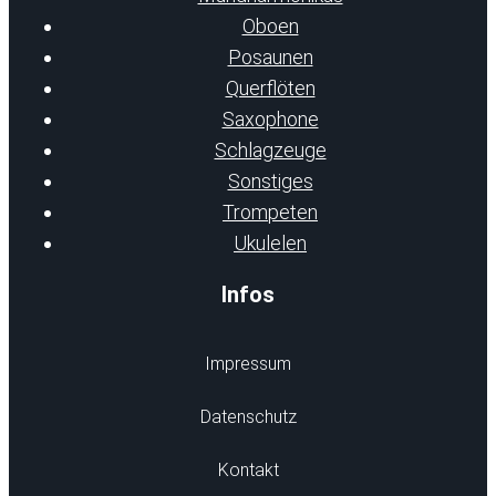
Oboen
Posaunen
Querflöten
Saxophone
Schlagzeuge
Sonstiges
Trompeten
Ukulelen
Infos
Impressum
Datenschutz
Kontakt