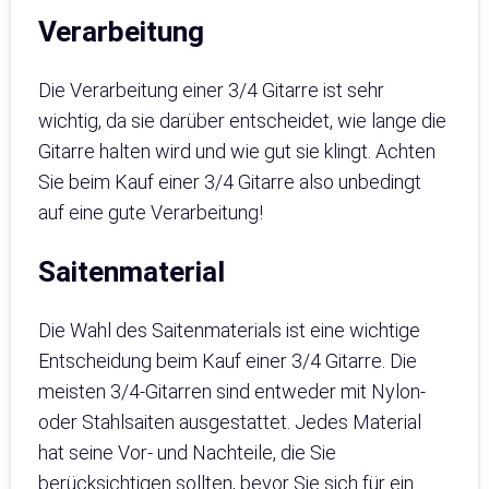
Verarbeitung
Die Verarbeitung einer 3/4 Gitarre ist sehr
wichtig, da sie darüber entscheidet, wie lange die
Gitarre halten wird und wie gut sie klingt. Achten
Sie beim Kauf einer 3/4 Gitarre also unbedingt
auf eine gute Verarbeitung!
Saitenmaterial
Die Wahl des Saitenmaterials ist eine wichtige
Entscheidung beim Kauf einer 3/4 Gitarre. Die
meisten 3/4-Gitarren sind entweder mit Nylon-
oder Stahlsaiten ausgestattet. Jedes Material
hat seine Vor- und Nachteile, die Sie
berücksichtigen sollten, bevor Sie sich für ein