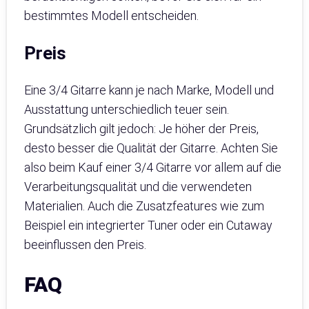
bestimmtes Modell entscheiden.
Preis
Eine 3/4 Gitarre kann je nach Marke, Modell und
Ausstattung unterschiedlich teuer sein.
Grundsätzlich gilt jedoch: Je höher der Preis,
desto besser die Qualität der Gitarre. Achten Sie
also beim Kauf einer 3/4 Gitarre vor allem auf die
Verarbeitungsqualität und die verwendeten
Materialien. Auch die Zusatzfeatures wie zum
Beispiel ein integrierter Tuner oder ein Cutaway
beeinflussen den Preis.
FAQ