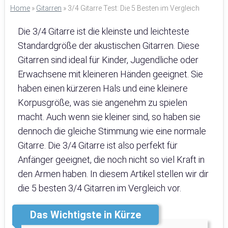
Home
»
Gitarren
»
3/4 Gitarre Test: Die 5 Besten im Vergleich
Die 3/4 Gitarre ist die kleinste und leichteste
Standardgröße der akustischen Gitarren. Diese
Gitarren sind ideal für Kinder, Jugendliche oder
Erwachsene mit kleineren Händen geeignet. Sie
haben einen kürzeren Hals und eine kleinere
Korpusgröße, was sie angenehm zu spielen
macht. Auch wenn sie kleiner sind, so haben sie
dennoch die gleiche Stimmung wie eine normale
Gitarre. Die 3/4 Gitarre ist also perfekt für
Anfänger geeignet, die noch nicht so viel Kraft in
den Armen haben. In diesem Artikel stellen wir dir
die 5 besten 3/4 Gitarren im Vergleich vor.
Das Wichtigste in Kürze