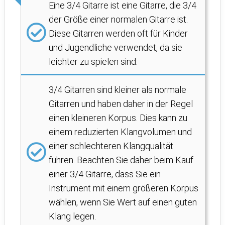
Eine 3/4 Gitarre ist eine Gitarre, die 3/4
der Größe einer normalen Gitarre ist.
Diese Gitarren werden oft für Kinder
und Jugendliche verwendet, da sie
leichter zu spielen sind.
3/4 Gitarren sind kleiner als normale
Gitarren und haben daher in der Regel
einen kleineren Korpus. Dies kann zu
einem reduzierten Klangvolumen und
einer schlechteren Klangqualität
führen. Beachten Sie daher beim Kauf
einer 3/4 Gitarre, dass Sie ein
Instrument mit einem größeren Korpus
wählen, wenn Sie Wert auf einen guten
Klang legen.