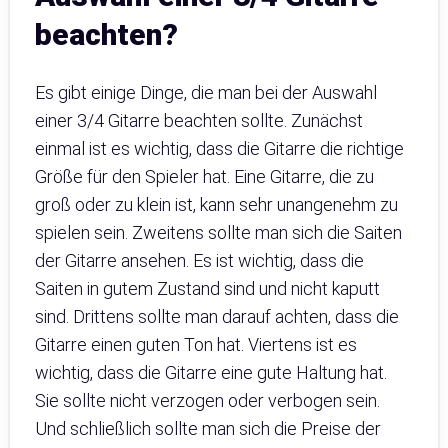
beachten?
Es gibt einige Dinge, die man bei der Auswahl
einer 3/4 Gitarre beachten sollte. Zunächst
einmal ist es wichtig, dass die Gitarre die richtige
Größe für den Spieler hat. Eine Gitarre, die zu
groß oder zu klein ist, kann sehr unangenehm zu
spielen sein. Zweitens sollte man sich die Saiten
der Gitarre ansehen. Es ist wichtig, dass die
Saiten in gutem Zustand sind und nicht kaputt
sind. Drittens sollte man darauf achten, dass die
Gitarre einen guten Ton hat. Viertens ist es
wichtig, dass die Gitarre eine gute Haltung hat.
Sie sollte nicht verzogen oder verbogen sein.
Und schließlich sollte man sich die Preise der