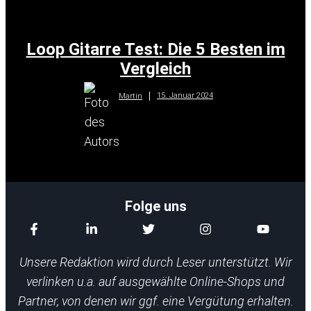
Loop Gitarre Test: Die 5 Besten im
Vergleich
15. Januar 2024
Martin
Folge uns
Unsere Redaktion wird durch Leser unterstützt. Wir
verlinken u.a. auf ausgewählte Online-Shops und
Partner, von denen wir ggf. eine Vergütung erhalten.