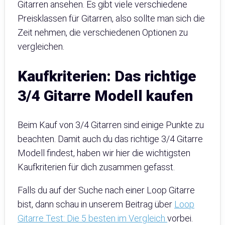
Gitarren ansehen. Es gibt viele verschiedene
Preisklassen für Gitarren, also sollte man sich die
Zeit nehmen, die verschiedenen Optionen zu
vergleichen.
Kaufkriterien: Das richtige
3/4 Gitarre Modell kaufen
Beim Kauf von 3/4 Gitarren sind einige Punkte zu
beachten. Damit auch du das richtige 3/4 Gitarre
Modell findest, haben wir hier die wichtigsten
Kaufkriterien für dich zusammen gefasst.
Falls du auf der Suche nach einer Loop Gitarre
bist, dann schau in unserem Beitrag über
Loop
Gitarre Test: Die 5 besten im Vergleich
vorbei.