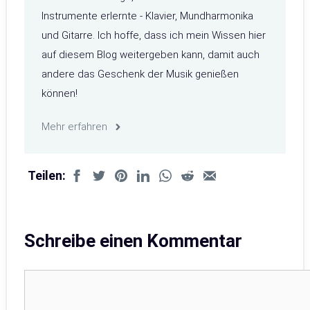
Instrumente erlernte - Klavier, Mundharmonika
und Gitarre. Ich hoffe, dass ich mein Wissen hier
auf diesem Blog weitergeben kann, damit auch
andere das Geschenk der Musik genießen
können!
Mehr erfahren
Teilen:
Schreibe einen Kommentar
Kommentar