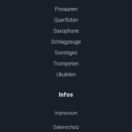
Posaunen
Querflöten
Saxophone
Schlagzeuge
Sonstiges
Trompeten
Ukulelen
Infos
Impressum
Datenschutz