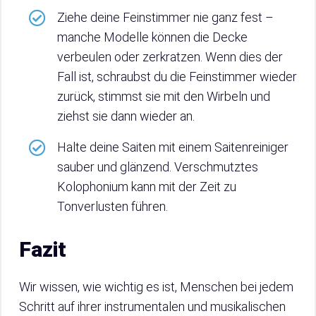
Ziehe deine Feinstimmer nie ganz fest –
manche Modelle können die Decke
verbeulen oder zerkratzen. Wenn dies der
Fall ist, schraubst du die Feinstimmer wieder
zurück, stimmst sie mit den Wirbeln und
ziehst sie dann wieder an.
Halte deine Saiten mit einem Saitenreiniger
sauber und glänzend. Verschmutztes
Kolophonium kann mit der Zeit zu
Tonverlusten führen.
Fazit
Wir wissen, wie wichtig es ist, Menschen bei jedem
Schritt auf ihrer instrumentalen und musikalischen