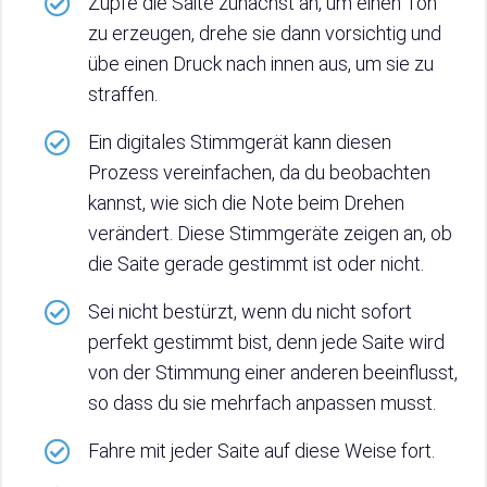
Zupfe die Saite zunächst an, um einen Ton
zu erzeugen, drehe sie dann vorsichtig und
übe einen Druck nach innen aus, um sie zu
straffen.
Ein digitales Stimmgerät kann diesen
Prozess vereinfachen, da du beobachten
kannst, wie sich die Note beim Drehen
verändert. Diese Stimmgeräte zeigen an, ob
die Saite gerade gestimmt ist oder nicht.
Sei nicht bestürzt, wenn du nicht sofort
perfekt gestimmt bist, denn jede Saite wird
von der Stimmung einer anderen beeinflusst,
so dass du sie mehrfach anpassen musst.
Fahre mit jeder Saite auf diese Weise fort.