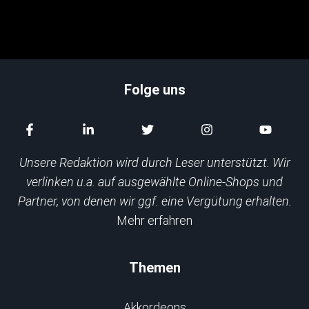
Folge uns
Unsere Redaktion wird durch Leser unterstützt. Wir
verlinken u.a. auf ausgewählte Online-Shops und
Partner, von denen wir ggf. eine Vergütung erhalten.
Mehr erfahren
Themen
Akkordeons