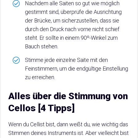
Nachdem alle Saiten so gut wie möglich
gestimmt sind, überprüfe die Ausrichtung
der Brücke, um sicherzustellen, dass sie
durch den Druck nach vorne nicht schief
steht. Er sollte in einem 90º-Winkel zum
Bauch stehen.
Stimme jede einzelne Saite mit den
Feinstimmern, um die endgültige Einstellung
zu erreichen.
Alles über die Stimmung von
Cellos [4 Tipps]
Wenn du Cellist bist, dann weißt du, wie wichtig das
Stimmen deines Instruments ist. Aber vielleicht bist