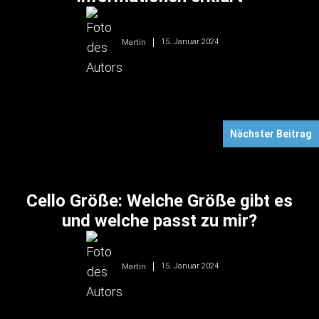
15. Januar 2024
Martin
Nächster Beitrag
Cello Größe: Welche Größe gibt es
und welche passt zu mir?
15. Januar 2024
Martin