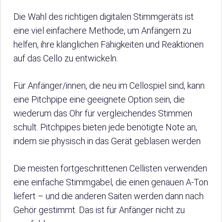
Die Wahl des richtigen digitalen Stimmgeräts ist
eine viel einfachere Methode, um Anfängern zu
helfen, ihre klanglichen Fähigkeiten und Reaktionen
auf das Cello zu entwickeln.
Für Anfänger/innen, die neu im Cellospiel sind, kann
eine Pitchpipe eine geeignete Option sein, die
wiederum das Ohr für vergleichendes Stimmen
schult. Pitchpipes bieten jede benötigte Note an,
indem sie physisch in das Gerät geblasen werden
Die meisten fortgeschrittenen Cellisten verwenden
eine einfache Stimmgabel, die einen genauen A-Ton
liefert – und die anderen Saiten werden dann nach
Gehör gestimmt. Das ist für Anfänger nicht zu