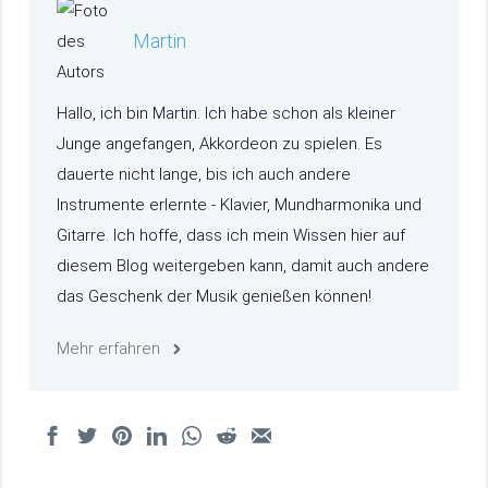
Martin
Hallo, ich bin Martin. Ich habe schon als kleiner
Junge angefangen, Akkordeon zu spielen. Es
dauerte nicht lange, bis ich auch andere
Instrumente erlernte - Klavier, Mundharmonika und
Gitarre. Ich hoffe, dass ich mein Wissen hier auf
diesem Blog weitergeben kann, damit auch andere
das Geschenk der Musik genießen können!
Mehr erfahren