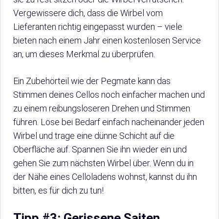
Vergewissere dich, dass die Wirbel vom
Lieferanten richtig eingepasst wurden – viele
bieten nach einem Jahr einen kostenlosen Service
an, um dieses Merkmal zu überprüfen.
Ein Zubehörteil wie der Pegmate kann das
Stimmen deines Cellos noch einfacher machen und
zu einem reibungsloseren Drehen und Stimmen
führen. Löse bei Bedarf einfach nacheinander jeden
Wirbel und trage eine dünne Schicht auf die
Oberfläche auf. Spannen Sie ihn wieder ein und
gehen Sie zum nächsten Wirbel über. Wenn du in
der Nähe eines Celloladens wohnst, kannst du ihn
bitten, es für dich zu tun!
Tipp #3: Gerissene Saiten