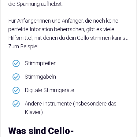
die Spannung aufhebst.
Für Anfängerinnen und Anfänger, die noch keine
perfekte Intonation beherrschen, gibt es viele
Hilfsmittel, mit denen du dein Cello stimmen kannst.
Zum Beispiel:
Stimmpfeifen
Stimmgabeln
Digitale Stimmgeräte
Andere Instrumente (insbesondere das
Klavier)
Was sind Cello-