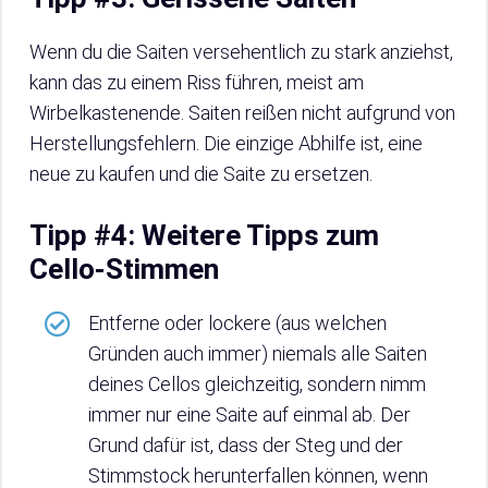
Wenn du die Saiten versehentlich zu stark anziehst,
kann das zu einem Riss führen, meist am
Wirbelkastenende. Saiten reißen nicht aufgrund von
Herstellungsfehlern. Die einzige Abhilfe ist, eine
neue zu kaufen und die Saite zu ersetzen.
Tipp #4: Weitere Tipps zum
Cello-Stimmen
Entferne oder lockere (aus welchen
Gründen auch immer) niemals alle Saiten
deines Cellos gleichzeitig, sondern nimm
immer nur eine Saite auf einmal ab. Der
Grund dafür ist, dass der Steg und der
Stimmstock herunterfallen können, wenn