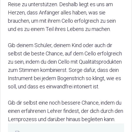
Reise zu unterstützen. Deshalb liegt es uns am
Herzen, dass Anfänger alles haben, was sie
brauchen, um mit ihrem Cello erfolgreich zu sein
und es zu einem Teil ihres Lebens zu machen.
Gib deinem Schüler, deinem Kind oder auch dir
selbst die beste Chance, auf dem Cello erfolgreich
zu sein, indem du dein Cello mit Qualitätsprodukten
zum Stimmen kombinierst. Sorge dafür, dass dein
Instrument bei jedem Bogenstrich so klingt, wie es
soll, und dass es einwandfrei intoniert ist.
Gib dir selbst eine noch bessere Chance, indem du
einen erfahrenen Lehrer findest, der dich durch den
Lernprozess und darüber hinaus begleiten kann.