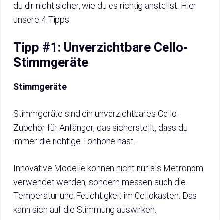
du dir nicht sicher, wie du es richtig anstellst. Hier
unsere 4 Tipps:
Tipp #1: Unverzichtbare Cello-
Stimmgeräte
Stimmgeräte
Stimmgeräte sind ein unverzichtbares Cello-
Zubehör für Anfänger, das sicherstellt, dass du
immer die richtige Tonhöhe hast.
Innovative Modelle können nicht nur als Metronom
verwendet werden, sondern messen auch die
Temperatur und Feuchtigkeit im Cellokasten. Das
kann sich auf die Stimmung auswirken.