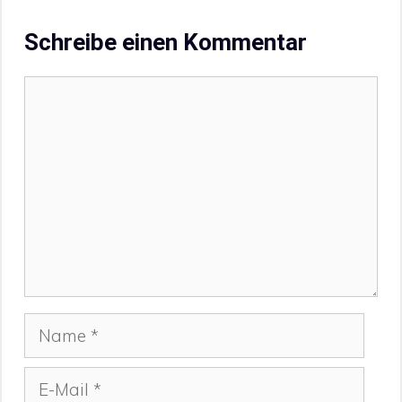
Schreibe einen Kommentar
Kommentar
Name
E-