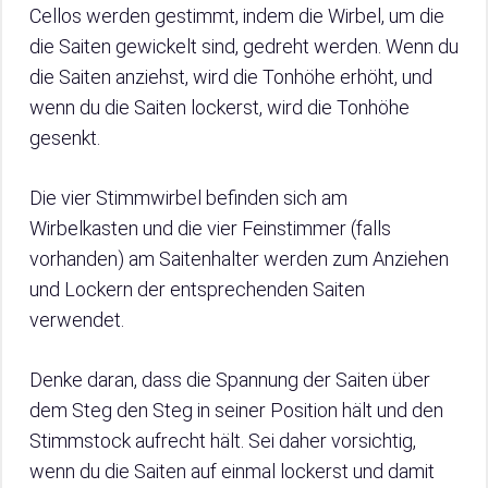
Cellos werden gestimmt, indem die Wirbel, um die
die Saiten gewickelt sind, gedreht werden. Wenn du
die Saiten anziehst, wird die Tonhöhe erhöht, und
wenn du die Saiten lockerst, wird die Tonhöhe
gesenkt.
Die vier Stimmwirbel befinden sich am
Wirbelkasten und die vier Feinstimmer (falls
vorhanden) am Saitenhalter werden zum Anziehen
und Lockern der entsprechenden Saiten
verwendet.
Denke daran, dass die Spannung der Saiten über
dem Steg den Steg in seiner Position hält und den
Stimmstock aufrecht hält. Sei daher vorsichtig,
wenn du die Saiten auf einmal lockerst und damit