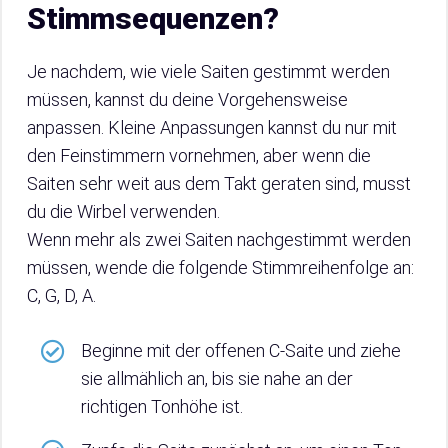
Stimmsequenzen?
Je nachdem, wie viele Saiten gestimmt werden
müssen, kannst du deine Vorgehensweise
anpassen. Kleine Anpassungen kannst du nur mit
den Feinstimmern vornehmen, aber wenn die
Saiten sehr weit aus dem Takt geraten sind, musst
du die Wirbel verwenden.
Wenn mehr als zwei Saiten nachgestimmt werden
müssen, wende die folgende Stimmreihenfolge an:
C, G, D, A.
Beginne mit der offenen C-Saite und ziehe
sie allmählich an, bis sie nahe an der
richtigen Tonhöhe ist.