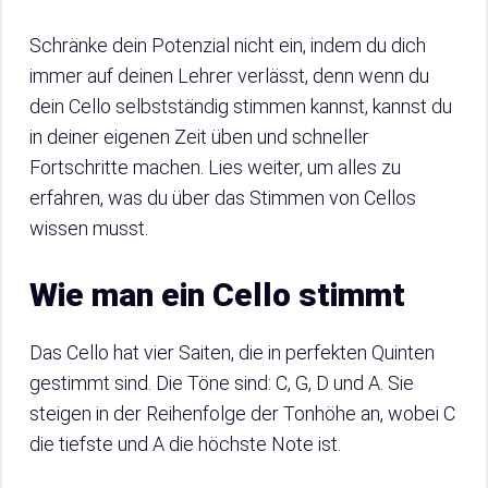
Schränke dein Potenzial nicht ein, indem du dich
immer auf deinen Lehrer verlässt, denn wenn du
dein Cello selbstständig stimmen kannst, kannst du
in deiner eigenen Zeit üben und schneller
Fortschritte machen. Lies weiter, um alles zu
erfahren, was du über das Stimmen von Cellos
wissen musst.
Wie man ein Cello stimmt
Das Cello hat vier Saiten, die in perfekten Quinten
gestimmt sind. Die Töne sind: C, G, D und A. Sie
steigen in der Reihenfolge der Tonhöhe an, wobei C
die tiefste und A die höchste Note ist.