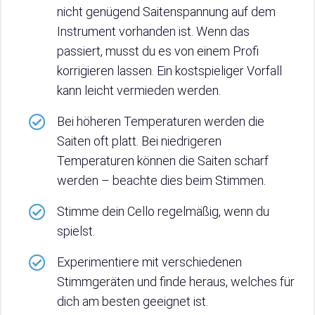
nicht genügend Saitenspannung auf dem
Instrument vorhanden ist. Wenn das
passiert, musst du es von einem Profi
korrigieren lassen. Ein kostspieliger Vorfall
kann leicht vermieden werden.
Bei höheren Temperaturen werden die
Saiten oft platt. Bei niedrigeren
Temperaturen können die Saiten scharf
werden – beachte dies beim Stimmen.
Stimme dein Cello regelmäßig, wenn du
spielst.
Experimentiere mit verschiedenen
Stimmgeräten und finde heraus, welches für
dich am besten geeignet ist.