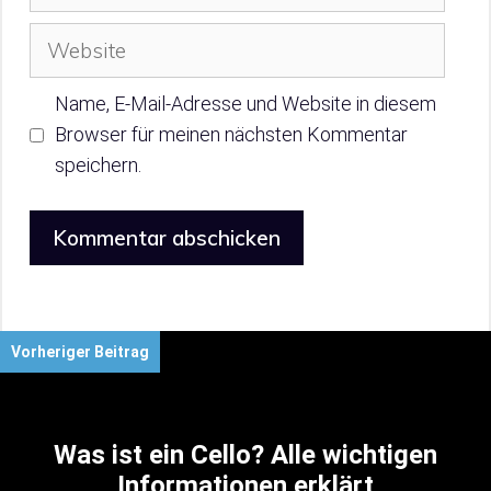
Mail
Website
Name, E-Mail-Adresse und Website in diesem
Browser für meinen nächsten Kommentar
speichern.
Vorheriger Beitrag
Was ist ein Cello? Alle wichtigen
Informationen erklärt