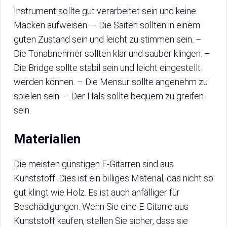
Instrument sollte gut verarbeitet sein und keine
Macken aufweisen. – Die Saiten sollten in einem
guten Zustand sein und leicht zu stimmen sein. –
Die Tonabnehmer sollten klar und sauber klingen. –
Die Bridge sollte stabil sein und leicht eingestellt
werden können. – Die Mensur sollte angenehm zu
spielen sein. – Der Hals sollte bequem zu greifen
sein.
Materialien
Die meisten günstigen E-Gitarren sind aus
Kunststoff. Dies ist ein billiges Material, das nicht so
gut klingt wie Holz. Es ist auch anfälliger für
Beschädigungen. Wenn Sie eine E-Gitarre aus
Kunststoff kaufen, stellen Sie sicher, dass sie