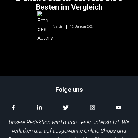
Besten im Vergleich
15. Januar 2024
Martin
Folge uns
Unsere Redaktion wird durch Leser unterstützt. Wir
verlinken u.a. auf ausgewählte Online-Shops und