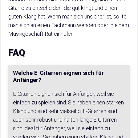
Gitarre zu entscheiden, die gut klingt und einen
guten Klang hat. Wenn man sich unsicher ist, sollte
man sich an einen Fachmann wenden oder in einem
Musikgeschäft Rat einholen.
FAQ
Welche E-Gitarren eignen sich für
Anfänger?
E-Gitarren eignen sich für Anfänger, weil sie
einfach zu spielen sind. Sie haben einen starken
Klang und sind sehr vielseitig. E-Gitarren sind
auch sehr robust und halten lange.E-Gitarren
sind ideal für Anfänger, weil sie einfach zu
spielen sind. Sie haben einen starken Klang und