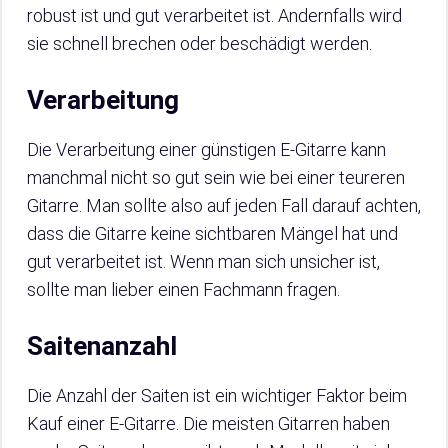
robust ist und gut verarbeitet ist. Andernfalls wird
sie schnell brechen oder beschädigt werden.
Verarbeitung
Die Verarbeitung einer günstigen E-Gitarre kann
manchmal nicht so gut sein wie bei einer teureren
Gitarre. Man sollte also auf jeden Fall darauf achten,
dass die Gitarre keine sichtbaren Mängel hat und
gut verarbeitet ist. Wenn man sich unsicher ist,
sollte man lieber einen Fachmann fragen.
Saitenanzahl
Die Anzahl der Saiten ist ein wichtiger Faktor beim
Kauf einer E-Gitarre. Die meisten Gitarren haben