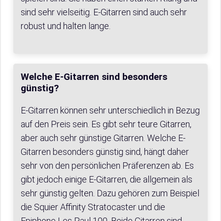
sind sehr vielseitig. E-Gitarren sind auch sehr
robust und halten lange.
Welche E-Gitarren sind besonders
günstig?
E-Gitarren können sehr unterschiedlich in Bezug
auf den Preis sein. Es gibt sehr teure Gitarren,
aber auch sehr günstige Gitarren. Welche E-
Gitarren besonders günstig sind, hängt daher
sehr von den persönlichen Präferenzen ab. Es
gibt jedoch einige E-Gitarren, die allgemein als
sehr günstig gelten. Dazu gehören zum Beispiel
die Squier Affinity Stratocaster und die
Epiphone Les Paul 100. Beide Gitarren sind