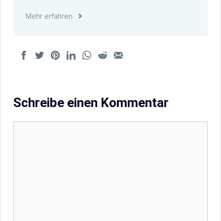
Mehr erfahren
Schreibe einen Kommentar
Kommentar