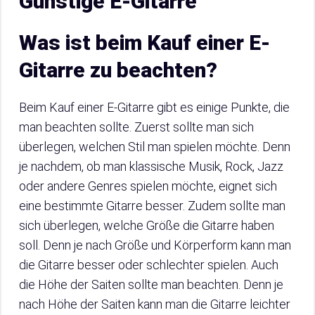
Günstige E-Gitarre
Was ist beim Kauf einer E-
Gitarre zu beachten?
Beim Kauf einer E-Gitarre gibt es einige Punkte, die
man beachten sollte. Zuerst sollte man sich
überlegen, welchen Stil man spielen möchte. Denn
je nachdem, ob man klassische Musik, Rock, Jazz
oder andere Genres spielen möchte, eignet sich
eine bestimmte Gitarre besser. Zudem sollte man
sich überlegen, welche Größe die Gitarre haben
soll. Denn je nach Größe und Körperform kann man
die Gitarre besser oder schlechter spielen. Auch
die Höhe der Saiten sollte man beachten. Denn je
nach Höhe der Saiten kann man die Gitarre leichter