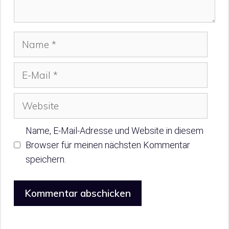
Name
E-
Mail
Website
Name, E-Mail-Adresse und Website in diesem
Browser für meinen nächsten Kommentar
speichern.