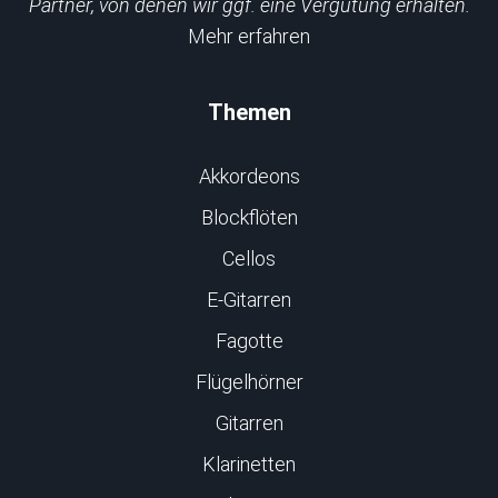
Partner, von denen wir ggf. eine Vergütung erhalten.
Mehr erfahren
Themen
Akkordeons
Blockflöten
Cellos
E-Gitarren
Fagotte
Flügelhörner
Gitarren
Klarinetten