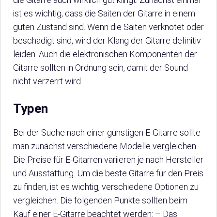
ist es wichtig, dass die Saiten der Gitarre in einem
guten Zustand sind. Wenn die Saiten verknotet oder
beschädigt sind, wird der Klang der Gitarre definitiv
leiden. Auch die elektronischen Komponenten der
Gitarre sollten in Ordnung sein, damit der Sound
nicht verzerrt wird.
Typen
Bei der Suche nach einer günstigen E-Gitarre sollte
man zunächst verschiedene Modelle vergleichen.
Die Preise für E-Gitarren variieren je nach Hersteller
und Ausstattung. Um die beste Gitarre für den Preis
zu finden, ist es wichtig, verschiedene Optionen zu
vergleichen. Die folgenden Punkte sollten beim
Kauf einer E-Gitarre beachtet werden: – Das