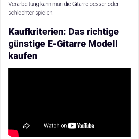
Verarbeitung kann man die Gitarre besser oder
schlechter spielen.
Kaufkriterien: Das richtige
günstige E-Gitarre Modell
kaufen