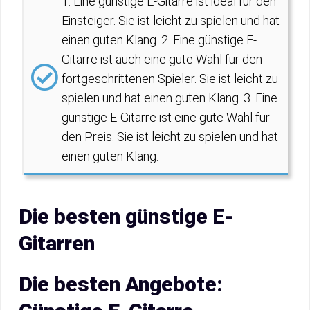
1. Eine günstige E-Gitarre ist ideal für den
Einsteiger. Sie ist leicht zu spielen und hat
einen guten Klang. 2. Eine günstige E-
Gitarre ist auch eine gute Wahl für den
fortgeschrittenen Spieler. Sie ist leicht zu
spielen und hat einen guten Klang. 3. Eine
günstige E-Gitarre ist eine gute Wahl für
den Preis. Sie ist leicht zu spielen und hat
einen guten Klang.
Die besten günstige E-
Gitarren
Die besten Angebote: