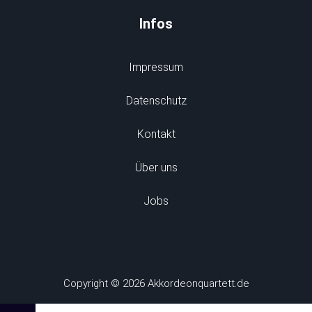
Infos
Impressum
Datenschutz
Kontakt
Über uns
Jobs
Copyright © 2026 Akkordeonquartett.de