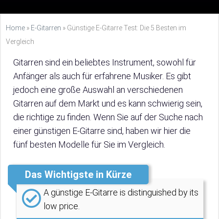
Home
»
E-Gitarren
»
Günstige E-Gitarre Test: Die 5 Besten im
Vergleich
Gitarren sind ein beliebtes Instrument, sowohl für
Anfänger als auch für erfahrene Musiker. Es gibt
jedoch eine große Auswahl an verschiedenen
Gitarren auf dem Markt und es kann schwierig sein,
die richtige zu finden. Wenn Sie auf der Suche nach
einer günstigen E-Gitarre sind, haben wir hier die
fünf besten Modelle für Sie im Vergleich.
Das Wichtigste in Kürze
A günstige E-Gitarre is distinguished by its
low price.