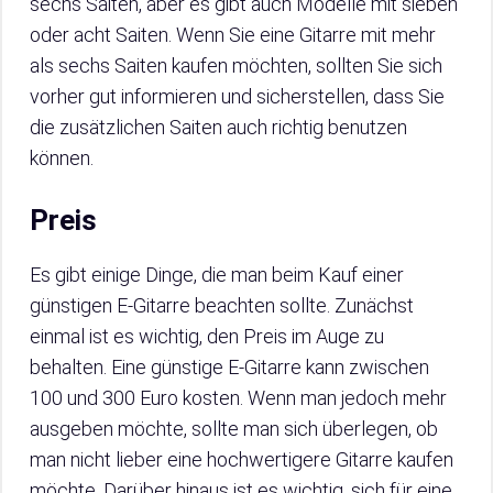
sechs Saiten, aber es gibt auch Modelle mit sieben
oder acht Saiten. Wenn Sie eine Gitarre mit mehr
als sechs Saiten kaufen möchten, sollten Sie sich
vorher gut informieren und sicherstellen, dass Sie
die zusätzlichen Saiten auch richtig benutzen
können.
Preis
Es gibt einige Dinge, die man beim Kauf einer
günstigen E-Gitarre beachten sollte. Zunächst
einmal ist es wichtig, den Preis im Auge zu
behalten. Eine günstige E-Gitarre kann zwischen
100 und 300 Euro kosten. Wenn man jedoch mehr
ausgeben möchte, sollte man sich überlegen, ob
man nicht lieber eine hochwertigere Gitarre kaufen
möchte. Darüber hinaus ist es wichtig, sich für eine