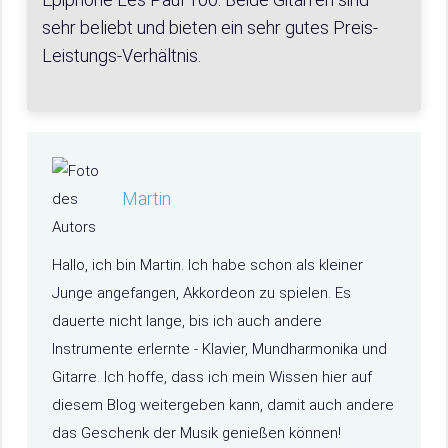
sehr beliebt und bieten ein sehr gutes Preis-
Leistungs-Verhältnis.
Martin
Hallo, ich bin Martin. Ich habe schon als kleiner
Junge angefangen, Akkordeon zu spielen. Es
dauerte nicht lange, bis ich auch andere
Instrumente erlernte - Klavier, Mundharmonika und
Gitarre. Ich hoffe, dass ich mein Wissen hier auf
diesem Blog weitergeben kann, damit auch andere
das Geschenk der Musik genießen können!