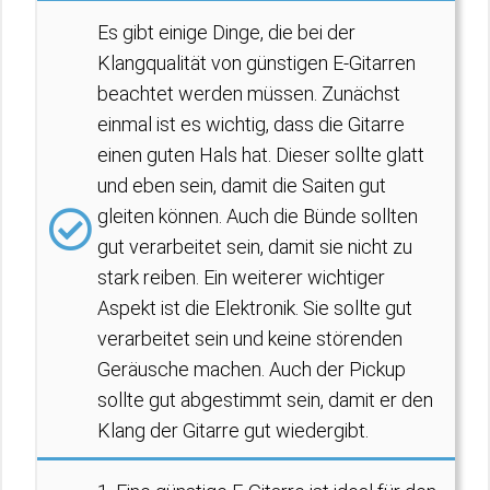
Es gibt einige Dinge, die bei der
Klangqualität von günstigen E-Gitarren
beachtet werden müssen. Zunächst
einmal ist es wichtig, dass die Gitarre
einen guten Hals hat. Dieser sollte glatt
und eben sein, damit die Saiten gut
gleiten können. Auch die Bünde sollten
gut verarbeitet sein, damit sie nicht zu
stark reiben. Ein weiterer wichtiger
Aspekt ist die Elektronik. Sie sollte gut
verarbeitet sein und keine störenden
Geräusche machen. Auch der Pickup
sollte gut abgestimmt sein, damit er den
Klang der Gitarre gut wiedergibt.