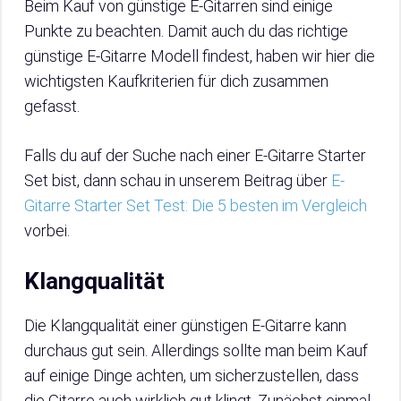
Beim Kauf von günstige E-Gitarren sind einige
Punkte zu beachten. Damit auch du das richtige
günstige E-Gitarre Modell findest, haben wir hier die
wichtigsten Kaufkriterien für dich zusammen
gefasst.
Falls du auf der Suche nach einer E-Gitarre Starter
Set bist, dann schau in unserem Beitrag über
E-
Gitarre Starter Set Test: Die 5 besten im Vergleich
vorbei.
Klangqualität
Die Klangqualität einer günstigen E-Gitarre kann
durchaus gut sein. Allerdings sollte man beim Kauf
auf einige Dinge achten, um sicherzustellen, dass
die Gitarre auch wirklich gut klingt. Zunächst einmal