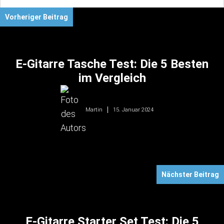
Vorheriger Beitrag
E-Gitarre Tasche Test: Die 5 Besten
im Vergleich
15. Januar 2024
Martin
Nächster Beitrag
E-Gitarre Starter Set Test: Die 5