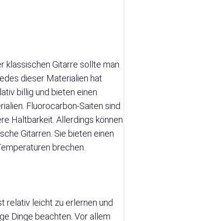
r klassischen Gitarre sollte man
Jedes dieser Materialien hat
tiv billig und bieten einen
rialien. Fluorocarbon-Saiten sind
re Haltbarkeit. Allerdings können
sche Gitarren. Sie bieten einen
 Temperaturen brechen.
t relativ leicht zu erlernen und
nige Dinge beachten. Vor allem