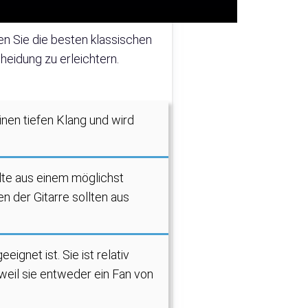
en Sie die besten klassischen
heidung zu erleichtern.
einen tiefen Klang und wird
llte aus einem möglichst
n der Gitarre sollten aus
ignet ist. Sie ist relativ
 weil sie entweder ein Fan von