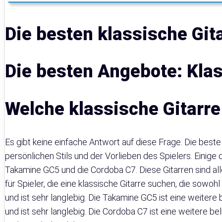
Die besten klassische Git
Die besten Angebote: Klas
Welche klassische Gitarre 
Es gibt keine einfache Antwort auf diese Frage. Die beste 
persönlichen Stils und der Vorlieben des Spielers. Einige
Takamine GC5 und die Cordoba C7. Diese Gitarren sind all
für Spieler, die eine klassische Gitarre suchen, die sowoh
und ist sehr langlebig. Die Takamine GC5 ist eine weitere 
und ist sehr langlebig. Die Cordoba C7 ist eine weitere be