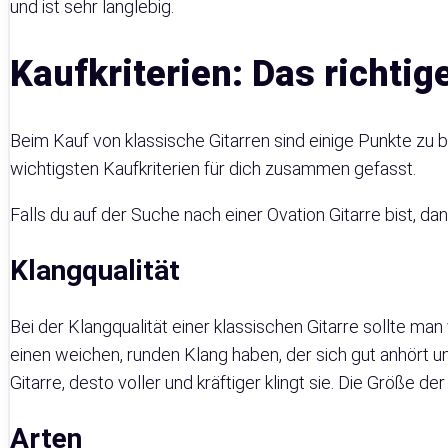
und ist sehr langlebig.
Kaufkriterien: Das richtig
Beim Kauf von klassische Gitarren sind einige Punkte zu b
wichtigsten Kaufkriterien für dich zusammen gefasst.
Falls du auf der Suche nach einer Ovation Gitarre bist, d
Klangqualität
Bei der Klangqualität einer klassischen Gitarre sollte man
einen weichen, runden Klang haben, der sich gut anhört un
Gitarre, desto voller und kräftiger klingt sie. Die Größe d
Arten