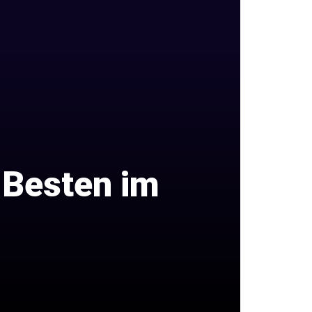
5 Besten im