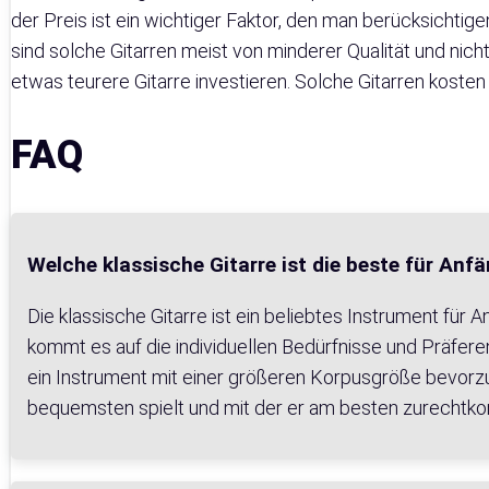
der Preis ist ein wichtiger Faktor, den man berücksichtig
sind solche Gitarren meist von minderer Qualität und nich
etwas teurere Gitarre investieren. Solche Gitarren kosten
FAQ
Welche klassische Gitarre ist die beste für Anf
Die klassische Gitarre ist ein beliebtes Instrument für 
kommt es auf die individuellen Bedürfnisse und Präfere
ein Instrument mit einer größeren Korpusgröße bevorzuge
bequemsten spielt und mit der er am besten zurechtk