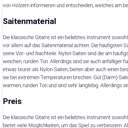
von Hölzern informieren und entscheiden, welches am be
Saitenmaterial
Die klassische Gitarre ist ein beliebtes Instrument sowoh
vor allem auf das Saitenmaterial achten. Die häufigsten S
seine Vor- und Nachteile. Nylon-Saiten sind die am häufigst
weichen, runden Ton. Allerdings sind sie auch anfälliger f
etwas teurer als Nylon-Saiten, bieten aber auch einen bes
sie bei extremen Temperaturen brechen. Gut (Darm)-Saiten 
warmen, runden Ton und sind sehr langlebig. Allerdings 
Preis
Die klassische Gitarre ist ein beliebtes Instrument sowohl 
bietet viele Möglichkeiten, um das Spiel zu verbessern. A