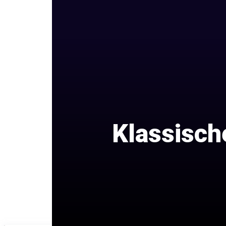
Klassische