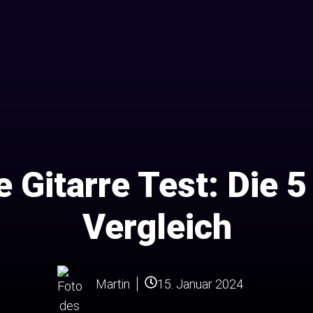
 Gitarre Test: Die 
Vergleich
15. Januar 2024
Martin