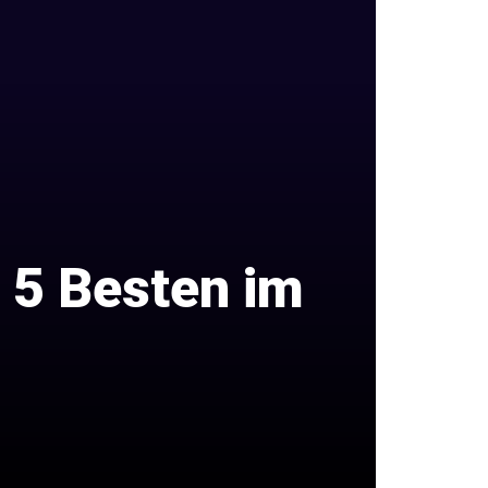
e 5 Besten im