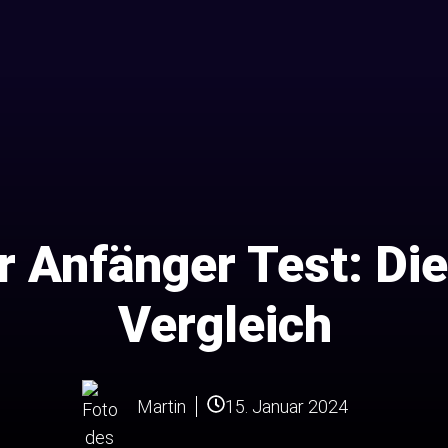
r Anfänger Test: Di
Vergleich
15. Januar 2024
Martin