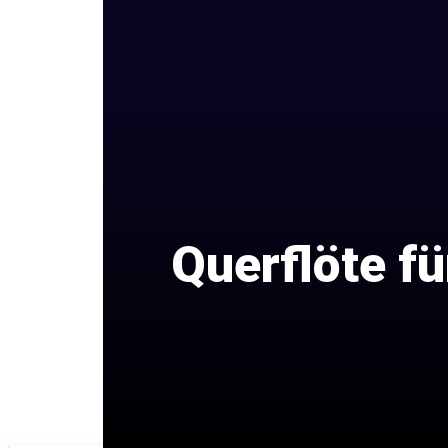
Querflöte fü