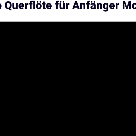
e Querflöte für Anfänger M