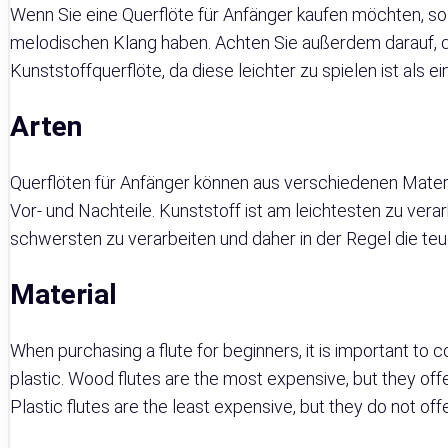
Wenn Sie eine Querflöte für Anfänger kaufen möchten, sollt
melodischen Klang haben. Achten Sie außerdem darauf, dass
Kunststoffquerflöte, da diese leichter zu spielen ist als e
Arten
Querflöten für Anfänger können aus verschiedenen Materia
Vor- und Nachteile. Kunststoff ist am leichtesten zu verarb
schwersten zu verarbeiten und daher in der Regel die teu
Material
When purchasing a flute for beginners, it is important to
plastic. Wood flutes are the most expensive, but they offe
Plastic flutes are the least expensive, but they do not off