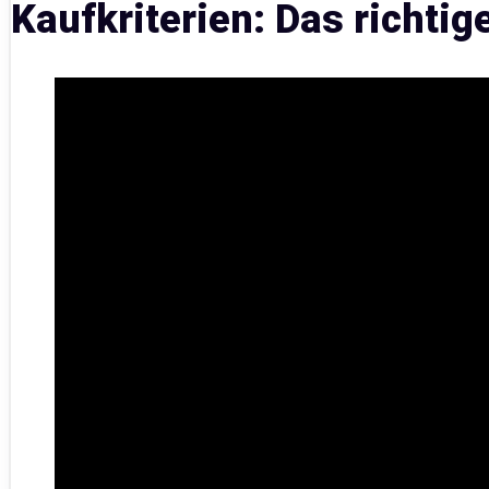
Kaufkriterien: Das richtig