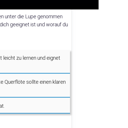
öten unter die Lupe genommen
 dich geeignet ist und worauf du
 leicht zu lernen und eignet
e Querflöte sollte einen klaren
at.