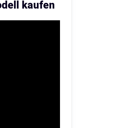
odell kaufen