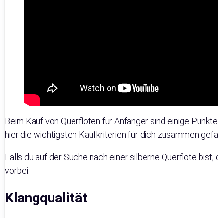
Beim Kauf von Querflöten für Anfänger sind einige Punkte
hier die wichtigsten Kaufkriterien für dich zusammen gefa
Falls du auf der Suche nach einer silberne Querflöte bist
vorbei.
Klangqualität