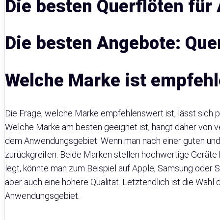
Die besten Querflöten für
Die besten Angebote: Quer
Welche Marke ist empfeh
Die Frage, welche Marke empfehlenswert ist, lässt sich p
Welche Marke am besten geeignet ist, hängt daher von v
dem Anwendungsgebiet. Wenn man nach einer guten und p
zurückgreifen. Beide Marken stellen hochwertige Geräte 
legt, könnte man zum Beispiel auf Apple, Samsung oder So
aber auch eine höhere Qualität. Letztendlich ist die Wah
Anwendungsgebiet.