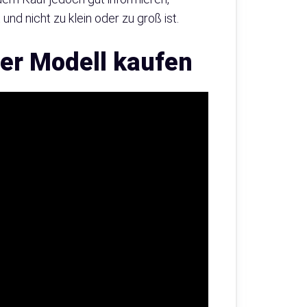
 und nicht zu klein oder zu groß ist.
der Modell kaufen