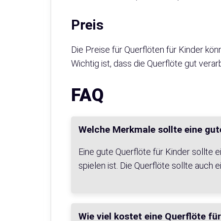
Preis
Die Preise für Querflöten für Kinder kön
Wichtig ist, dass die Querflöte gut verarb
FAQ
Welche Merkmale sollte eine gut
Eine gute Querflöte für Kinder sollte 
spielen ist. Die Querflöte sollte auch
Wie viel kostet eine Querflöte fü