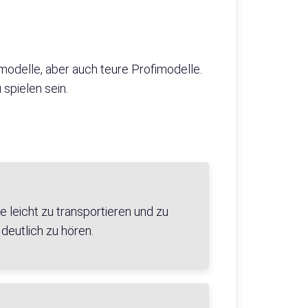
rmodelle, aber auch teure Profimodelle.
 spielen sein.
e leicht zu transportieren und zu
 deutlich zu hören.