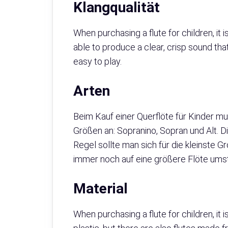
Klangqualität
When purchasing a flute for children, it 
able to produce a clear, crisp sound that
easy to play.
Arten
Beim Kauf einer Querflöte für Kinder mu
Größen an: Sopranino, Sopran und Alt. D
Regel sollte man sich für die kleinste G
immer noch auf eine größere Flöte ums
Material
When purchasing a flute for children, it