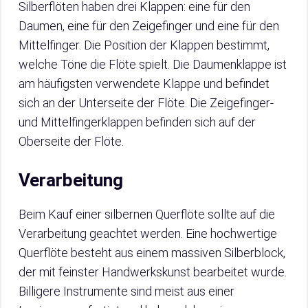
Silberflöten haben drei Klappen: eine für den
Daumen, eine für den Zeigefinger und eine für den
Mittelfinger. Die Position der Klappen bestimmt,
welche Töne die Flöte spielt. Die Daumenklappe ist
am häufigsten verwendete Klappe und befindet
sich an der Unterseite der Flöte. Die Zeigefinger-
und Mittelfingerklappen befinden sich auf der
Oberseite der Flöte.
Verarbeitung
Beim Kauf einer silbernen Querflöte sollte auf die
Verarbeitung geachtet werden. Eine hochwertige
Querflöte besteht aus einem massiven Silberblock,
der mit feinster Handwerkskunst bearbeitet wurde.
Billigere Instrumente sind meist aus einer