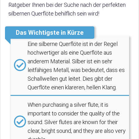
Ratgeber Ihnen bei der Suche nach der perfekten
silbernen Querflöte behilflich sein wird!
Das Wichtigste in Kürze
Eine silberne Querflöte ist in der Regel
hochwertiger als eine Querflöte aus
anderem Material. Silber ist ein sehr
leitfähiges Metall, was bedeutet, dass es
Schallwellen gut leitet. Dies gibt der
Querflöte einen klareren, hellen Klang.
When purchasing a silver flute, it is
important to consider the quality of the
sound. Silver flutes are known for their
clear, bright sound, and they are also very