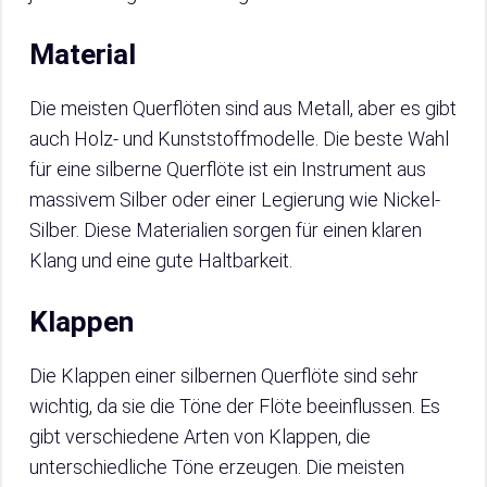
Material
Die meisten Querflöten sind aus Metall, aber es gibt
auch Holz- und Kunststoffmodelle. Die beste Wahl
für eine silberne Querflöte ist ein Instrument aus
massivem Silber oder einer Legierung wie Nickel-
Silber. Diese Materialien sorgen für einen klaren
Klang und eine gute Haltbarkeit.
Klappen
Die Klappen einer silbernen Querflöte sind sehr
wichtig, da sie die Töne der Flöte beeinflussen. Es
gibt verschiedene Arten von Klappen, die
unterschiedliche Töne erzeugen. Die meisten