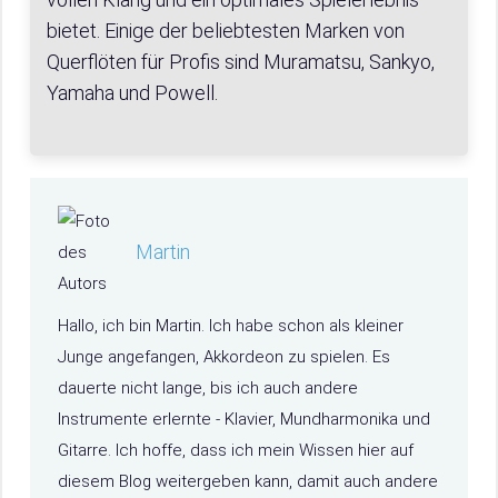
bietet. Einige der beliebtesten Marken von
Querflöten für Profis sind Muramatsu, Sankyo,
Yamaha und Powell.
Martin
Hallo, ich bin Martin. Ich habe schon als kleiner
Junge angefangen, Akkordeon zu spielen. Es
dauerte nicht lange, bis ich auch andere
Instrumente erlernte - Klavier, Mundharmonika und
Gitarre. Ich hoffe, dass ich mein Wissen hier auf
diesem Blog weitergeben kann, damit auch andere