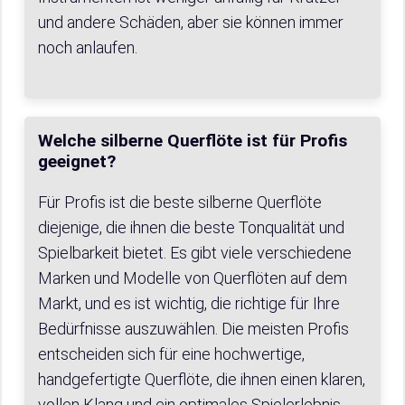
und andere Schäden, aber sie können immer
noch anlaufen.
Welche silberne Querflöte ist für Profis
geeignet?
Für Profis ist die beste silberne Querflöte
diejenige, die ihnen die beste Tonqualität und
Spielbarkeit bietet. Es gibt viele verschiedene
Marken und Modelle von Querflöten auf dem
Markt, und es ist wichtig, die richtige für Ihre
Bedürfnisse auszuwählen. Die meisten Profis
entscheiden sich für eine hochwertige,
handgefertigte Querflöte, die ihnen einen klaren,
vollen Klang und ein optimales Spielerlebnis