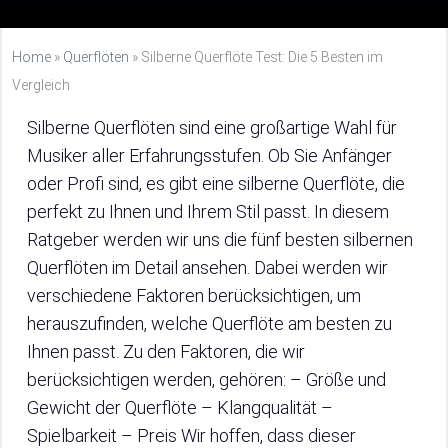
Home
»
Querflöten
»
Silberne Querflöte Test: Die 5 Besten im
Vergleich
Silberne Querflöten sind eine großartige Wahl für
Musiker aller Erfahrungsstufen. Ob Sie Anfänger
oder Profi sind, es gibt eine silberne Querflöte, die
perfekt zu Ihnen und Ihrem Stil passt. In diesem
Ratgeber werden wir uns die fünf besten silbernen
Querflöten im Detail ansehen. Dabei werden wir
verschiedene Faktoren berücksichtigen, um
herauszufinden, welche Querflöte am besten zu
Ihnen passt. Zu den Faktoren, die wir
berücksichtigen werden, gehören: – Größe und
Gewicht der Querflöte – Klangqualität –
Spielbarkeit – Preis Wir hoffen, dass dieser