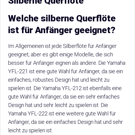
Silberne Querflöte
Welche silberne Querflöte
ist für Anfänger geeignet?
Im Allgemeinen ist jede Silberflöte für Anfänger
geeignet, aber es gibt einige Modelle, die sich
besser für Anfänger eignen als andere. Die Yamaha
YFL-221 ist eine gute Wahl für Anfänger, da sie ein
einfaches, robustes Design hat und leicht zu
spielen ist. Die Yamaha YFL-212 ist ebenfalls eine
gute Wahl für Anfänger, da sie ein sehr einfaches
Design hat und sehr leicht zu spielen ist. Die
Yamaha YFL-222 ist eine weitere gute Wahl für
Anfänger, da sie ein einfaches Design hat und sehr
leicht zu spielen ist.