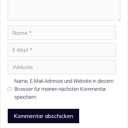
Name
E-
Mail
Website
Name, E-Mail-Adresse und Website in diesem
Browser für meinen nächsten Kommentar
speichern.