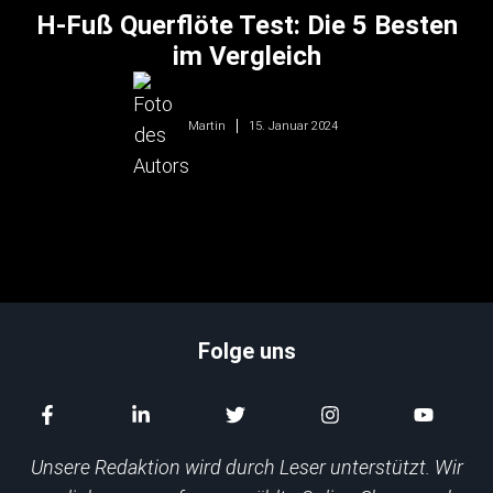
H-Fuß Querflöte Test: Die 5 Besten
im Vergleich
15. Januar 2024
Martin
Folge uns
Unsere Redaktion wird durch Leser unterstützt. Wir