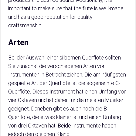
important to make sure that the flute is well-made
and has a good reputation for quality
craftsmanship.
Arten
Bei der Auswahl einer silbernen Querflöte sollten
Sie zunächst die verschiedenen Arten von
Instrumenten in Betracht ziehen. Die am häufigsten
gespielte Art der Querflöte ist die sogenannte C-
Querflöte. Dieses Instrument hat einen Umfang von
vier Oktaven und ist daher für die meisten Musiker
geeignet. Daneben gibt es auch noch die B-
Querflöte, die etwas kleiner ist und einen Umfang
von drei Oktaven hat. Beide Instrumente haben
jedoch den gleichen Klang.