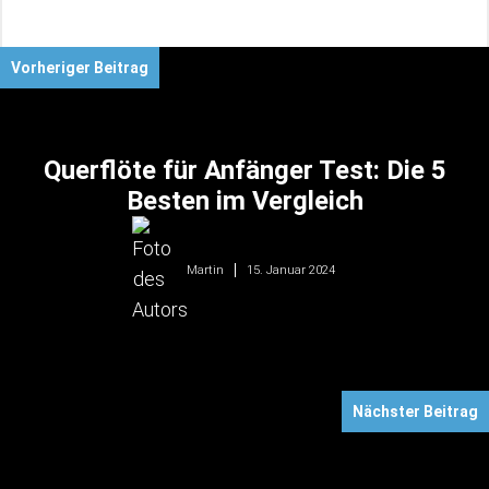
Vorheriger Beitrag
Querflöte für Anfänger Test: Die 5
Besten im Vergleich
15. Januar 2024
Martin
Nächster Beitrag