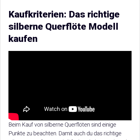
Kaufkriterien: Das richtige
silberne Querflöte Modell
kaufen
Beim Kauf von silberne Querflöten sind einige
Punkte zu beachten. Damit auch du das richtige