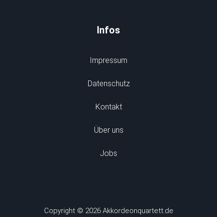
Infos
Impressum
Datenschutz
Kontakt
Über uns
Jobs
Copyright © 2026 Akkordeonquartett.de