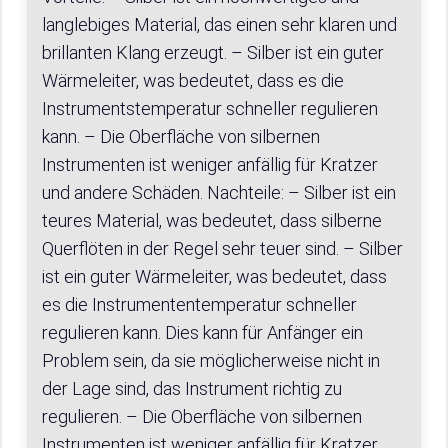
langlebiges Material, das einen sehr klaren und
brillanten Klang erzeugt. – Silber ist ein guter
Wärmeleiter, was bedeutet, dass es die
Instrumentstemperatur schneller regulieren
kann. – Die Oberfläche von silbernen
Instrumenten ist weniger anfällig für Kratzer
und andere Schäden. Nachteile: – Silber ist ein
teures Material, was bedeutet, dass silberne
Querflöten in der Regel sehr teuer sind. – Silber
ist ein guter Wärmeleiter, was bedeutet, dass
es die Instrumententemperatur schneller
regulieren kann. Dies kann für Anfänger ein
Problem sein, da sie möglicherweise nicht in
der Lage sind, das Instrument richtig zu
regulieren. – Die Oberfläche von silbernen
Instrumenten ist weniger anfällig für Kratzer