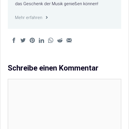
das Geschenk der Musik genießen können!
Mehr erfahren
Schreibe einen Kommentar
Kommentar