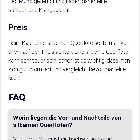
Legierung gefertigt und haben daher eine
schlechtere Klangqualität.
Preis
Beim Kauf einer silbernen Querflöte sollte man vor
allem auf den Preis achten. Eine silberne Querflöte
kann sehr teuer sein, daher ist es wichtig, dass man
sich gut informiert und vergleicht, bevor man eine
kauft.
FAQ
Worin liegen die Vor- und Nachteile von
silbernen Querflöten?
Vorteile: – Silber ist ein hochwertiges und