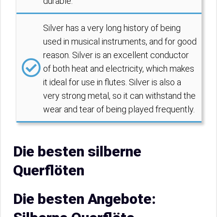
durable.
Silver has a very long history of being
used in musical instruments, and for good
reason. Silver is an excellent conductor
of both heat and electricity, which makes
it ideal for use in flutes. Silver is also a
very strong metal, so it can withstand the
wear and tear of being played frequently.
Die besten silberne
Querflöten
Die besten Angebote: