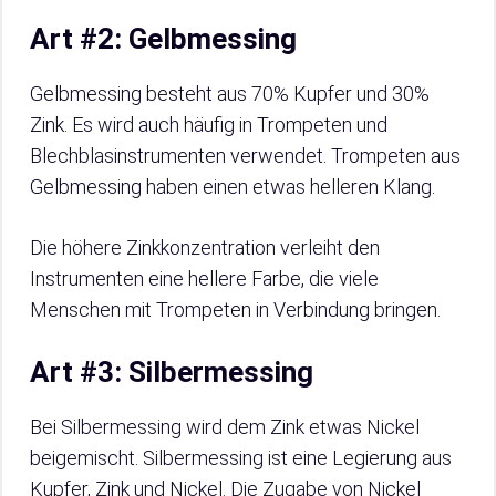
Art #2: Gelbmessing
Gelbmessing besteht aus 70% Kupfer und 30%
Zink. Es wird auch häufig in Trompeten und
Blechblasinstrumenten verwendet. Trompeten aus
Gelbmessing haben einen etwas helleren Klang.
Die höhere Zinkkonzentration verleiht den
Instrumenten eine hellere Farbe, die viele
Menschen mit Trompeten in Verbindung bringen.
Art #3: Silbermessing
Bei Silbermessing wird dem Zink etwas Nickel
beigemischt. Silbermessing ist eine Legierung aus
Kupfer, Zink und Nickel. Die Zugabe von Nickel