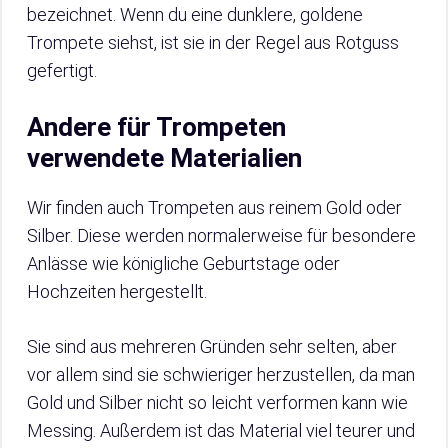
bezeichnet. Wenn du eine dunklere, goldene
Trompete siehst, ist sie in der Regel aus Rotguss
gefertigt.
Andere für Trompeten
verwendete Materialien
Wir finden auch Trompeten aus reinem Gold oder
Silber. Diese werden normalerweise für besondere
Anlässe wie königliche Geburtstage oder
Hochzeiten hergestellt.
Sie sind aus mehreren Gründen sehr selten, aber
vor allem sind sie schwieriger herzustellen, da man
Gold und Silber nicht so leicht verformen kann wie
Messing. Außerdem ist das Material viel teurer und