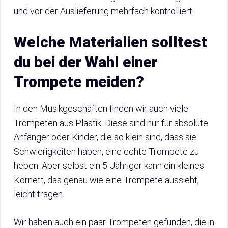
und vor der Auslieferung mehrfach kontrolliert.
Welche Materialien solltest
du bei der Wahl einer
Trompete meiden?
In den Musikgeschäften finden wir auch viele
Trompeten aus Plastik. Diese sind nur für absolute
Anfänger oder Kinder, die so klein sind, dass sie
Schwierigkeiten haben, eine echte Trompete zu
heben. Aber selbst ein 5-Jähriger kann ein kleines
Kornett, das genau wie eine Trompete aussieht,
leicht tragen.
Wir haben auch ein paar Trompeten gefunden, die in