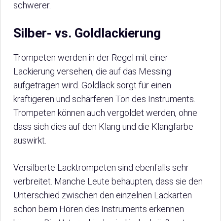
schwerer.
Silber- vs. Goldlackierung
Trompeten werden in der Regel mit einer
Lackierung versehen, die auf das Messing
aufgetragen wird. Goldlack sorgt für einen
kräftigeren und schärferen Ton des Instruments.
Trompeten können auch vergoldet werden, ohne
dass sich dies auf den Klang und die Klangfarbe
auswirkt.
Versilberte Lacktrompeten sind ebenfalls sehr
verbreitet. Manche Leute behaupten, dass sie den
Unterschied zwischen den einzelnen Lackarten
schon beim Hören des Instruments erkennen