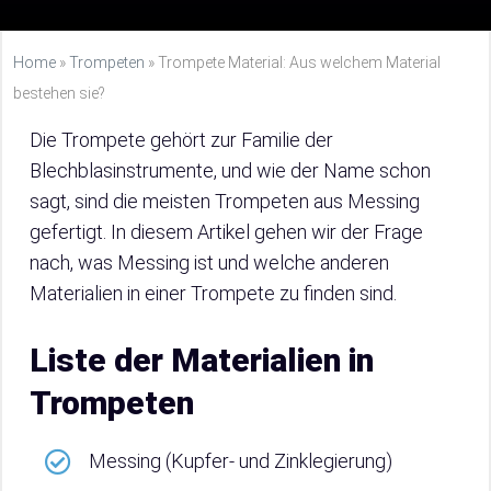
Home
»
Trompeten
»
Trompete Material: Aus welchem Material
bestehen sie?
Die Trompete gehört zur Familie der
Blechblasinstrumente, und wie der Name schon
sagt, sind die meisten Trompeten aus Messing
gefertigt. In diesem Artikel gehen wir der Frage
nach, was Messing ist und welche anderen
Materialien in einer Trompete zu finden sind.
Liste der Materialien in
Trompeten
Messing (Kupfer- und Zinklegierung)