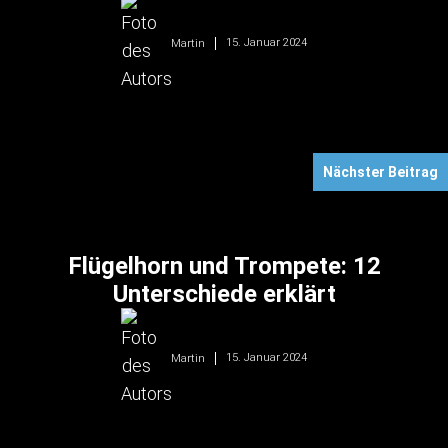
15. Januar 2024
Martin
Nächster Beitrag
Flügelhorn und Trompete: 12
Unterschiede erklärt
15. Januar 2024
Martin