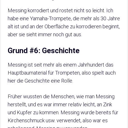
Messing korrodiert und rostet nicht so leicht. Ich
habe eine Yamaha-Trompete, die mehr als 30 Jahre
alt ist und an der Oberfläche zu korrodieren beginnt,
aber sie sieht immer noch gut aus.
Grund #6: Geschichte
Messing ist seit mehr als einem Jahrhundert das
Hauptbaumaterial für Trompeten, also spielt auch
hier die Geschichte eine Rolle.
Früher wussten die Menschen, wie man Messing
herstellt, und es war immer relativ leicht, an Zink
und Kupfer zu kommen. Messing wurde bereits für
Kirchenschmuck usw. verwendet, also war es