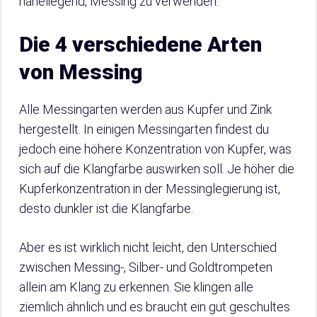
naheliegend, Messing zu verwenden.
Die 4 verschiedene Arten
von Messing
Alle Messingarten werden aus Kupfer und Zink
hergestellt. In einigen Messingarten findest du
jedoch eine höhere Konzentration von Kupfer, was
sich auf die Klangfarbe auswirken soll. Je höher die
Kupferkonzentration in der Messinglegierung ist,
desto dunkler ist die Klangfarbe.
Aber es ist wirklich nicht leicht, den Unterschied
zwischen Messing-, Silber- und Goldtrompeten
allein am Klang zu erkennen. Sie klingen alle
ziemlich ähnlich und es braucht ein gut geschultes