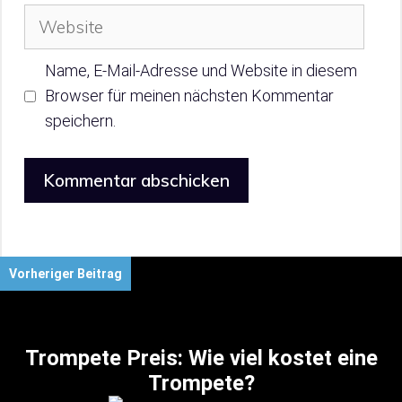
Website
Name, E-Mail-Adresse und Website in diesem
Browser für meinen nächsten Kommentar
speichern.
Vorheriger Beitrag
Trompete Preis: Wie viel kostet eine
Trompete?