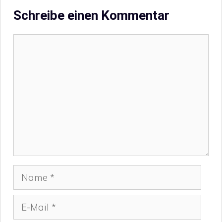
Schreibe einen Kommentar
Kommentar
Name
E-
Mail