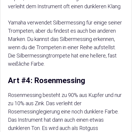
verleiht dem Instrument oft einen dunkleren Klang.
Yamaha verwendet Silbermessing für einige seiner
Trompeten, aber du findest es auch bei anderen
Marken. Du kannst das Silbermessing erkennen,
wenn du die Trompeten in einer Reihe aufstellst.
Die Silbermessingtrompete hat eine hellere, fast
weißliche Farbe.
Art #4: Rosenmessing
Rosenmessing besteht zu 90% aus Kupfer und nur
zu 10% aus Zink. Das verleiht der
Rosemessinglegierung eine noch dunklere Farbe.
Das Instrument hat dann auch einen etwas
dunkleren Ton. Es wird auch als Rotguss