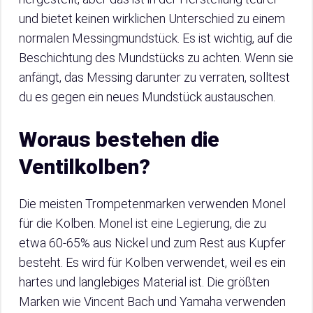
und bietet keinen wirklichen Unterschied zu einem
normalen Messingmundstück. Es ist wichtig, auf die
Beschichtung des Mundstücks zu achten. Wenn sie
anfängt, das Messing darunter zu verraten, solltest
du es gegen ein neues Mundstück austauschen.
Woraus bestehen die
Ventilkolben?
Die meisten Trompetenmarken verwenden Monel
für die Kolben. Monel ist eine Legierung, die zu
etwa 60-65% aus Nickel und zum Rest aus Kupfer
besteht. Es wird für Kolben verwendet, weil es ein
hartes und langlebiges Material ist. Die größten
Marken wie Vincent Bach und Yamaha verwenden