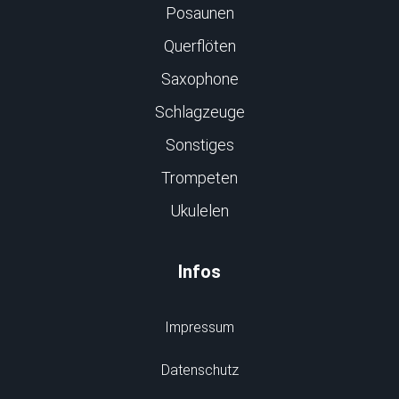
Posaunen
Querflöten
Saxophone
Schlagzeuge
Sonstiges
Trompeten
Ukulelen
Infos
Impressum
Datenschutz