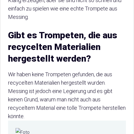
Klang erzeugen, aber sie sind nicht so schnell und
einfach zu spielen wie eine echte Trompete aus
Messing.
Gibt es Trompeten, die aus
recycelten Materialien
hergestellt werden?
Wir haben keine Trompeten gefunden, die aus
recycelten Materialien hergestellt wurden.
Messing ist jedoch eine Legierung und es gibt
keinen Grund, warum man nicht auch aus
recyceltem Material eine tolle Trompete herstellen
könnte.