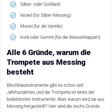
Silber- oder Goldlack
Nickel (für Silber-Messing)
Monel (für die Ventile)
Kork oder Gummi (für die Wasserklappen)
Alle 6 Gründe, warum die
Trompete aus Messing
besteht
Blechblasinstrumente gibt es schon seit
Jahrhunderten, und die Trompete ist eines der
beliebtesten Instrumente. Aber warum wird sie aus
Messing hergestellt? Hier sind die sechs Gründe: