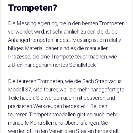
Trompeten?
Die Messinglegierung, die in den besten Trompeten
verwendet wird, ist sehr ähnlich zu der, die du bei
Anfängertrompeten findest. Messing ist ein relativ
billiges Material, daher sind es die manuellen
Prozesse, die eine Trompete teuer machen, wie
z.B. ein handgehämmertes Schallstück.
Die teureren Trompeten, wie die Bach Stradivarius
Modell 37, sind teurer, weil sie mehr handgefertigte
Teile haben. Sie werden auch mit besseren und
präziseren Werkzeugen hergestellt. Bei den
teureren Trompetenmodellen gibt es auch mehr
manuelle Kontrollen und Überprüfungen. Sie
werden oft in den Vereinigten Staaten hergestellt