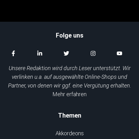
Folge uns
Unsere Redaktion wird durch Leser unterstützt. Wir
verlinken u.a. auf ausgewählte Online-Shops und
Partner, von denen wir ggf. eine Vergütung erhalten.
Mehr erfahren
Themen
Akkordeons