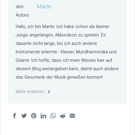
Martin
Hallo, ich bin Martin. Ich habe schon als kleiner
Junge angefangen, Akkordeon zu spielen. Es
dauerte nicht lange, bis ich auch andere
Instrumente erlernte - Klavier, Mundharmonika und
Gitarre. Ich hoffe, dass ich mein Wissen hier auf
diesem Blog weitergeben kann, damit auch andere
das Geschenk der Musik genießen können!
Mehr erfahren