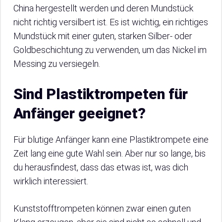
China hergestellt werden und deren Mundstück
nicht richtig versilbert ist. Es ist wichtig, ein richtiges
Mundstück mit einer guten, starken Silber- oder
Goldbeschichtung zu verwenden, um das Nickel im
Messing zu versiegeln.
Sind Plastiktrompeten für
Anfänger geeignet?
Für blutige Anfänger kann eine Plastiktrompete eine
Zeit lang eine gute Wahl sein. Aber nur so lange, bis
du herausfindest, dass das etwas ist, was dich
wirklich interessiert.
Kunststofftrompeten können zwar einen guten