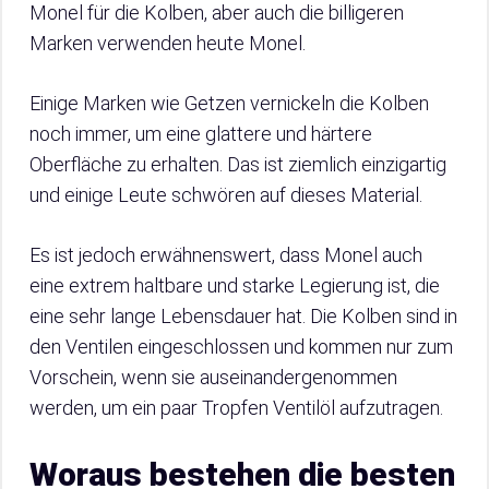
Monel für die Kolben, aber auch die billigeren
Marken verwenden heute Monel.
Einige Marken wie Getzen vernickeln die Kolben
noch immer, um eine glattere und härtere
Oberfläche zu erhalten. Das ist ziemlich einzigartig
und einige Leute schwören auf dieses Material.
Es ist jedoch erwähnenswert, dass Monel auch
eine extrem haltbare und starke Legierung ist, die
eine sehr lange Lebensdauer hat. Die Kolben sind in
den Ventilen eingeschlossen und kommen nur zum
Vorschein, wenn sie auseinandergenommen
werden, um ein paar Tropfen Ventilöl aufzutragen.
Woraus bestehen die besten