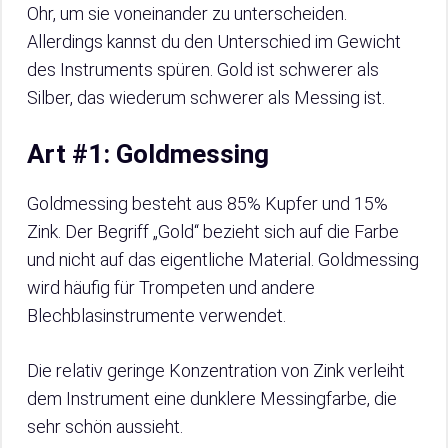
Ohr, um sie voneinander zu unterscheiden.
Allerdings kannst du den Unterschied im Gewicht
des Instruments spüren. Gold ist schwerer als
Silber, das wiederum schwerer als Messing ist.
Art #1: Goldmessing
Goldmessing besteht aus 85% Kupfer und 15%
Zink. Der Begriff „Gold“ bezieht sich auf die Farbe
und nicht auf das eigentliche Material. Goldmessing
wird häufig für Trompeten und andere
Blechblasinstrumente verwendet.
Die relativ geringe Konzentration von Zink verleiht
dem Instrument eine dunklere Messingfarbe, die
sehr schön aussieht.