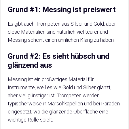
Grund #1: Messing ist preiswert
Es gibt auch Trompeten aus Silber und Gold, aber
diese Materialien sind natürlich viel teurer und
Messing scheint einen ähnlichen Klang zu haben.
Grund #2: Es sieht hübsch und
glänzend aus
Messing ist ein großartiges Material für
Instrumente, weil es wie Gold und Silber glänzt,
aber viel günstiger ist. Trompeten werden
typischerweise in Marschkapellen und bei Paraden
eingesetzt, wo die glänzende Oberfläche eine
wichtige Rolle spielt.