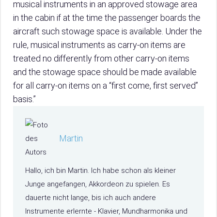
musical instruments in an approved stowage area
in the cabin if at the time the passenger boards the
aircraft such stowage space is available. Under the
rule, musical instruments as carry-on items are
treated no differently from other carry-on items
and the stowage space should be made available
for all carry-on items on a “first come, first served”
basis.”
Martin
Hallo, ich bin Martin. Ich habe schon als kleiner
Junge angefangen, Akkordeon zu spielen. Es
dauerte nicht lange, bis ich auch andere
Instrumente erlernte - Klavier, Mundharmonika und