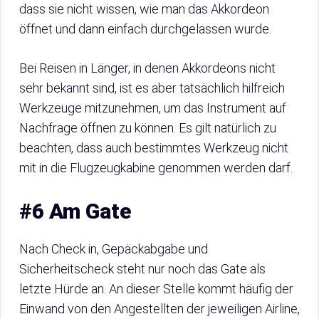
dass sie nicht wissen, wie man das Akkordeon
öffnet und dann einfach durchgelassen wurde.
Bei Reisen in Länger, in denen Akkordeons nicht
sehr bekannt sind, ist es aber tatsächlich hilfreich
Werkzeuge mitzunehmen, um das Instrument auf
Nachfrage öffnen zu können. Es gilt natürlich zu
beachten, dass auch bestimmtes Werkzeug nicht
mit in die Flugzeugkabine genommen werden darf.
#6 Am Gate
Nach Check in, Gepäckabgabe und
Sicherheitscheck steht nur noch das Gate als
letzte Hürde an. An dieser Stelle kommt häufig der
Einwand von den Angestellten der jeweiligen Airline,