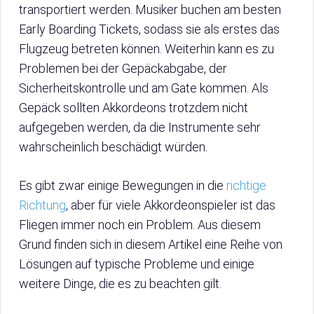
transportiert werden. Musiker buchen am besten
Early Boarding Tickets, sodass sie als erstes das
Flugzeug betreten können. Weiterhin kann es zu
Problemen bei der Gepäckabgabe, der
Sicherheitskontrolle und am Gate kommen. Als
Gepäck sollten Akkordeons trotzdem nicht
aufgegeben werden, da die Instrumente sehr
wahrscheinlich beschädigt würden.
Es gibt zwar einige Bewegungen in die
richtige
Richtung
, aber für viele Akkordeonspieler ist das
Fliegen immer noch ein Problem. Aus diesem
Grund finden sich in diesem Artikel eine Reihe von
Lösungen auf typische Probleme und einige
weitere Dinge, die es zu beachten gilt.