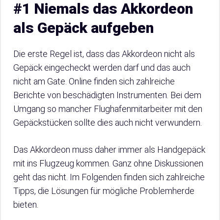
#1 Niemals das Akkordeon
als Gepäck aufgeben
Die erste Regel ist, dass das Akkordeon nicht als
Gepäck eingecheckt werden darf und das auch
nicht am Gate. Online finden sich zahlreiche
Berichte von beschädigten Instrumenten. Bei dem
Umgang so mancher Flughafenmitarbeiter mit den
Gepäckstücken sollte dies auch nicht verwundern.
Das Akkordeon muss daher immer als Handgepäck
mit ins Flugzeug kommen. Ganz ohne Diskussionen
geht das nicht. Im Folgenden finden sich zahlreiche
Tipps, die Lösungen für mögliche Problemherde
bieten.