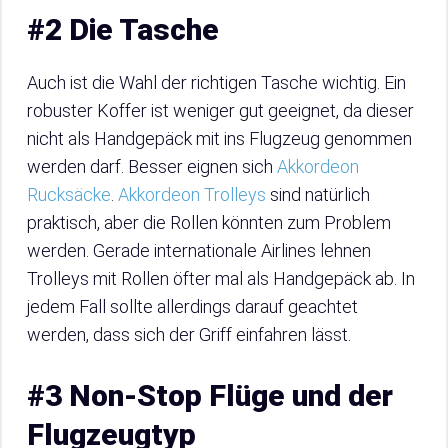
#2 Die Tasche
Auch ist die Wahl der richtigen Tasche wichtig. Ein
robuster Koffer ist weniger gut geeignet, da dieser
nicht als Handgepäck mit ins Flugzeug genommen
werden darf. Besser eignen sich
Akkordeon
Rucksäcke
.
Akkordeon Trolleys
sind natürlich
praktisch, aber die Rollen könnten zum Problem
werden. Gerade internationale Airlines lehnen
Trolleys mit Rollen öfter mal als Handgepäck ab. In
jedem Fall sollte allerdings darauf geachtet
werden, dass sich der Griff einfahren lässt.
#3 Non-Stop Flüge und der
Flugzeugtyp