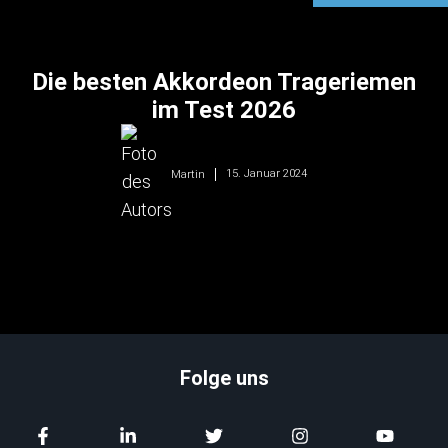
Die besten Akkordeon Trageriemen
im Test 2026
15. Januar 2024
Martin
Folge uns