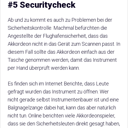
#5 Securitycheck
Ab und zu kommt es auch zu Problemen bei der
Sicherheitskontrolle. Machmal befürchten die
Angestellte der Flughafensicherheit, dass das
Akkordeon nicht in das Gerät zum Scannen passt. In
diesem Fall sollte das Akkordeon einfach aus der
Tasche genommen werden, damit das Instrument
per Hand überprüft werden kann.
Es finden sich im Internet Berichte, dass Leute
gefragt wurden das Instrument zu öffnen. Wer
nicht gerade selbst Instrumentenbauer ist und eine
Balgnagelzange dabei hat, kann das aber natürlich
nicht tun. Online berichten viele Akkordeonspieler,
dass sie den Sicherheitsleuten direkt gesagt haben,