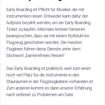
Early Boarding ist Pflicht für Musiker, die mit
Instrumenten reisen. Entweder kann dafür der
Aufpreis bezahlt werden, um ein Early Boarding
Ticket zu kaufen. Alternativ können Senioren
beanspruchen, dass sie mit einem Rollstuhl ins
Flugzeug geschoben werden. Die meisten
Fluglinien führen diese Dienste unter dem
Stichwort „barrierefreies Reisen“.
Das Early Boarding ist praktisch, weil zum einen
noch viel Platz für die Instrumente in den
Stauräumen in der Flugzeugkabine vorhanden ist.
Zum anderen kommt es dann unserer Erfahrung
nach seltener zu Problemen am Gate.