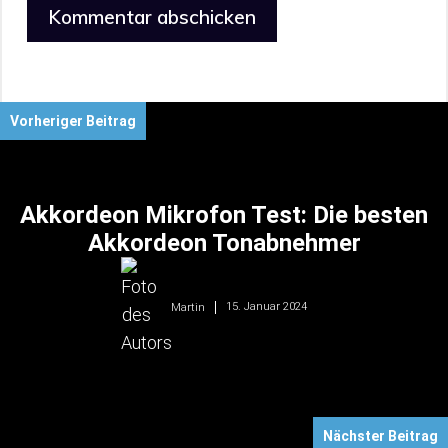
Vorheriger Beitrag
Akkordeon Mikrofon Test: Die besten
Akkordeon Tonabnehmer
15. Januar 2024
Martin
Nächster Beitrag