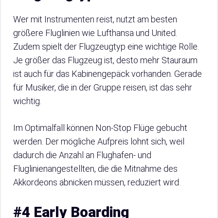
Wer mit Instrumenten reist, nutzt am besten
größere Fluglinien wie Lufthansa und United.
Zudem spielt der Flugzeugtyp eine wichtige Rolle.
Je größer das Flugzeug ist, desto mehr Stauraum
ist auch für das Kabinengepäck vorhanden. Gerade
für Musiker, die in der Gruppe reisen, ist das sehr
wichtig.
Im Optimalfall können Non-Stop Flüge gebucht
werden. Der mögliche Aufpreis lohnt sich, weil
dadurch die Anzahl an Flughafen- und
Fluglinienangestellten, die die Mitnahme des
Akkordeons abnicken müssen, reduziert wird.
#4 Early Boarding