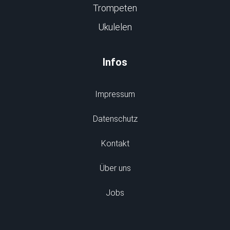
Trompeten
Ukulelen
Infos
Impressum
Datenschutz
Kontakt
Über uns
Jobs