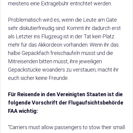
meistens eine Extragebühr entrichtet werden.
Problematisch wird es, wenn die Leute am Gate
sehr diskutierfreudig sind. Kommt ihr dadurch erst
als Letzter ins Flugzeug ist in der Tat kein Platz
mehr für das Akkordeon vorhanden. Wenn ihr das
halbe Gepäckfach freischaufeln müsst und die
Mitreisenden bitten müsst, ihre jeweiligen
Gepäckstücke woanders zu verstauen, macht ihr
euch sicher keine Freunde.
Für Reisende in den Vereinigten Staaten ist die
folgende Vorschrift der Flugaufsichtsbehörde
FAA wichtig:
“Carriers must allow passengers to stow their small