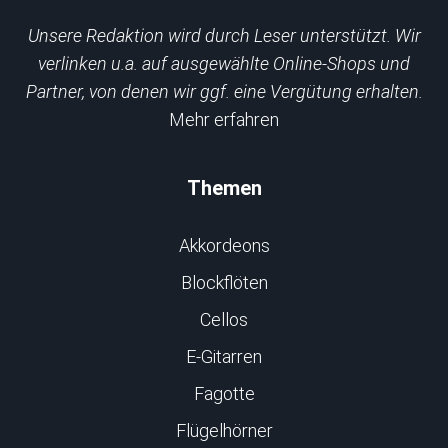
Unsere Redaktion wird durch Leser unterstützt. Wir
verlinken u.a. auf ausgewählte Online-Shops und
Partner, von denen wir ggf. eine Vergütung erhalten.
Mehr erfahren
Themen
Akkordeons
Blockflöten
Cellos
E-Gitarren
Fagotte
Flügelhörner