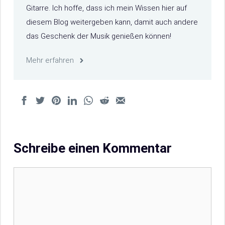
Gitarre. Ich hoffe, dass ich mein Wissen hier auf
diesem Blog weitergeben kann, damit auch andere
das Geschenk der Musik genießen können!
Mehr erfahren
Schreibe einen Kommentar
Kommentar