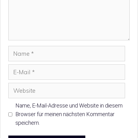
Name
E-
Mail
Website
Name, E-Mail-Adresse und Website in diesem
Browser für meinen nächsten Kommentar
speichern.