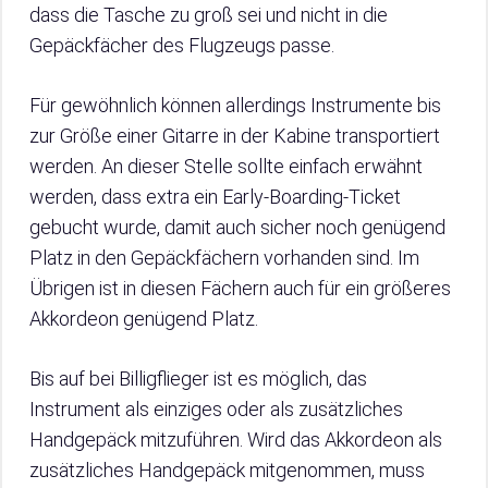
dass die Tasche zu groß sei und nicht in die
Gepäckfächer des Flugzeugs passe.
Für gewöhnlich können allerdings Instrumente bis
zur Größe einer Gitarre in der Kabine transportiert
werden. An dieser Stelle sollte einfach erwähnt
werden, dass extra ein Early-Boarding-Ticket
gebucht wurde, damit auch sicher noch genügend
Platz in den Gepäckfächern vorhanden sind. Im
Übrigen ist in diesen Fächern auch für ein größeres
Akkordeon genügend Platz.
Bis auf bei Billigflieger ist es möglich, das
Instrument als einziges oder als zusätzliches
Handgepäck mitzuführen. Wird das Akkordeon als
zusätzliches Handgepäck mitgenommen, muss