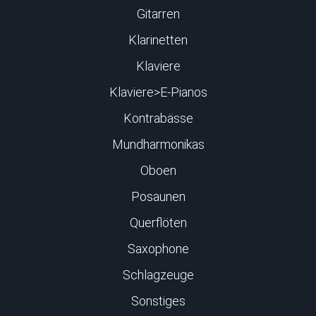
Gitarren
Klarinetten
Klaviere
Klaviere>E-Pianos
Kontrabässe
Mundharmonikas
Oboen
Posaunen
Querflöten
Saxophone
Schlagzeuge
Sonstiges