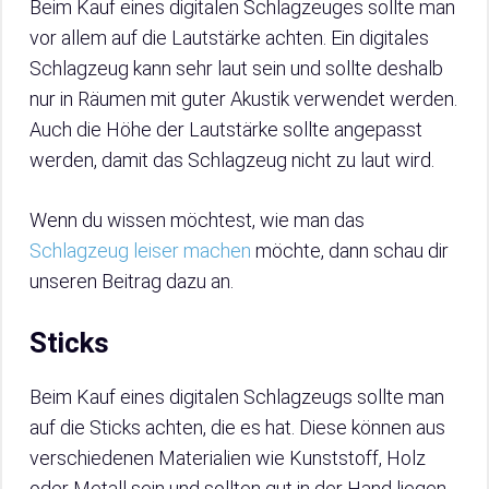
Beim Kauf eines digitalen Schlagzeuges sollte man
vor allem auf die Lautstärke achten. Ein digitales
Schlagzeug kann sehr laut sein und sollte deshalb
nur in Räumen mit guter Akustik verwendet werden.
Auch die Höhe der Lautstärke sollte angepasst
werden, damit das Schlagzeug nicht zu laut wird.
Wenn du wissen möchtest, wie man das
Schlagzeug leiser machen
möchte, dann schau dir
unseren Beitrag dazu an.
Sticks
Beim Kauf eines digitalen Schlagzeugs sollte man
auf die Sticks achten, die es hat. Diese können aus
verschiedenen Materialien wie Kunststoff, Holz
oder Metall sein und sollten gut in der Hand liegen.