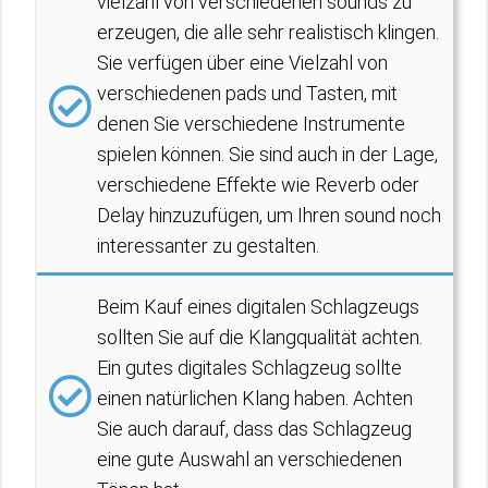
vielzahl von verschiedenen sounds zu
erzeugen, die alle sehr realistisch klingen.
Sie verfügen über eine Vielzahl von
verschiedenen pads und Tasten, mit
denen Sie verschiedene Instrumente
spielen können. Sie sind auch in der Lage,
verschiedene Effekte wie Reverb oder
Delay hinzuzufügen, um Ihren sound noch
interessanter zu gestalten.
Beim Kauf eines digitalen Schlagzeugs
sollten Sie auf die Klangqualität achten.
Ein gutes digitales Schlagzeug sollte
einen natürlichen Klang haben. Achten
Sie auch darauf, dass das Schlagzeug
eine gute Auswahl an verschiedenen