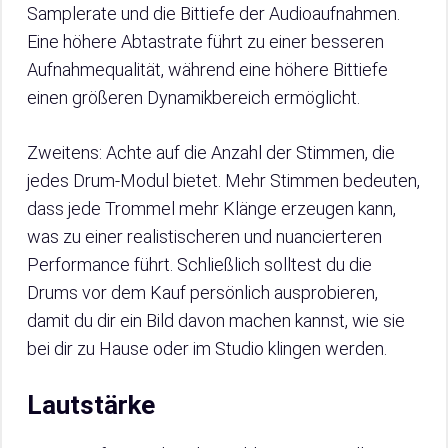
Samplerate und die Bittiefe der Audioaufnahmen.
Eine höhere Abtastrate führt zu einer besseren
Aufnahmequalität, während eine höhere Bittiefe
einen größeren Dynamikbereich ermöglicht.
Zweitens: Achte auf die Anzahl der Stimmen, die
jedes Drum-Modul bietet. Mehr Stimmen bedeuten,
dass jede Trommel mehr Klänge erzeugen kann,
was zu einer realistischeren und nuancierteren
Performance führt. Schließlich solltest du die
Drums vor dem Kauf persönlich ausprobieren,
damit du dir ein Bild davon machen kannst, wie sie
bei dir zu Hause oder im Studio klingen werden.
Lautstärke