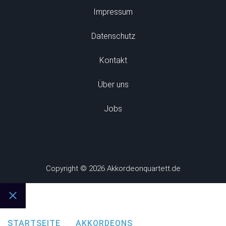
Impressum
Datenschutz
Kontakt
Über uns
Jobs
Copyright © 2026 Akkordeonquartett.de
Schließen
STARTSEITE
AKKORDEONS