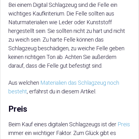
Bei einem Digital Schlagzeug sind die Felle ein
wichtiges Kaufkriterium. Die Felle sollten aus
Naturmaterialien wie Leder oder Kunststoff
hergestellt sein. Sie sollten nicht zu hart und nicht
zu weich sein. Zu harte Felle können das
Schlagzeug beschädigen, zu weiche Felle geben
keinen richtigen Ton ab. Achten Sie außerdem
darauf, dass die Felle gut befestigt sind.
Aus welchen
Materialien das Schlagzeug noch
besteht
, erfährst du in diesem Artikel.
Preis
Beim Kauf eines digitalen Schlagzeugs ist der
Preis
immer ein wichtiger Faktor. Zum Glück gibt es