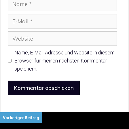
Name
E-
Mail
Website
Name, E-Mail-Adresse und Website in diesem
Browser für meinen nächsten Kommentar
speichern.
Vorheriger Beitrag