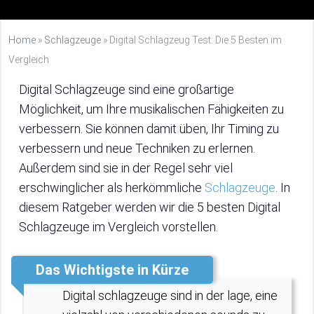
Home
»
Schlagzeuge
»
Digital Schlagzeug Test: Die 5 Besten im
Vergleich
Digital Schlagzeuge sind eine großartige
Möglichkeit, um Ihre musikalischen Fähigkeiten zu
verbessern. Sie können damit üben, Ihr Timing zu
verbessern und neue Techniken zu erlernen.
Außerdem sind sie in der Regel sehr viel
erschwinglicher als herkömmliche
Schlagzeuge
. In
diesem Ratgeber werden wir die 5 besten Digital
Schlagzeuge im Vergleich vorstellen.
Das Wichtigste in Kürze
Digital schlagzeuge sind in der lage, eine