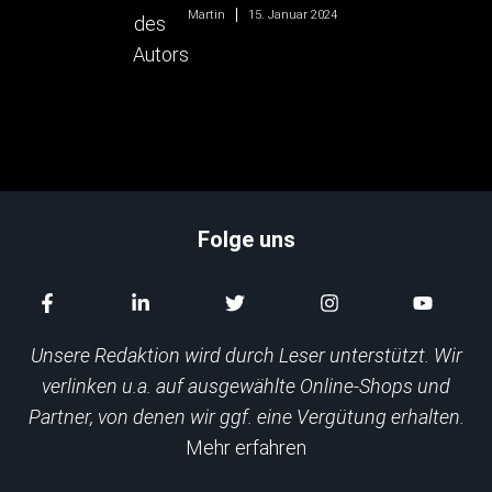
15. Januar 2024
Martin
Folge uns
Unsere Redaktion wird durch Leser unterstützt. Wir
verlinken u.a. auf ausgewählte Online-Shops und
Partner, von denen wir ggf. eine Vergütung erhalten.
Mehr erfahren