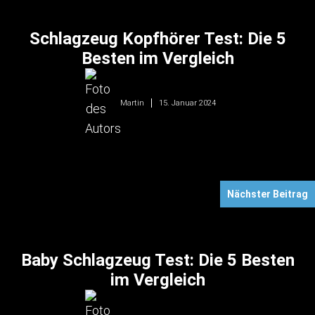
Schlagzeug Kopfhörer Test: Die 5
Besten im Vergleich
15. Januar 2024
Martin
Nächster Beitrag
Baby Schlagzeug Test: Die 5 Besten
im Vergleich