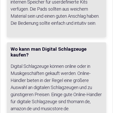
internen Speicher für userdefinierte Kits
verfügen. Die Pads sollten aus weichem
Material sein und einen guten Anschlag haben.
Die Bedienung sollte einfach und intuitiv sein.
Wo kann man Digital Schlagzeuge
kaufen?
Digital Schlagzeuge können online oder in
Musikgeschäften gekauft werden. Online-
Händler bieten in der Regel eine größere
Auswahl an digitalen Schlagzeugen und zu
günstigeren Preisen. Einige gute Online-Händler
für digitale Schlagzeuge sind thomann.de,
amazon.de und musicstore.de.