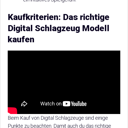
Kaufkriterien: Das richtige
Digital Schlagzeug Modell
kaufen
Beim Kauf von Digital Schlagzeuge sind einige
Punkte zu beachten. Damit auch du das richtige