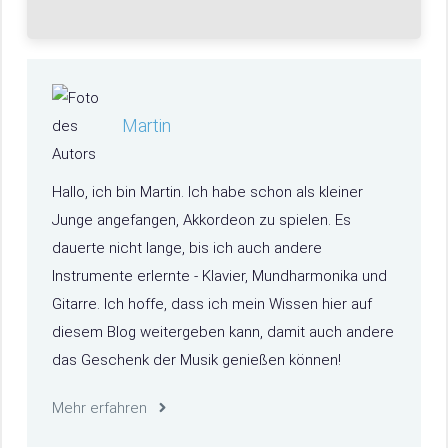
Martin
Hallo, ich bin Martin. Ich habe schon als kleiner
Junge angefangen, Akkordeon zu spielen. Es
dauerte nicht lange, bis ich auch andere
Instrumente erlernte - Klavier, Mundharmonika und
Gitarre. Ich hoffe, dass ich mein Wissen hier auf
diesem Blog weitergeben kann, damit auch andere
das Geschenk der Musik genießen können!
Mehr erfahren