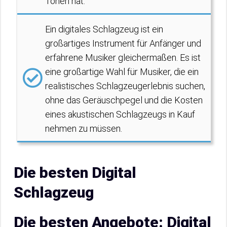
Tönen hat.
Ein digitales Schlagzeug ist ein
großartiges Instrument für Anfänger und
erfahrene Musiker gleichermaßen. Es ist
eine großartige Wahl für Musiker, die ein
realistisches Schlagzeugerlebnis suchen,
ohne das Geräuschpegel und die Kosten
eines akustischen Schlagzeugs in Kauf
nehmen zu müssen.
Die besten Digital
Schlagzeug
Die besten Angebote: Digital