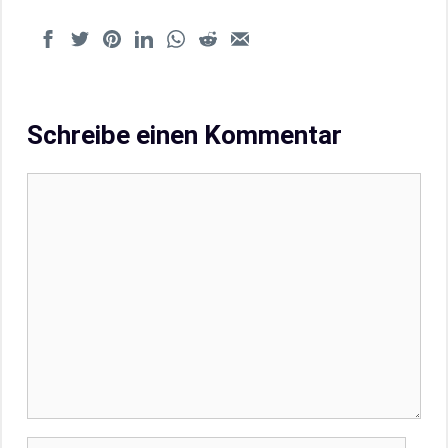
Schreibe einen Kommentar
Kommentar