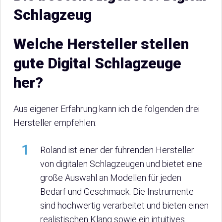
Schlagzeug
Welche Hersteller stellen
gute Digital Schlagzeuge
her?
Aus eigener Erfahrung kann ich die folgenden drei
Hersteller empfehlen:
Roland ist einer der führenden Hersteller
von digitalen Schlagzeugen und bietet eine
große Auswahl an Modellen für jeden
Bedarf und Geschmack. Die Instrumente
sind hochwertig verarbeitet und bieten einen
realistischen Klang sowie ein intuitives