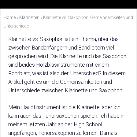
Home
»
Klarinetten
»
Klarinette vs. Saxophon: Gemeinsamkeiten und
Unterschiede
Klarinette vs. Saxophon ist ein Thema, über das
zwischen Bandanfängern und Bandleitern viel
gesprochen wird. Die Klarinette und das Saxophon
sind beides Holzblasinstrumente mit einem
Rohrblatt, was ist also der Unterschied? In diesem
Artikel geht es um die Gemeinsamkeiten und
Unterschiede zwischen Klarinette und Saxophon.
Mein Hauptinstrument ist die Klarinette, aber ich
kann auch das Tenorsaxophon spielen. Ich habe in
meinem letzten Jahr an der High School
angefangen, Tenorsaxophon zu lernen. Damals