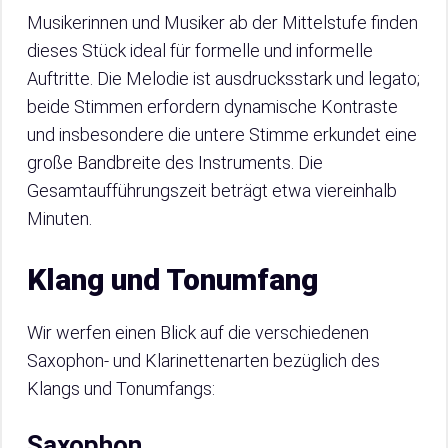
Musikerinnen und Musiker ab der Mittelstufe finden
dieses Stück ideal für formelle und informelle
Auftritte. Die Melodie ist ausdrucksstark und legato;
beide Stimmen erfordern dynamische Kontraste
und insbesondere die untere Stimme erkundet eine
große Bandbreite des Instruments. Die
Gesamtaufführungszeit beträgt etwa viereinhalb
Minuten.
Klang und Tonumfang
Wir werfen einen Blick auf die verschiedenen
Saxophon- und Klarinettenarten bezüglich des
Klangs und Tonumfangs:
Saxophon