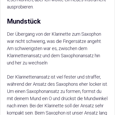
ausprobieren.
Mundstück
Der Übergang von der Klarinette zum Saxophon
war nicht schwierig, was die Fingersätze angeht.
Am schwierigsten war es, zwischen dem
Klarinettenansatz und dem Saxophonansatz hin
und her zu wechseln
Der Klarinettenansatz ist viel fester und straffer,
während der Ansatz des Saxophons eher locker ist.
Um einen Saxophonansatz zu formen, formst du
mit deinem Mund ein O und drückst die Mundwinkel
nach innen. Bei der Klarinette soll der Ansatz sehr
kompakt sein. Beim Saxophon ist unser Ansatz lang