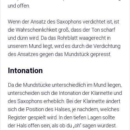
und offen.
Wenn der Ansatz des Saxophons verdichtet ist, ist
die Wahrscheinlichkeit groß, dass der Ton scharf
und dünn wird. Da das Rohrblatt waagerecht in
unserem Mund liegt, wird es durch die Verdichtung
des Ansatzes gegen das Mundstück gepresst.
Intonation
Da die Mundstücke unterschiedlich im Mund liegen,
unterscheiden sich die Intonation der Klarinette und
des Saxophons erheblich. Bei der Klarinette ändert
sich die Position des Halses, je nachdem, welches
Register gespielt wird. In den tiefen Lagen sollte
der Hals offen sein, als ob du „oh“ sagen würdest.