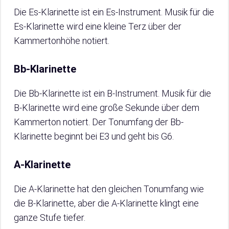
Die Es-Klarinette ist ein Es-Instrument. Musik für die
Es-Klarinette wird eine kleine Terz über der
Kammertonhöhe notiert.
Bb-Klarinette
Die Bb-Klarinette ist ein B-Instrument. Musik für die
B-Klarinette wird eine große Sekunde über dem
Kammerton notiert. Der Tonumfang der Bb-
Klarinette beginnt bei E3 und geht bis G6.
A-Klarinette
Die A-Klarinette hat den gleichen Tonumfang wie
die B-Klarinette, aber die A-Klarinette klingt eine
ganze Stufe tiefer.