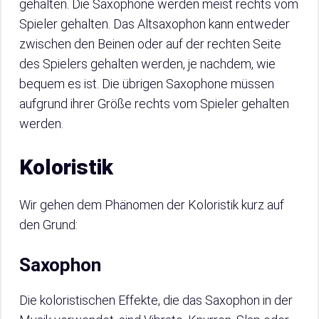
gehalten. Die Saxophone werden meist rechts vom
Spieler gehalten. Das Altsaxophon kann entweder
zwischen den Beinen oder auf der rechten Seite
des Spielers gehalten werden, je nachdem, wie
bequem es ist. Die übrigen Saxophone müssen
aufgrund ihrer Größe rechts vom Spieler gehalten
werden.
Koloristik
Wir gehen dem Phänomen der Koloristik kurz auf
den Grund:
Saxophon
Die koloristischen Effekte, die das Saxophon in der