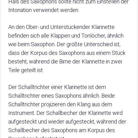
Hals des Saxophons sollte nicht zum Einstellen der
Intonation verwendet werden.
An den Ober- und Unterstückender Klarinette
befinden sich alle Klappen und Tonlöcher, ähnlich
wie beim Saxophon. Der größte Unterschied ist,
dass der Korpus des Saxophons aus einem Stück
besteht, während die Birne der Klarinette in zwei
Teile geteilt ist.
Der Schalltrichter einer Klarinette ist dem
Schalltrichter eines Saxophons ähnlich. Beide
Schalltrichter projizieren den Klang aus dem
Instrument. Der Schallbecher der Klarinette wird
aufgesteckt und wieder aufgesteckt, während der
Schallbecher des Saxophons am Korpus des