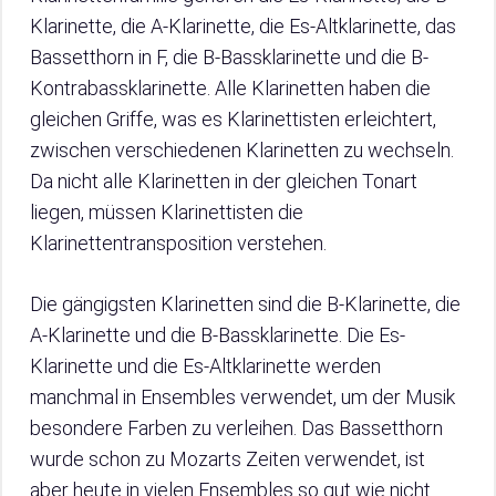
Klarinette, die A-Klarinette, die Es-Altklarinette, das
Bassetthorn in F, die B-Bassklarinette und die B-
Kontrabassklarinette. Alle Klarinetten haben die
gleichen Griffe, was es Klarinettisten erleichtert,
zwischen verschiedenen Klarinetten zu wechseln.
Da nicht alle Klarinetten in der gleichen Tonart
liegen, müssen Klarinettisten die
Klarinettentransposition verstehen.
Die gängigsten Klarinetten sind die B-Klarinette, die
A-Klarinette und die B-Bassklarinette. Die Es-
Klarinette und die Es-Altklarinette werden
manchmal in Ensembles verwendet, um der Musik
besondere Farben zu verleihen. Das Bassetthorn
wurde schon zu Mozarts Zeiten verwendet, ist
aber heute in vielen Ensembles so gut wie nicht