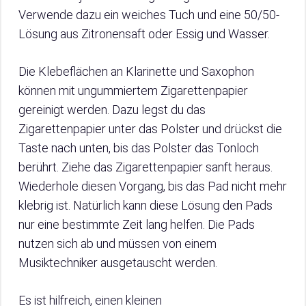
Verwende dazu ein weiches Tuch und eine 50/50-
Lösung aus Zitronensaft oder Essig und Wasser.
Die Klebeflächen an Klarinette und Saxophon
können mit ungummiertem Zigarettenpapier
gereinigt werden. Dazu legst du das
Zigarettenpapier unter das Polster und drückst die
Taste nach unten, bis das Polster das Tonloch
berührt. Ziehe das Zigarettenpapier sanft heraus.
Wiederhole diesen Vorgang, bis das Pad nicht mehr
klebrig ist. Natürlich kann diese Lösung den Pads
nur eine bestimmte Zeit lang helfen. Die Pads
nutzen sich ab und müssen von einem
Musiktechniker ausgetauscht werden.
Es ist hilfreich, einen kleinen