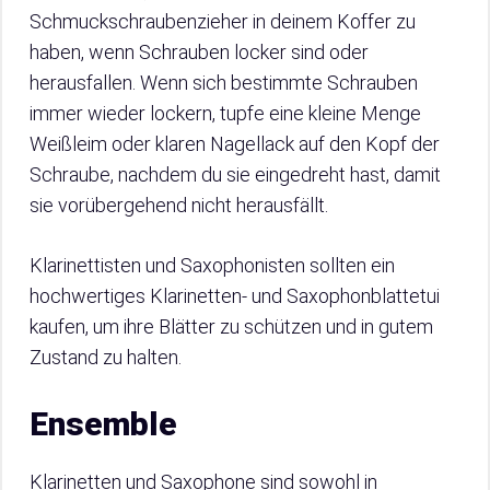
Schmuckschraubenzieher in deinem Koffer zu
haben, wenn Schrauben locker sind oder
herausfallen. Wenn sich bestimmte Schrauben
immer wieder lockern, tupfe eine kleine Menge
Weißleim oder klaren Nagellack auf den Kopf der
Schraube, nachdem du sie eingedreht hast, damit
sie vorübergehend nicht herausfällt.
Klarinettisten und Saxophonisten sollten ein
hochwertiges Klarinetten- und Saxophonblattetui
kaufen, um ihre Blätter zu schützen und in gutem
Zustand zu halten.
Ensemble
Klarinetten und Saxophone sind sowohl in