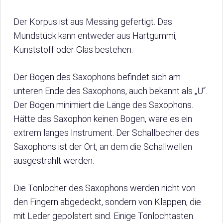
Der Korpus ist aus Messing gefertigt. Das
Mundstück kann entweder aus Hartgummi,
Kunststoff oder Glas bestehen.
Der Bogen des Saxophons befindet sich am
unteren Ende des Saxophons, auch bekannt als „U“.
Der Bogen minimiert die Länge des Saxophons.
Hätte das Saxophon keinen Bogen, wäre es ein
extrem langes Instrument. Der Schallbecher des
Saxophons ist der Ort, an dem die Schallwellen
ausgestrahlt werden.
Die Tonlöcher des Saxophons werden nicht von
den Fingern abgedeckt, sondern von Klappen, die
mit Leder gepolstert sind. Einige Tonlochtasten