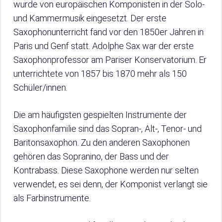
wurde von europäischen Komponisten in der Solo-
und Kammermusik eingesetzt. Der erste
Saxophonunterricht fand vor den 1850er Jahren in
Paris und Genf statt. Adolphe Sax war der erste
Saxophonprofessor am Pariser Konservatorium. Er
unterrichtete von 1857 bis 1870 mehr als 150
Schüler/innen.
Die am häufigsten gespielten Instrumente der
Saxophonfamilie sind das Sopran-, Alt-, Tenor- und
Baritonsaxophon. Zu den anderen Saxophonen
gehören das Sopranino, der Bass und der
Kontrabass. Diese Saxophone werden nur selten
verwendet, es sei denn, der Komponist verlangt sie
als Farbinstrumente.