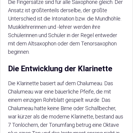
Die Fingersätze sind für alle Saxophone gleich. Der
Ansatz ist größtenteils derselbe, der größte
Unterschied ist die Intonation bzw. die Mundhöhle.
Musiklehrerinnen und -lehrer werden ihre
Schülerinnen und Schüler in der Regel entweder
mit dem Altsaxophon oder dem Tenorsaxophon
beginnen.
Die Entwicklung der Klarinette
Die Klarinette basiert auf dem Chalumeau. Das
Chalumeau war eine bäuerliche Pfeife, die mit
einem einzigen Rohrblatt gespielt wurde. Das
Chalumeau hatte keine Birne oder Schallbecher,
war kürzer als die moderne Klarinette, bestand aus
7 Tonlöchern, der Tonumfang betrug eine Oktave