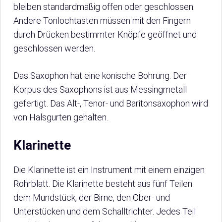
bleiben standardmäßig offen oder geschlossen.
Andere Tonlochtasten müssen mit den Fingern
durch Drücken bestimmter Knöpfe geöffnet und
geschlossen werden.
Das Saxophon hat eine konische Bohrung. Der
Korpus des Saxophons ist aus Messingmetall
gefertigt. Das Alt-, Tenor- und Baritonsaxophon wird
von Halsgurten gehalten.
Klarinette
Die Klarinette ist ein Instrument mit einem einzigen
Rohrblatt. Die Klarinette besteht aus fünf Teilen:
dem Mundstück, der Birne, den Ober- und
Unterstücken und dem Schalltrichter. Jedes Teil