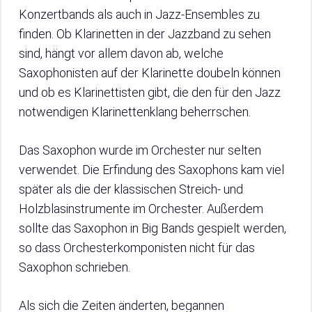
Konzertbands als auch in Jazz-Ensembles zu
finden. Ob Klarinetten in der Jazzband zu sehen
sind, hängt vor allem davon ab, welche
Saxophonisten auf der Klarinette doubeln können
und ob es Klarinettisten gibt, die den für den Jazz
notwendigen Klarinettenklang beherrschen.
Das Saxophon wurde im Orchester nur selten
verwendet. Die Erfindung des Saxophons kam viel
später als die der klassischen Streich- und
Holzblasinstrumente im Orchester. Außerdem
sollte das Saxophon in Big Bands gespielt werden,
so dass Orchesterkomponisten nicht für das
Saxophon schrieben.
Als sich die Zeiten änderten, begannen