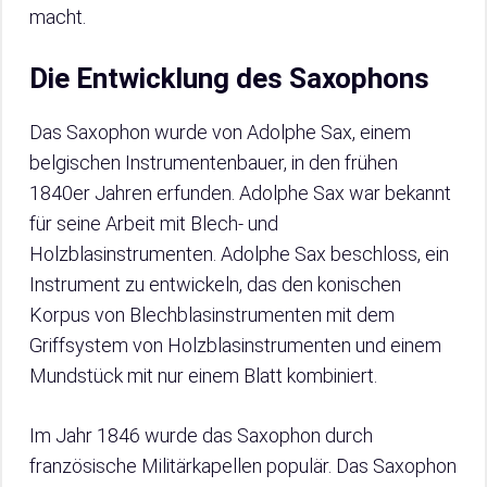
macht.
Die Entwicklung des Saxophons
Das Saxophon wurde von Adolphe Sax, einem
belgischen Instrumentenbauer, in den frühen
1840er Jahren erfunden. Adolphe Sax war bekannt
für seine Arbeit mit Blech- und
Holzblasinstrumenten. Adolphe Sax beschloss, ein
Instrument zu entwickeln, das den konischen
Korpus von Blechblasinstrumenten mit dem
Griffsystem von Holzblasinstrumenten und einem
Mundstück mit nur einem Blatt kombiniert.
Im Jahr 1846 wurde das Saxophon durch
französische Militärkapellen populär. Das Saxophon