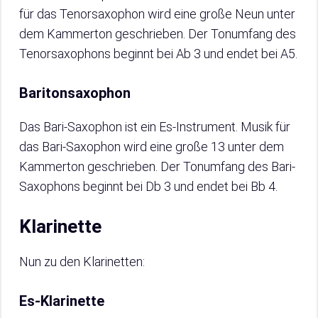
für das Tenorsaxophon wird eine große Neun unter
dem Kammerton geschrieben. Der Tonumfang des
Tenorsaxophons beginnt bei Ab 3 und endet bei A5.
Baritonsaxophon
Das Bari-Saxophon ist ein Es-Instrument. Musik für
das Bari-Saxophon wird eine große 13 unter dem
Kammerton geschrieben. Der Tonumfang des Bari-
Saxophons beginnt bei Db 3 und endet bei Bb 4.
Klarinette
Nun zu den Klarinetten:
Es-Klarinette