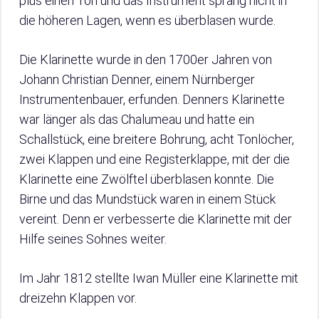
plus einen Ton und das Instrument sprang nicht in
die höheren Lagen, wenn es überblasen wurde.
Die Klarinette wurde in den 1700er Jahren von
Johann Christian Denner, einem Nürnberger
Instrumentenbauer, erfunden. Denners Klarinette
war länger als das Chalumeau und hatte ein
Schallstück, eine breitere Bohrung, acht Tonlöcher,
zwei Klappen und eine Registerklappe, mit der die
Klarinette eine Zwölftel überblasen konnte. Die
Birne und das Mundstück waren in einem Stück
vereint. Denn er verbesserte die Klarinette mit der
Hilfe seines Sohnes weiter.
Im Jahr 1812 stellte Iwan Müller eine Klarinette mit
dreizehn Klappen vor.