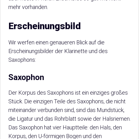
mehr vorhanden.
Erscheinungsbild
Wir werfen einen genaueren Blick auf die
Erscheinungsbilder der Klarinette und des
Saxophons:
Saxophon
Der Korpus des Saxophons ist ein einziges großes
Stück. Die einzigen Teile des Saxophons, die nicht
miteinander verbunden sind, sind das Mundstück,
die Ligatur und das Rohrblatt sowie der Halsriemen.
Das Saxophon hat vier Hauptteile: den Hals, den
Korpus, den U-förmigen Bogen und den