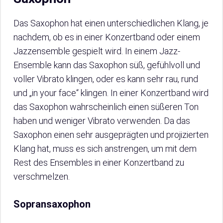
Das Saxophon hat einen unterschiedlichen Klang, je
nachdem, ob es in einer Konzertband oder einem
Jazzensemble gespielt wird. In einem Jazz-
Ensemble kann das Saxophon süß, gefühlvoll und
voller Vibrato klingen, oder es kann sehr rau, rund
und „in your face“ klingen. In einer Konzertband wird
das Saxophon wahrscheinlich einen süßeren Ton
haben und weniger Vibrato verwenden. Da das
Saxophon einen sehr ausgeprägten und projizierten
Klang hat, muss es sich anstrengen, um mit dem
Rest des Ensembles in einer Konzertband zu
verschmelzen.
Sopransaxophon