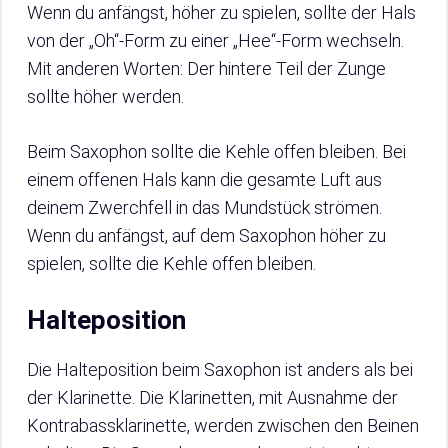
Wenn du anfängst, höher zu spielen, sollte der Hals
von der „Oh“-Form zu einer „Hee“-Form wechseln.
Mit anderen Worten: Der hintere Teil der Zunge
sollte höher werden.
Beim Saxophon sollte die Kehle offen bleiben. Bei
einem offenen Hals kann die gesamte Luft aus
deinem Zwerchfell in das Mundstück strömen.
Wenn du anfängst, auf dem Saxophon höher zu
spielen, sollte die Kehle offen bleiben.
Halteposition
Die Halteposition beim Saxophon ist anders als bei
der Klarinette. Die Klarinetten, mit Ausnahme der
Kontrabassklarinette, werden zwischen den Beinen