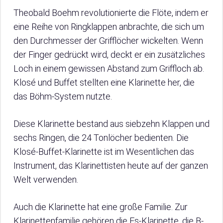
Theobald Boehm revolutionierte die Flöte, indem er
eine Reihe von Ringklappen anbrachte, die sich um
den Durchmesser der Grifflöcher wickelten. Wenn
der Finger gedrückt wird, deckt er ein zusätzliches
Loch in einem gewissen Abstand zum Griffloch ab.
Klosé und Buffet stellten eine Klarinette her, die
das Böhm-System nutzte.
Diese Klarinette bestand aus siebzehn Klappen und
sechs Ringen, die 24 Tonlöcher bedienten. Die
Klosé-Buffet-Klarinette ist im Wesentlichen das
Instrument, das Klarinettisten heute auf der ganzen
Welt verwenden.
Auch die Klarinette hat eine große Familie. Zur
Klarinettenfamilie gehören die Es-Klarinette, die B-