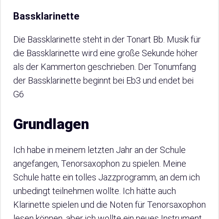
Bassklarinette
Die Bassklarinette steht in der Tonart Bb. Musik für
die Bassklarinette wird eine große Sekunde höher
als der Kammerton geschrieben. Der Tonumfang
der Bassklarinette beginnt bei Eb3 und endet bei
G6
Grundlagen
Ich habe in meinem letzten Jahr an der Schule
angefangen, Tenorsaxophon zu spielen. Meine
Schule hatte ein tolles Jazzprogramm, an dem ich
unbedingt teilnehmen wollte. Ich hätte auch
Klarinette spielen und die Noten für Tenorsaxophon
lesen können, aber ich wollte ein neues Instrument