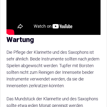
Wartung
Die Pflege der Klarinette und des Saxophons ist
sehr ähnlich. Beide Instrumente sollten nach jedem
Spielen abgewischt werden. Tupfer mit Borsten
sollten nicht zum Reinigen der Innenseite beider
Instrumente verwendet werden, da sie die
Innenseiten zerkratzen könnten.
Das Mundstück der Klarinette und des Saxophons
sollte etwa jeden Monat gereinigt werden.