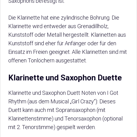
Saxophons befestigt ist.
Die Klarinette hat eine zylindrische Bohrung. Die
Klarinette wird entweder aus Grenadillholz,
Kunststoff oder Metall hergestellt. Klarinetten aus
Kunststoff sind eher für Anfänger oder für den
Einsatz im Freien geeignet. Alle Klarinetten sind mit
offenen Tonlöchern ausgestattet.
Klarinette und Saxophon Duette
Klarinette und Saxophon Duett Noten von I Got
Rhythm (aus dem Musical „Girl Crazy“): Dieses
Duett kann auch mit Sopransaxophon (mit
Klarinettenstimme) und Tenorsaxophon (optional
mit 2. Tenorstimme) gespielt werden.