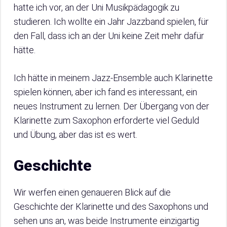
hatte ich vor, an der Uni Musikpädagogik zu
studieren. Ich wollte ein Jahr Jazzband spielen, für
den Fall, dass ich an der Uni keine Zeit mehr dafür
hätte.
Ich hätte in meinem Jazz-Ensemble auch Klarinette
spielen können, aber ich fand es interessant, ein
neues Instrument zu lernen. Der Übergang von der
Klarinette zum Saxophon erforderte viel Geduld
und Übung, aber das ist es wert.
Geschichte
Wir werfen einen genaueren Blick auf die
Geschichte der Klarinette und des Saxophons und
sehen uns an, was beide Instrumente einzigartig