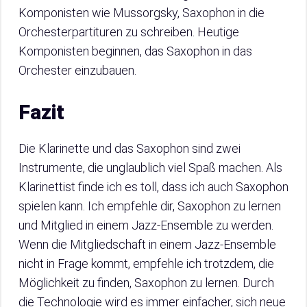
Komponisten wie Mussorgsky, Saxophon in die
Orchesterpartituren zu schreiben. Heutige
Komponisten beginnen, das Saxophon in das
Orchester einzubauen.
Fazit
Die Klarinette und das Saxophon sind zwei
Instrumente, die unglaublich viel Spaß machen. Als
Klarinettist finde ich es toll, dass ich auch Saxophon
spielen kann. Ich empfehle dir, Saxophon zu lernen
und Mitglied in einem Jazz-Ensemble zu werden.
Wenn die Mitgliedschaft in einem Jazz-Ensemble
nicht in Frage kommt, empfehle ich trotzdem, die
Möglichkeit zu finden, Saxophon zu lernen. Durch
die Technologie wird es immer einfacher, sich neue