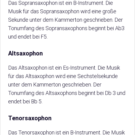
Das Sopransaxophon ist ein B-Instrument. Die
Musik für das Sopransaxophon wird eine große
Sekunde unter dem Kammerton geschrieben. Der
Tonumfang des Sopransaxophons beginnt bei Ab3
und endet bei F5.
Altsaxophon
Das Altsaxophon ist ein Es-Instrument. Die Musik
für das Altsaxophon wird eine Sechstelsekunde
unter dem Kammerton geschrieben. Der
Tonumfang des Altsaxophons beginnt bei Db 3 und
endet bei Bb 5.
Tenorsaxophon
Das Tenorsaxophon ist ein B-Instrument. Die Musik