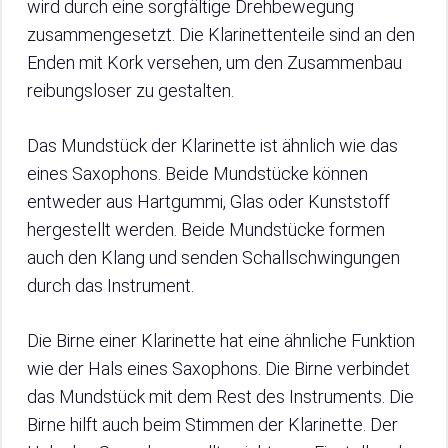
wird durch eine sorgfältige Drehbewegung
zusammengesetzt. Die Klarinettenteile sind an den
Enden mit Kork versehen, um den Zusammenbau
reibungsloser zu gestalten.
Das Mundstück der Klarinette ist ähnlich wie das
eines Saxophons. Beide Mundstücke können
entweder aus Hartgummi, Glas oder Kunststoff
hergestellt werden. Beide Mundstücke formen
auch den Klang und senden Schallschwingungen
durch das Instrument.
Die Birne einer Klarinette hat eine ähnliche Funktion
wie der Hals eines Saxophons. Die Birne verbindet
das Mundstück mit dem Rest des Instruments. Die
Birne hilft auch beim Stimmen der Klarinette. Der