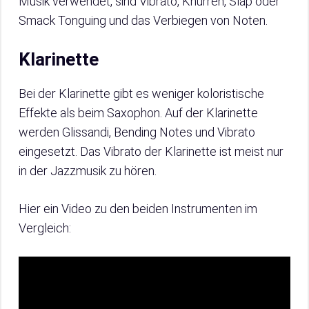
Musik verwendet, sind Vibrato, Knurren, Slap oder
Smack Tonguing und das Verbiegen von Noten.
Klarinette
Bei der Klarinette gibt es weniger koloristische
Effekte als beim Saxophon. Auf der Klarinette
werden Glissandi, Bending Notes und Vibrato
eingesetzt. Das Vibrato der Klarinette ist meist nur
in der Jazzmusik zu hören.
Hier ein Video zu den beiden Instrumenten im
Vergleich: