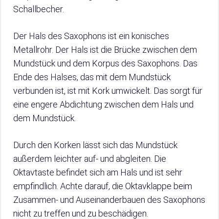
Schallbecher.
Der Hals des Saxophons ist ein konisches
Metallrohr. Der Hals ist die Brücke zwischen dem
Mundstück und dem Korpus des Saxophons. Das
Ende des Halses, das mit dem Mundstück
verbunden ist, ist mit Kork umwickelt. Das sorgt für
eine engere Abdichtung zwischen dem Hals und
dem Mundstück.
Durch den Korken lässt sich das Mundstück
außerdem leichter auf- und abgleiten. Die
Oktavtaste befindet sich am Hals und ist sehr
empfindlich. Achte darauf, die Oktavklappe beim
Zusammen- und Auseinanderbauen des Saxophons
nicht zu treffen und zu beschädigen.