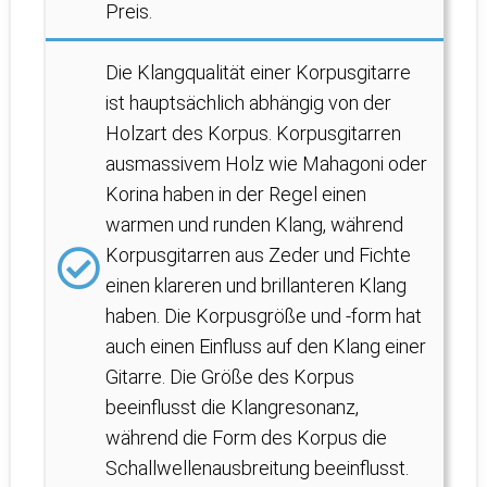
Preis.
Die Klangqualität einer Korpusgitarre
ist hauptsächlich abhängig von der
Holzart des Korpus. Korpusgitarren
ausmassivem Holz wie Mahagoni oder
Korina haben in der Regel einen
warmen und runden Klang, während
Korpusgitarren aus Zeder und Fichte
einen klareren und brillanteren Klang
haben. Die Korpusgröße und -form hat
auch einen Einfluss auf den Klang einer
Gitarre. Die Größe des Korpus
beeinflusst die Klangresonanz,
während die Form des Korpus die
Schallwellenausbreitung beeinflusst.