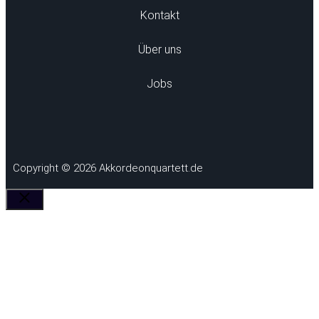
Kontakt
Über uns
Jobs
Copyright © 2026 Akkordeonquartett.de
Schließen