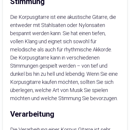
Stimmung
Die Korpusgitarre ist eine akustische Gitarre, die
entweder mit Stahlsaiten oder Nylonsaiten
bespannt werden kann. Sie hat einen tiefen,
vollen Klang und eignet sich sowohl für
melodische als auch für rhythmische Akkorde.
Die Korpusgitarre kann in verschiedenen
Stimmungen gespielt werden – von tief und
dunkel bis hin zu hell und lebendig. Wenn Sie eine
Korpusgitarre kaufen möchten, sollten Sie sich
überlegen, welche Art von Musik Sie spielen
möchten und welche Stimmung Sie bevorzugen.
Verarbeitung
Die Verarbeitung einer Korpus Gitarre ist sehr