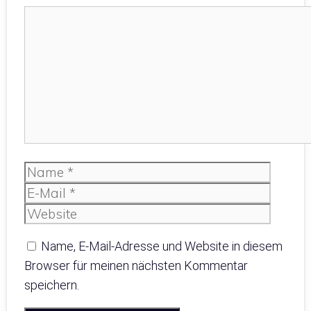
Kommentar
Name
E-
Mail
Websit
Name, E-Mail-Adresse und Website in diesem
Browser für meinen nächsten Kommentar
speichern.