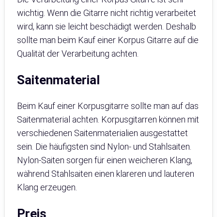
wichtig. Wenn die Gitarre nicht richtig verarbeitet
wird, kann sie leicht beschädigt werden. Deshalb
sollte man beim Kauf einer Korpus Gitarre auf die
Qualität der Verarbeitung achten.
Saitenmaterial
Beim Kauf einer Korpusgitarre sollte man auf das
Saitenmaterial achten. Korpusgitarren können mit
verschiedenen Saitenmaterialien ausgestattet
sein. Die häufigsten sind Nylon- und Stahlsaiten.
Nylon-Saiten sorgen für einen weicheren Klang,
während Stahlsaiten einen klareren und lauteren
Klang erzeugen.
Preis