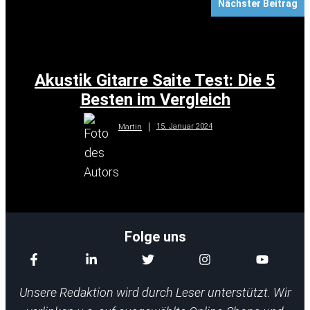
Nächster Beitrag
Akustik Gitarre Saite Test: Die 5
Besten im Vergleich
15. Januar 2024
Martin
Folge uns
Unsere Redaktion wird durch Leser unterstützt. Wir