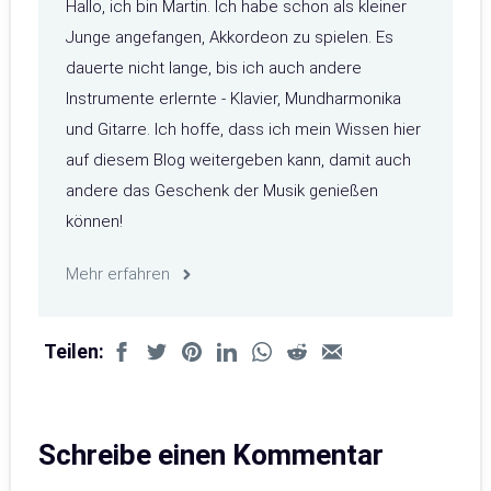
Hallo, ich bin Martin. Ich habe schon als kleiner
Junge angefangen, Akkordeon zu spielen. Es
dauerte nicht lange, bis ich auch andere
Instrumente erlernte - Klavier, Mundharmonika
und Gitarre. Ich hoffe, dass ich mein Wissen hier
auf diesem Blog weitergeben kann, damit auch
andere das Geschenk der Musik genießen
können!
Mehr erfahren
Teilen:
Schreibe einen Kommentar