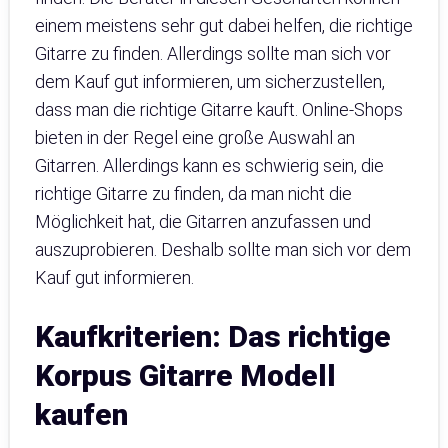
einem meistens sehr gut dabei helfen, die richtige
Gitarre zu finden. Allerdings sollte man sich vor
dem Kauf gut informieren, um sicherzustellen,
dass man die richtige Gitarre kauft. Online-Shops
bieten in der Regel eine große Auswahl an
Gitarren. Allerdings kann es schwierig sein, die
richtige Gitarre zu finden, da man nicht die
Möglichkeit hat, die Gitarren anzufassen und
auszuprobieren. Deshalb sollte man sich vor dem
Kauf gut informieren.
Kaufkriterien: Das richtige
Korpus Gitarre Modell
kaufen