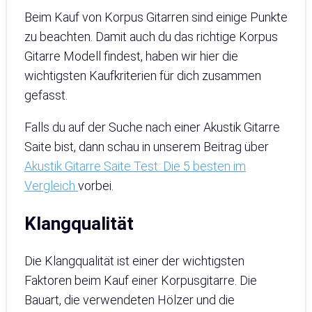
Beim Kauf von Korpus Gitarren sind einige Punkte
zu beachten. Damit auch du das richtige Korpus
Gitarre Modell findest, haben wir hier die
wichtigsten Kaufkriterien für dich zusammen
gefasst.
Falls du auf der Suche nach einer Akustik Gitarre
Saite bist, dann schau in unserem Beitrag über
Akustik Gitarre Saite Test: Die 5 besten im
Vergleich
vorbei.
Klangqualität
Die Klangqualität ist einer der wichtigsten
Faktoren beim Kauf einer Korpusgitarre. Die
Bauart, die verwendeten Hölzer und die