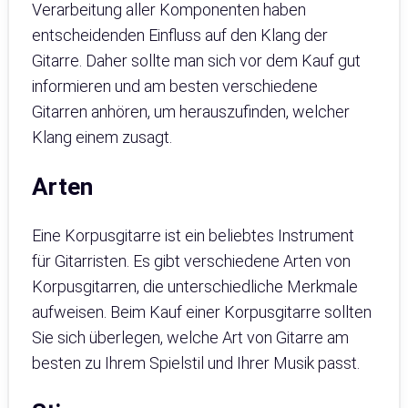
Verarbeitung aller Komponenten haben
entscheidenden Einfluss auf den Klang der
Gitarre. Daher sollte man sich vor dem Kauf gut
informieren und am besten verschiedene
Gitarren anhören, um herauszufinden, welcher
Klang einem zusagt.
Arten
Eine Korpusgitarre ist ein beliebtes Instrument
für Gitarristen. Es gibt verschiedene Arten von
Korpusgitarren, die unterschiedliche Merkmale
aufweisen. Beim Kauf einer Korpusgitarre sollten
Sie sich überlegen, welche Art von Gitarre am
besten zu Ihrem Spielstil und Ihrer Musik passt.