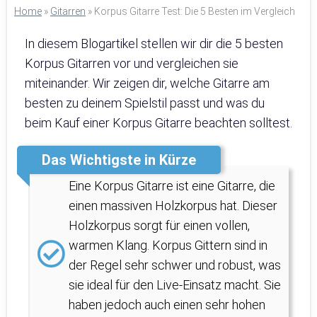
Home
»
Gitarren
»
Korpus Gitarre Test: Die 5 Besten im Vergleich
In diesem Blogartikel stellen wir dir die 5 besten
Korpus Gitarren vor und vergleichen sie
miteinander. Wir zeigen dir, welche Gitarre am
besten zu deinem Spielstil passt und was du
beim Kauf einer Korpus Gitarre beachten solltest.
Das Wichtigste in Kürze
Eine Korpus Gitarre ist eine Gitarre, die
einen massiven Holzkorpus hat. Dieser
Holzkorpus sorgt für einen vollen,
warmen Klang. Korpus Gittern sind in
der Regel sehr schwer und robust, was
sie ideal für den Live-Einsatz macht. Sie
haben jedoch auch einen sehr hohen