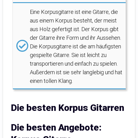
Eine Korpusgitarre ist eine Gitarre, die
aus einem Korpus besteht, der meist
aus Holz gefertigt ist. Der Korpus gibt
der Gitarre ihre Form und ihr Aussehen.
Die Korpusgitarre ist die am häufigsten
gespielte Gitarre. Sie ist leicht zu
transportieren und einfach zu spielen.
Außerdem ist sie sehr langlebig und hat
einen tollen Klang.
Die besten Korpus Gitarren
Die besten Angebote: