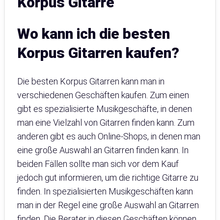
Korpus Gitarre
Wo kann ich die besten
Korpus Gitarren kaufen?
Die besten Korpus Gitarren kann man in
verschiedenen Geschäften kaufen. Zum einen
gibt es spezialisierte Musikgeschäfte, in denen
man eine Vielzahl von Gitarren finden kann. Zum
anderen gibt es auch Online-Shops, in denen man
eine große Auswahl an Gitarren finden kann. In
beiden Fällen sollte man sich vor dem Kauf
jedoch gut informieren, um die richtige Gitarre zu
finden. In spezialisierten Musikgeschäften kann
man in der Regel eine große Auswahl an Gitarren
finden. Die Berater in diesen Geschäften können