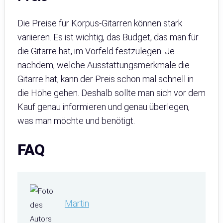
Die Preise für Korpus-Gitarren können stark
variieren. Es ist wichtig, das Budget, das man für
die Gitarre hat, im Vorfeld festzulegen. Je
nachdem, welche Ausstattungsmerkmale die
Gitarre hat, kann der Preis schon mal schnell in
die Höhe gehen. Deshalb sollte man sich vor dem
Kauf genau informieren und genau überlegen,
was man möchte und benötigt.
FAQ
Martin