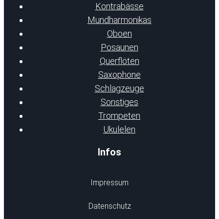
Kontrabässe
Mundharmonikas
Oboen
Posaunen
Querflöten
Saxophone
Schlagzeuge
Sonstiges
Trompeten
Ukulelen
Infos
Impressum
Datenschutz