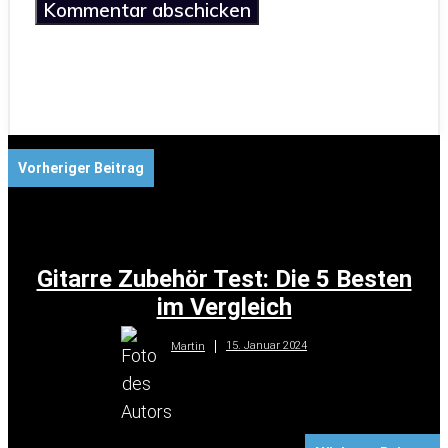
Vorheriger Beitrag
Gitarre Zubehör Test: Die 5 Besten
im Vergleich
15. Januar 2024
Martin