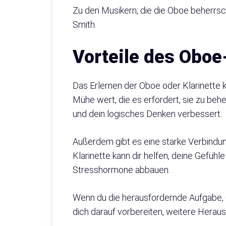
Zu den Musikern, die die Oboe beherrs
Smith.
Vorteile des Oboe
Das Erlernen der Oboe oder Klarinette ka
Mühe wert, die es erfordert, sie zu beh
und dein logisches Denken verbessert.
Außerdem gibt es eine starke Verbindu
Klarinette kann dir helfen, deine Gefühl
Stresshormone abbauen.
Wenn du die herausfordernde Aufgabe, Ob
dich darauf vorbereiten, weitere Hera