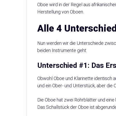
Oboe wird in der Regel aus afrikanisch
Herstellung von Oboen.
Alle 4 Unterschie
Nun werden wir die Unterschiede zwisch
beiden Instrumente geht:
Unterschied #1: Das Er
Obwohl Oboe und Klarinette identisch a
und ein Ober- und Unterstück, aber die 
Die Oboe hat zwei Rohrblätter und eine 
Das Schallstück der Oboe ist abgerundet