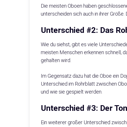
Die meisten Oboen haben geschlossene 
unterscheiden sich auch in ihrer Größe.
Unterschied #2: Das Ro
Wie du siehst, gibt es viele Unterschied
meisten Menschen erkennen schnell, dass
gehalten wird.
Im Gegensatz dazu hat die Oboe ein Dop
Unterschied im Rohrblatt zwischen Oboe
und wie sie gespielt werden.
Unterschied #3: Der To
Ein weiterer großer Unterschied zwische