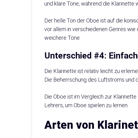
und klare Töne, während die Klarinette 
Der helle Ton der Oboe ist auf die kon
vor allem in verschiedenen Genres wie 
weichere Töne.
Unterschied #4: Einfach
Die Klarinette ist relativ leicht zu erl
Die Beherrschung des Luftstroms und de
Die Oboe ist im Vergleich zur Klarinette
Lehrers, um Oboe spielen zu lernen.
Arten von Klarine