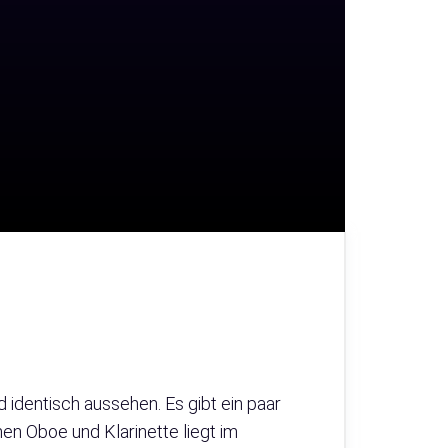
 identisch aussehen. Es gibt ein paar
n Oboe und Klarinette liegt im