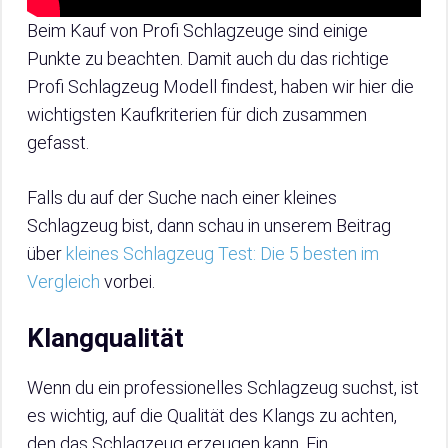
Beim Kauf von Profi Schlagzeuge sind einige
Punkte zu beachten. Damit auch du das richtige
Profi Schlagzeug Modell findest, haben wir hier die
wichtigsten Kaufkriterien für dich zusammen
gefasst.
Falls du auf der Suche nach einer kleines
Schlagzeug bist, dann schau in unserem Beitrag
über
kleines Schlagzeug Test: Die 5 besten im
Vergleich
vorbei.
Klangqualität
Wenn du ein professionelles Schlagzeug suchst, ist
es wichtig, auf die Qualität des Klangs zu achten,
den das Schlagzeug erzeugen kann. Ein