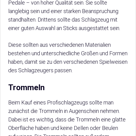
Pedale – von hoher Qualität sein. Sie sollte
langlebig sein und einer starken Beanspruchung
standhalten. Drittens sollte das Schlagzeug mit
einer guten Auswahl an Sticks ausgestattet sein.
Diese sollten aus verschiedenen Materialien
bestehen und unterschiedliche Größen und Formen
haben, damit sie zu den verschiedenen Spielweisen
des Schlagzeugers passen.
Trommeln
Beim Kauf eines Profischlagzeugs sollte man
zunächst die Trommeln in Augenschein nehmen.
Dabei ist es wichtig, dass die Trommeln eine glatte
Oberfläche haben und keine Dellen oder Beulen