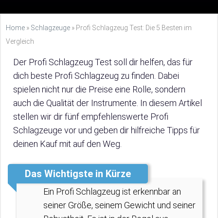
Home
»
Schlagzeuge
»
Profi Schlagzeug Test: Die 5 Besten im
Vergleich
Der Profi Schlagzeug Test soll dir helfen, das für
dich beste Profi Schlagzeug zu finden. Dabei
spielen nicht nur die Preise eine Rolle, sondern
auch die Qualität der Instrumente. In diesem Artikel
stellen wir dir fünf empfehlenswerte Profi
Schlagzeuge vor und geben dir hilfreiche Tipps für
deinen Kauf mit auf den Weg.
Das Wichtigste in Kürze
Ein Profi Schlagzeug ist erkennbar an
seiner Größe, seinem Gewicht und seiner