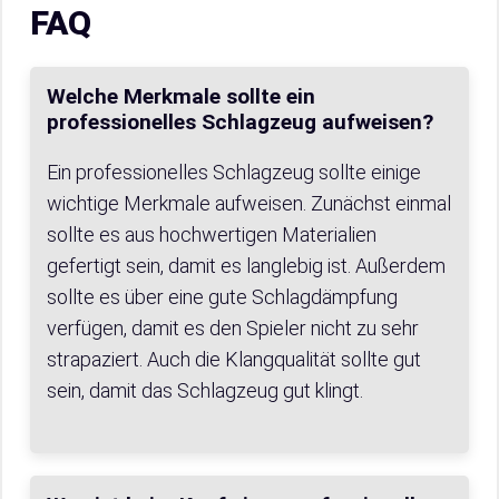
FAQ
Welche Merkmale sollte ein
professionelles Schlagzeug aufweisen?
Ein professionelles Schlagzeug sollte einige
wichtige Merkmale aufweisen. Zunächst einmal
sollte es aus hochwertigen Materialien
gefertigt sein, damit es langlebig ist. Außerdem
sollte es über eine gute Schlagdämpfung
verfügen, damit es den Spieler nicht zu sehr
strapaziert. Auch die Klangqualität sollte gut
sein, damit das Schlagzeug gut klingt.