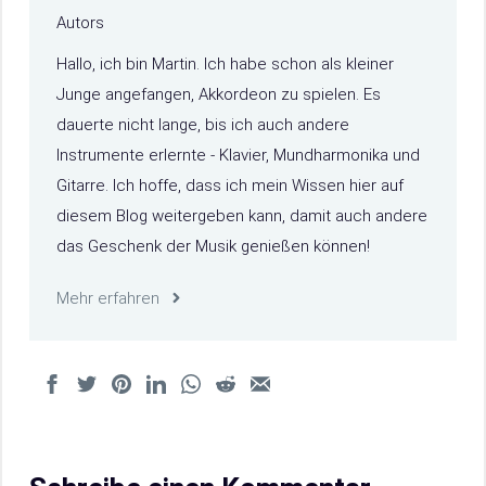
Hallo, ich bin Martin. Ich habe schon als kleiner
Junge angefangen, Akkordeon zu spielen. Es
dauerte nicht lange, bis ich auch andere
Instrumente erlernte - Klavier, Mundharmonika und
Gitarre. Ich hoffe, dass ich mein Wissen hier auf
diesem Blog weitergeben kann, damit auch andere
das Geschenk der Musik genießen können!
Mehr erfahren