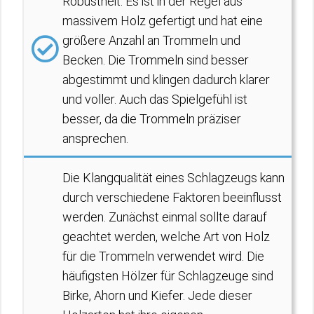
Robustheit. Es ist in der Regel aus
massivem Holz gefertigt und hat eine
größere Anzahl an Trommeln und
Becken. Die Trommeln sind besser
abgestimmt und klingen dadurch klarer
und voller. Auch das Spielgefühl ist
besser, da die Trommeln präziser
ansprechen.
Die Klangqualität eines Schlagzeugs kann
durch verschiedene Faktoren beeinflusst
werden. Zunächst einmal sollte darauf
geachtet werden, welche Art von Holz
für die Trommeln verwendet wird. Die
häufigsten Hölzer für Schlagzeuge sind
Birke, Ahorn und Kiefer. Jede dieser