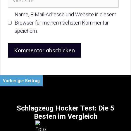
Name, E-Mail-Adresse und Website in diesem
Browser für meinen nächsten Kommentar
speichern.
Vorheriger Beitrag
Schlagzeug Hocker Test: Die 5
Besten im Vergleich