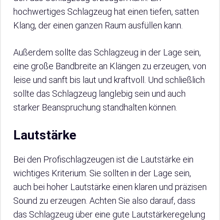
hochwertiges Schlagzeug hat einen tiefen, satten
Klang, der einen ganzen Raum ausfüllen kann.
Außerdem sollte das Schlagzeug in der Lage sein,
eine große Bandbreite an Klängen zu erzeugen, von
leise und sanft bis laut und kraftvoll. Und schließlich
sollte das Schlagzeug langlebig sein und auch
starker Beanspruchung standhalten können.
Lautstärke
Bei den Profischlagzeugen ist die Lautstärke ein
wichtiges Kriterium. Sie sollten in der Lage sein,
auch bei hoher Lautstärke einen klaren und präzisen
Sound zu erzeugen. Achten Sie also darauf, dass
das Schlagzeug über eine gute Lautstärkeregelung