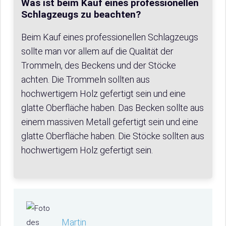
Was ist beim Kauf eines professionellen
Schlagzeugs zu beachten?
Beim Kauf eines professionellen Schlagzeugs
sollte man vor allem auf die Qualität der
Trommeln, des Beckens und der Stöcke
achten. Die Trommeln sollten aus
hochwertigem Holz gefertigt sein und eine
glatte Oberfläche haben. Das Becken sollte aus
einem massiven Metall gefertigt sein und eine
glatte Oberfläche haben. Die Stöcke sollten aus
hochwertigem Holz gefertigt sein.
Martin