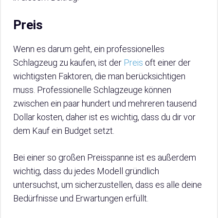
Preis
Wenn es darum geht, ein professionelles
Schlagzeug zu kaufen, ist der
Preis
oft einer der
wichtigsten Faktoren, die man berücksichtigen
muss. Professionelle Schlagzeuge können
zwischen ein paar hundert und mehreren tausend
Dollar kosten, daher ist es wichtig, dass du dir vor
dem Kauf ein Budget setzt.
Bei einer so großen Preisspanne ist es außerdem
wichtig, dass du jedes Modell gründlich
untersuchst, um sicherzustellen, dass es alle deine
Bedürfnisse und Erwartungen erfüllt.