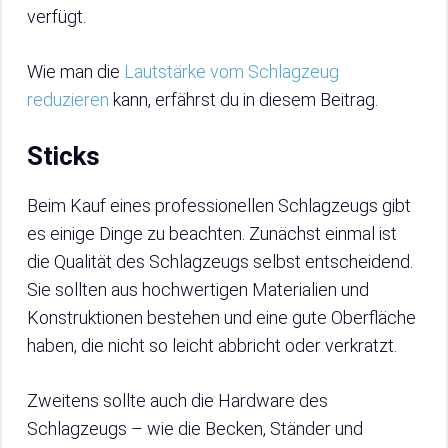
verfügt.
Wie man die
Lautstärke vom Schlagzeug
reduzieren
kann, erfährst du in diesem Beitrag.
Sticks
Beim Kauf eines professionellen Schlagzeugs gibt
es einige Dinge zu beachten. Zunächst einmal ist
die Qualität des Schlagzeugs selbst entscheidend.
Sie sollten aus hochwertigen Materialien und
Konstruktionen bestehen und eine gute Oberfläche
haben, die nicht so leicht abbricht oder verkratzt.
Zweitens sollte auch die Hardware des
Schlagzeugs – wie die Becken, Ständer und