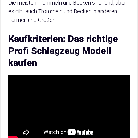
Die meisten Trommeln und Becken sind rund, aber
es gibt auch Trommeln und Becken in anderen
Formen und Größen.
Kaufkriterien: Das richtige
Profi Schlagzeug Modell
kaufen