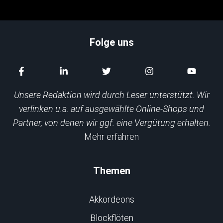
Folge uns
Unsere Redaktion wird durch Leser unterstützt. Wir
verlinken u.a. auf ausgewählte Online-Shops und
Partner, von denen wir ggf. eine Vergütung erhalten.
Mehr erfahren
Themen
Akkordeons
Blockflöten