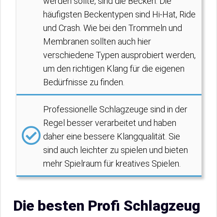
werden sollte, sind die Becken. Die
häufigsten Beckentypen sind Hi-Hat, Ride
und Crash. Wie bei den Trommeln und
Membranen sollten auch hier
verschiedene Typen ausprobiert werden,
um den richtigen Klang für die eigenen
Bedürfnisse zu finden.
Professionelle Schlagzeuge sind in der
Regel besser verarbeitet und haben
daher eine bessere Klangqualität. Sie
sind auch leichter zu spielen und bieten
mehr Spielraum für kreatives Spielen.
Die besten Profi Schlagzeug