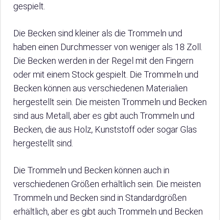
gespielt.
Die Becken sind kleiner als die Trommeln und
haben einen Durchmesser von weniger als 18 Zoll.
Die Becken werden in der Regel mit den Fingern
oder mit einem Stock gespielt. Die Trommeln und
Becken können aus verschiedenen Materialien
hergestellt sein. Die meisten Trommeln und Becken
sind aus Metall, aber es gibt auch Trommeln und
Becken, die aus Holz, Kunststoff oder sogar Glas
hergestellt sind.
Die Trommeln und Becken können auch in
verschiedenen Größen erhältlich sein. Die meisten
Trommeln und Becken sind in Standardgrößen
erhältlich, aber es gibt auch Trommeln und Becken