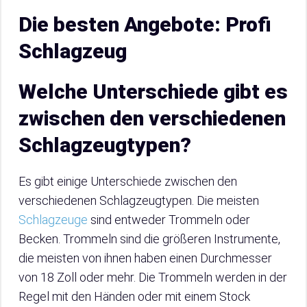
Die besten Angebote: Profi
Schlagzeug
Welche Unterschiede gibt es
zwischen den verschiedenen
Schlagzeugtypen?
Es gibt einige Unterschiede zwischen den
verschiedenen Schlagzeugtypen. Die meisten
Schlagzeuge
sind entweder Trommeln oder
Becken. Trommeln sind die größeren Instrumente,
die meisten von ihnen haben einen Durchmesser
von 18 Zoll oder mehr. Die Trommeln werden in der
Regel mit den Händen oder mit einem Stock