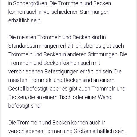
in Sondergrößen. Die Trommeln und Becken
können auch in verschiedenen Stimmungen
erhältlich sein.
Die meisten Trommeln und Becken sind in
Standardstimmungen erhältlich, aber es gibt auch
Trommeln und Becken in anderen Stimmungen. Die
Trommeln und Becken können auch mit
verschiedenen Befestigungen erhältlich sein. Die
meisten Trommeln und Becken sind an einem
Gestell befestigt, aber es gibt auch Trommeln und
Becken, die an einem Tisch oder einer Wand
befestigt sind.
Die Trommeln und Becken können auch in
verschiedenen Formen und Größen erhältlich sein.