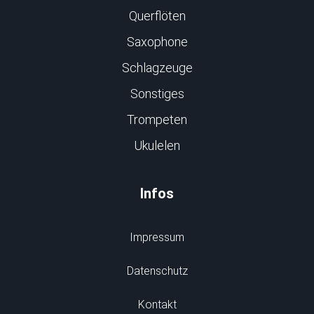
Querflöten
Saxophone
Schlagzeuge
Sonstiges
Trompeten
Ukulelen
Infos
Impressum
Datenschutz
Kontakt