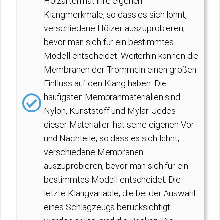
Holzarten hat ihre eigenen
Klangmerkmale, so dass es sich lohnt,
verschiedene Hölzer auszuprobieren,
bevor man sich für ein bestimmtes
Modell entscheidet. Weiterhin können die
Membranen der Trommeln einen großen
Einfluss auf den Klang haben. Die
häufigsten Membranmaterialien sind
Nylon, Kunststoff und Mylar. Jedes
dieser Materialien hat seine eigenen Vor-
und Nachteile, so dass es sich lohnt,
verschiedene Membranen
auszuprobieren, bevor man sich für ein
bestimmtes Modell entscheidet. Die
letzte Klangvariable, die bei der Auswahl
eines Schlagzeugs berücksichtigt