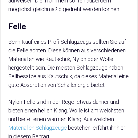
aufweisen. Die Trommeln sollten außerdem
möglichst gleichmäßig gedreht werden können.
Felle
Beim Kauf eines Profi-Schlagzeugs sollten Sie auf
die Felle achten. Diese können aus verschiedenen
Materialien wie Kautschuk, Nylon oder Wolle
hergestellt sein. Die meisten Schlagzeuge haben
Fellbesätze aus Kautschuk, da dieses Material eine
gute Absorption von Schallenergie bietet.
Nylon-Felle sind in der Regel etwas dünner und
bieten einen hellen Klang. Wolle ist am weichsten
und bietet einen warmen Klang. Aus welchen
Materialien Schlagzeuge
bestehen, erfährt ihr hier
in diesem Beitrag.