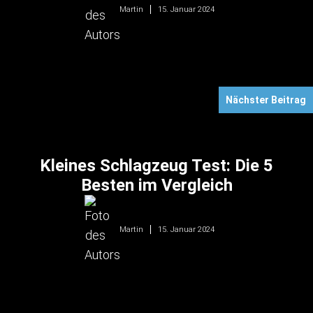
15. Januar 2024
Martin
Nächster Beitrag
Kleines Schlagzeug Test: Die 5
Besten im Vergleich
15. Januar 2024
Martin