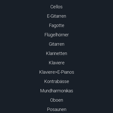
Cellos
E-Gitarren
Fagotte
Flügelhörner
Gitarren
Klarinetten
Klaviere
Klaviere>E-Pianos
Kontrabässe
Mundharmonikas
Oboen
Posaunen