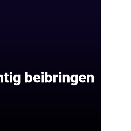
htig beibringen