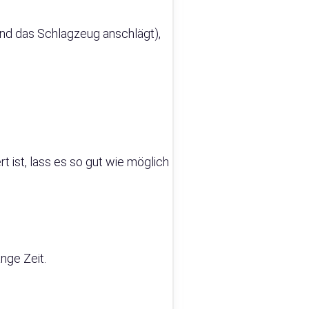
und das Schlagzeug anschlägt),
t ist, lass es so gut wie möglich
nge Zeit.