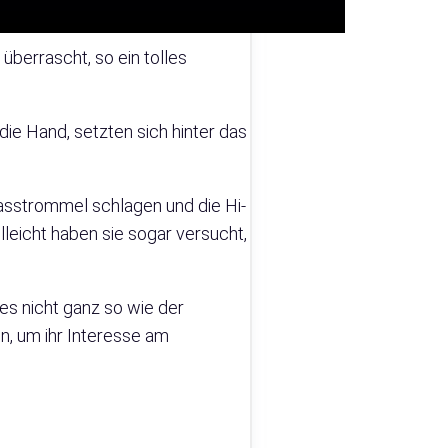
berrascht, so ein tolles
ie Hand, setzten sich hinter das
Basstrommel schlagen und die Hi-
lleicht haben sie sogar versucht,
es nicht ganz so wie der
n, um ihr Interesse am