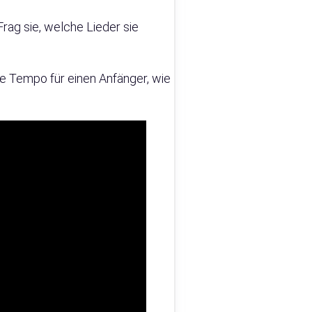
Frag sie, welche Lieder sie
ge Tempo für einen Anfänger, wie