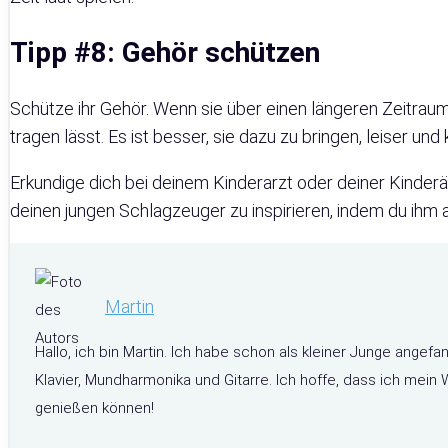
Tipp #8: Gehör schützen
Schütze ihr Gehör. Wenn sie über einen längeren Zeitraum
tragen lässt. Es ist besser, sie dazu zu bringen, leiser un
Erkundige dich bei deinem Kinderarzt oder deiner Kinderä
deinen jungen Schlagzeuger zu inspirieren, indem du ihm a
Martin
Hallo, ich bin Martin. Ich habe schon als kleiner Junge angefa
Klavier, Mundharmonika und Gitarre. Ich hoffe, dass ich mei
genießen können!