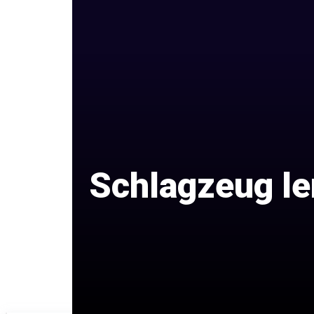
Schlagzeug ler