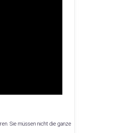
ieren. Sie müssen nicht die ganze