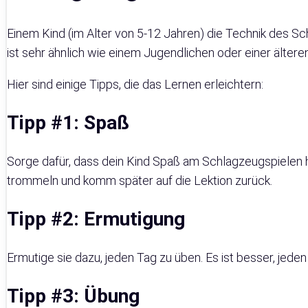
Einem Kind (im Alter von 5-12 Jahren) die Technik des Sc
ist sehr ähnlich wie einem Jugendlichen oder einer älter
Hier sind einige Tipps, die das Lernen erleichtern:
Tipp #1: Spaß
Sorge dafür, dass dein Kind Spaß am Schlagzeugspielen hat.
trommeln und komm später auf die Lektion zurück.
Tipp #2: Ermutigung
Ermutige sie dazu, jeden Tag zu üben. Es ist besser, jeden
Tipp #3: Übung