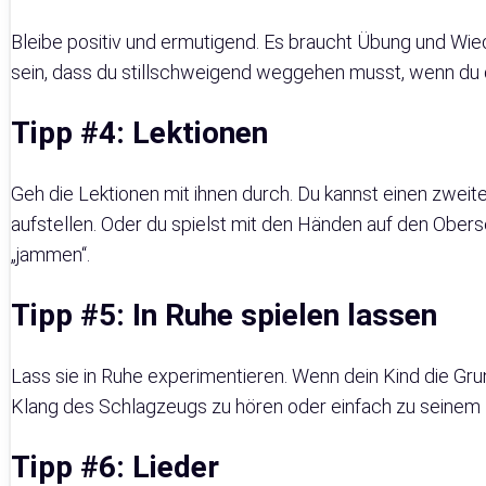
Bleibe positiv und ermutigend. Es braucht Übung und Wie
sein, dass du stillschweigend weggehen musst, wenn du 
Tipp #4: Lektionen
Geh die Lektionen mit ihnen durch. Du kannst einen zwei
aufstellen. Oder du spielst mit den Händen auf den Ober
„jammen“.
Tipp #5: In Ruhe spielen lassen
Lass sie in Ruhe experimentieren. Wenn dein Kind die Gru
Klang des Schlagzeugs zu hören oder einfach zu seinem Li
Tipp #6: Lieder