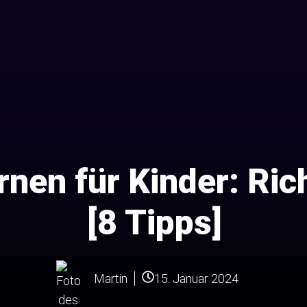
nen für Kinder: Ric
[8 Tipps]
15. Januar 2024
Martin