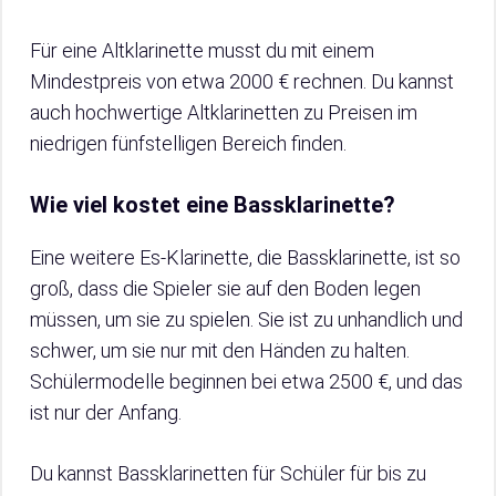
Für eine Altklarinette musst du mit einem
Mindestpreis von etwa 2000 € rechnen. Du kannst
auch hochwertige Altklarinetten zu Preisen im
niedrigen fünfstelligen Bereich finden.
Wie viel kostet eine Bassklarinette?
Eine weitere Es-Klarinette, die Bassklarinette, ist so
groß, dass die Spieler sie auf den Boden legen
müssen, um sie zu spielen. Sie ist zu unhandlich und
schwer, um sie nur mit den Händen zu halten.
Schülermodelle beginnen bei etwa 2500 €, und das
ist nur der Anfang.
Du kannst Bassklarinetten für Schüler für bis zu