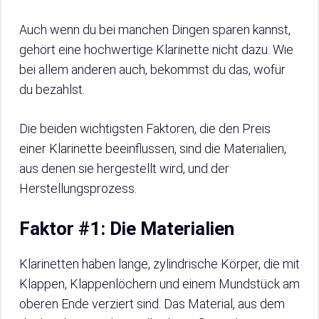
Auch wenn du bei manchen Dingen sparen kannst,
gehört eine hochwertige Klarinette nicht dazu. Wie
bei allem anderen auch, bekommst du das, wofür
du bezahlst.
Die beiden wichtigsten Faktoren, die den Preis
einer Klarinette beeinflussen, sind die Materialien,
aus denen sie hergestellt wird, und der
Herstellungsprozess.
Faktor #1: Die Materialien
Klarinetten haben lange, zylindrische Körper, die mit
Klappen, Klappenlöchern und einem Mundstück am
oberen Ende verziert sind. Das Material, aus dem