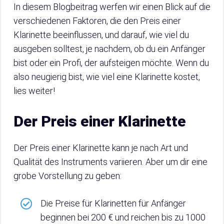
In diesem Blogbeitrag werfen wir einen Blick auf die
verschiedenen Faktoren, die den Preis einer
Klarinette beeinflussen, und darauf, wie viel du
ausgeben solltest, je nachdem, ob du ein Anfänger
bist oder ein Profi, der aufsteigen möchte. Wenn du
also neugierig bist, wie viel eine Klarinette kostet,
lies weiter!
Der Preis einer Klarinette
Der Preis einer Klarinette kann je nach Art und
Qualität des Instruments variieren. Aber um dir eine
grobe Vorstellung zu geben:
Die Preise für Klarinetten für Anfänger
beginnen bei 200 € und reichen bis zu 1000