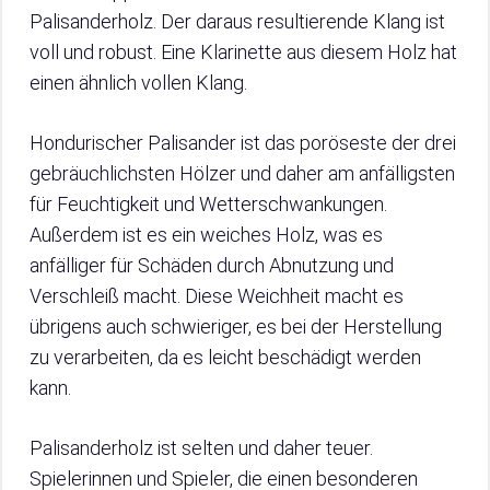
Palisanderholz. Der daraus resultierende Klang ist
voll und robust. Eine Klarinette aus diesem Holz hat
einen ähnlich vollen Klang.
Hondurischer Palisander ist das poröseste der drei
gebräuchlichsten Hölzer und daher am anfälligsten
für Feuchtigkeit und Wetterschwankungen.
Außerdem ist es ein weiches Holz, was es
anfälliger für Schäden durch Abnutzung und
Verschleiß macht. Diese Weichheit macht es
übrigens auch schwieriger, es bei der Herstellung
zu verarbeiten, da es leicht beschädigt werden
kann.
Palisanderholz ist selten und daher teuer.
Spielerinnen und Spieler, die einen besonderen