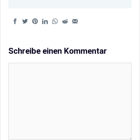
Schreibe einen Kommentar
Kommentar