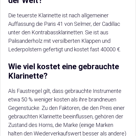
der Welt?
Die teuerste Klarinette ist nach allgemeiner
Auffassung die Paris 41 von Selmer, der Cadillac
unter den Kontrabassklarinetten. Sie ist aus
Palisanderholz mit versilberten Klappen und
Lederpolstern gefertigt und kostet fast 40000 €.
Wie viel kostet eine gebrauchte
Klarinette?
Als Faustregel gilt, dass gebrauchte Instrumente
etwa 50 % weniger kosten als ihre brandneuen
Gegenstücke. Zu den Faktoren, die den Preis einer
gebrauchten Klarinette beeinflussen, gehören der
Zustand des Horns, die Marke (einige Marken
halten den Wiederverkaufswert besser als andere)