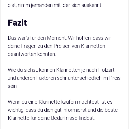
bist, nimm jemanden mit, der sich auskennt.
Fazit
Das war’s für den Moment. Wir hoffen, dass wir
deine Fragen zu den Preisen von Klarinetten
beantworten konnten.
Wie du siehst, können Klarinetten je nach Holzart
und anderen Faktoren sehr unterschiedlich im Preis
sein.
Wenn du eine Klarinette kaufen möchtest, ist es
wichtig, dass du dich gut informierst und die beste
Klarinette für deine Bedürfnisse findest.