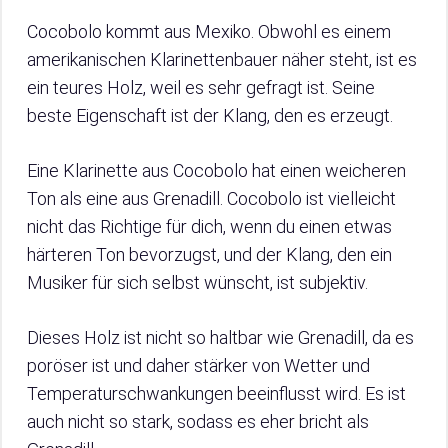
Cocobolo kommt aus Mexiko. Obwohl es einem
amerikanischen Klarinettenbauer näher steht, ist es
ein teures Holz, weil es sehr gefragt ist. Seine
beste Eigenschaft ist der Klang, den es erzeugt.
Eine Klarinette aus Cocobolo hat einen weicheren
Ton als eine aus Grenadill. Cocobolo ist vielleicht
nicht das Richtige für dich, wenn du einen etwas
härteren Ton bevorzugst, und der Klang, den ein
Musiker für sich selbst wünscht, ist subjektiv.
Dieses Holz ist nicht so haltbar wie Grenadill, da es
poröser ist und daher stärker von Wetter und
Temperaturschwankungen beeinflusst wird. Es ist
auch nicht so stark, sodass es eher bricht als