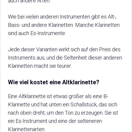
auch andere Arten.
Wie bei vielen anderen Instrumenten gibt es Alt-,
Bass- und andere Klarinetten. Manche Klarinetten
sind auch Es-Instrumente.
Jede dieser Varianten wirkt sich auf den Preis des
Instruments aus, und die Seltenheit dieser anderen
Klarinetten macht sie teurer.
Wie viel kostet eine Altklarinette?
Eine Altklarinette ist etwas größer als eine B-
Klarinette und hat unten ein Schallstück, das sich
nach oben dreht, um den Ton zu erzeugen. Sie ist
ein Es-Instrument und eine der selteneren
Klarinettenarten.