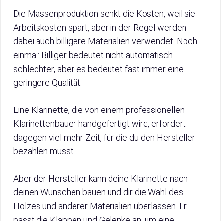
Die Massenproduktion senkt die Kosten, weil sie
Arbeitskosten spart, aber in der Regel werden
dabei auch billigere Materialien verwendet. Noch
einmal: Billiger bedeutet nicht automatisch
schlechter, aber es bedeutet fast immer eine
geringere Qualität.
Eine Klarinette, die von einem professionellen
Klarinettenbauer handgefertigt wird, erfordert
dagegen viel mehr Zeit, für die du den Hersteller
bezahlen musst.
Aber der Hersteller kann deine Klarinette nach
deinen Wünschen bauen und dir die Wahl des
Holzes und anderer Materialien überlassen. Er
passt die Klappen und Gelenke an, um eine