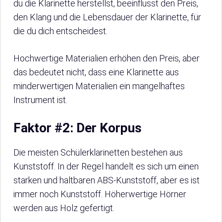
du die Klarinette herstellst, beeinflusst den Preis,
den Klang und die Lebensdauer der Klarinette, für
die du dich entscheidest.
Hochwertige Materialien erhöhen den Preis, aber
das bedeutet nicht, dass eine Klarinette aus
minderwertigen Materialien ein mangelhaftes
Instrument ist.
Faktor #2: Der Korpus
Die meisten Schülerklarinetten bestehen aus
Kunststoff. In der Regel handelt es sich um einen
starken und haltbaren ABS-Kunststoff, aber es ist
immer noch Kunststoff. Höherwertige Hörner
werden aus Holz gefertigt.