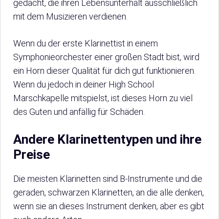
gedacht, die ihren Lebensunterhalt ausschließlich
mit dem Musizieren verdienen.
Wenn du der erste Klarinettist in einem
Symphonieorchester einer großen Stadt bist, wird
ein Horn dieser Qualität für dich gut funktionieren.
Wenn du jedoch in deiner High School
Marschkapelle mitspielst, ist dieses Horn zu viel
des Guten und anfällig für Schäden.
Andere Klarinettentypen und ihre
Preise
Die meisten Klarinetten sind B-Instrumente und die
geraden, schwarzen Klarinetten, an die alle denken,
wenn sie an dieses Instrument denken, aber es gibt