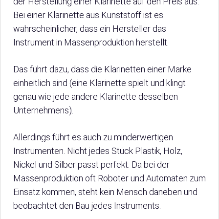
der Herstellung einer Klarinette auf den Preis aus.
Bei einer Klarinette aus Kunststoff ist es
wahrscheinlicher, dass ein Hersteller das
Instrument in Massenproduktion herstellt.
Das führt dazu, dass die Klarinetten einer Marke
einheitlich sind (eine Klarinette spielt und klingt
genau wie jede andere Klarinette desselben
Unternehmens).
Allerdings führt es auch zu minderwertigen
Instrumenten. Nicht jedes Stück Plastik, Holz,
Nickel und Silber passt perfekt. Da bei der
Massenproduktion oft Roboter und Automaten zum
Einsatz kommen, steht kein Mensch daneben und
beobachtet den Bau jedes Instruments.