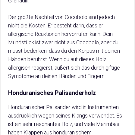
Grenadill.
Der größte Nachteil von Cocobolo sind jedoch
nicht die Kosten. Er besteht darin, dass er
allergische Reaktionen hervorrufen kann. Dein
Mundstück ist zwar nicht aus Cocobolo, aber du
musst bedenken, dass du den Korpus mit deinen
Händen berührst. Wenn du auf dieses Holz
allergisch reagierst, äußert sich das durch giftige
Symptome an deinen Händen und Fingern.
Honduranisches Palisanderholz
Honduranischer Palisander wird in Instrumenten
ausdrücklich wegen seines Klangs verwendet. Es
ist ein sehr resonantes Holz, und viele Marimbas
haben Klappen aus honduranischem