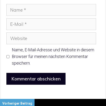
Name
E-
Mail
Website
Name, E-Mail-Adresse und Website in diesem
Browser für meinen nächsten Kommentar
speichern.
Vorheriger Beitrag