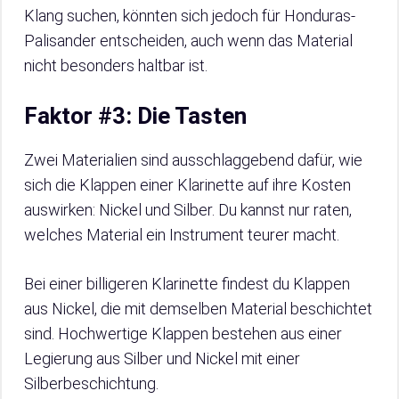
Klang suchen, könnten sich jedoch für Honduras-
Palisander entscheiden, auch wenn das Material
nicht besonders haltbar ist.
Faktor #3: Die Tasten
Zwei Materialien sind ausschlaggebend dafür, wie
sich die Klappen einer Klarinette auf ihre Kosten
auswirken: Nickel und Silber. Du kannst nur raten,
welches Material ein Instrument teurer macht.
Bei einer billigeren Klarinette findest du Klappen
aus Nickel, die mit demselben Material beschichtet
sind. Hochwertige Klappen bestehen aus einer
Legierung aus Silber und Nickel mit einer
Silberbeschichtung.