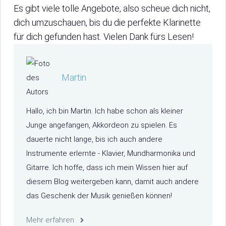
Es gibt viele tolle Angebote, also scheue dich nicht,
dich umzuschauen, bis du die perfekte Klarinette
für dich gefunden hast. Vielen Dank fürs Lesen!
Martin
Hallo, ich bin Martin. Ich habe schon als kleiner
Junge angefangen, Akkordeon zu spielen. Es
dauerte nicht lange, bis ich auch andere
Instrumente erlernte - Klavier, Mundharmonika und
Gitarre. Ich hoffe, dass ich mein Wissen hier auf
diesem Blog weitergeben kann, damit auch andere
das Geschenk der Musik genießen können!
Mehr erfahren