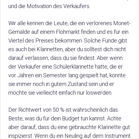
und die Motivation des Verkäufers.
Wir alle kennen die Leute, die ein verlorenes Monet-
Gemälde auf einem Flohmarkt finden und es für ein
Viertel des Preises bekommen. Solche Funde gibt
es auch bei Klarinetten, aber du solltest dich nicht
darauf verlassen, dass du sie findest. Aber wenn
der Verkäufer eine Schülerklarinette hatte, die er
vor Jahren ein Semester lang gespielt hat, könnte
sie immer noch in gutem Zustand sein und er
möchte sie vielleicht einfach nur loswerden.
Der Richtwert von 50 % ist wahrscheinlich das
Beste, was du für dein Budget tun kannst. Achte
aber darauf, dass du eine gebrauchte Klarinette gut
inspizierst. Wenn du ein Neuling auf dem Instrument