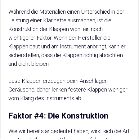
Während die Materialien einen Unterschied in der
Leistung einer Klarinette ausmachen, ist die
Konstruktion der Klappen wohl ein noch
wichtigerer Faktor. Wenn der Hersteller die
Klappen baut und am Instrument anbringt, kann er
sicherstellen, dass die Klappen richtig abdichten
und dicht bleiben.
Lose Klappen erzeugen beim Anschlagen
Geräusche, daher lenken festere Klappen weniger
vom Klang des Instruments ab.
Faktor #4: Die Konstruktion
Wie wir bereits angedeutet haben, wirkt sich die Art