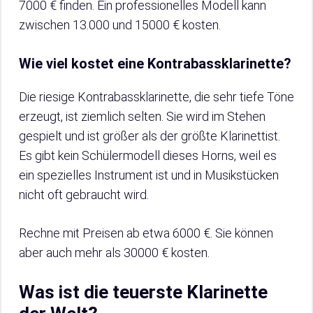
7000 € finden. Ein professionelles Modell kann
zwischen 13.000 und 15000 € kosten.
Wie viel kostet eine Kontrabassklarinette?
Die riesige Kontrabassklarinette, die sehr tiefe Töne
erzeugt, ist ziemlich selten. Sie wird im Stehen
gespielt und ist größer als der größte Klarinettist.
Es gibt kein Schülermodell dieses Horns, weil es
ein spezielles Instrument ist und in Musikstücken
nicht oft gebraucht wird.
Rechne mit Preisen ab etwa 6000 €. Sie können
aber auch mehr als 30000 € kosten.
Was ist die teuerste Klarinette