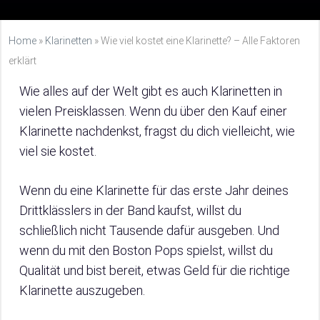
Home
»
Klarinetten
»
Wie viel kostet eine Klarinette? – Alle Faktoren
erklärt
Wie alles auf der Welt gibt es auch Klarinetten in
vielen Preisklassen. Wenn du über den Kauf einer
Klarinette nachdenkst, fragst du dich vielleicht, wie
viel sie kostet.
Wenn du eine Klarinette für das erste Jahr deines
Drittklässlers in der Band kaufst, willst du
schließlich nicht Tausende dafür ausgeben. Und
wenn du mit den Boston Pops spielst, willst du
Qualität und bist bereit, etwas Geld für die richtige
Klarinette auszugeben.