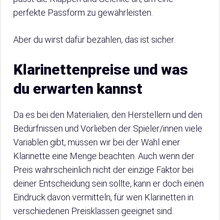
perfekte Passform zu gewährleisten.
Aber du wirst dafür bezahlen, das ist sicher.
Klarinettenpreise und was
du erwarten kannst
Da es bei den Materialien, den Herstellern und den
Bedürfnissen und Vorlieben der Spieler/innen viele
Variablen gibt, müssen wir bei der Wahl einer
Klarinette eine Menge beachten. Auch wenn der
Preis wahrscheinlich nicht der einzige Faktor bei
deiner Entscheidung sein sollte, kann er doch einen
Eindruck davon vermitteln, für wen Klarinetten in
verschiedenen Preisklassen geeignet sind.