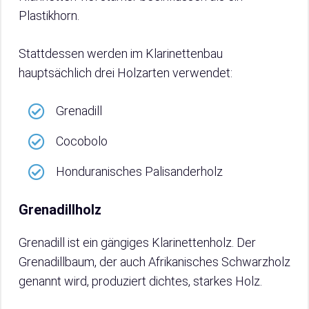
Plastikhorn.
Stattdessen werden im Klarinettenbau
hauptsächlich drei Holzarten verwendet:
Grenadill
Cocobolo
Honduranisches Palisanderholz
Grenadillholz
Grenadill ist ein gängiges Klarinettenholz. Der
Grenadillbaum, der auch Afrikanisches Schwarzholz
genannt wird, produziert dichtes, starkes Holz.