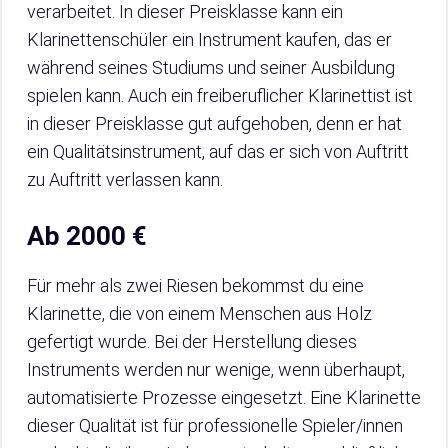
verarbeitet. In dieser Preisklasse kann ein
Klarinettenschüler ein Instrument kaufen, das er
während seines Studiums und seiner Ausbildung
spielen kann. Auch ein freiberuflicher Klarinettist ist
in dieser Preisklasse gut aufgehoben, denn er hat
ein Qualitätsinstrument, auf das er sich von Auftritt
zu Auftritt verlassen kann.
Ab 2000 €
Für mehr als zwei Riesen bekommst du eine
Klarinette, die von einem Menschen aus Holz
gefertigt wurde. Bei der Herstellung dieses
Instruments werden nur wenige, wenn überhaupt,
automatisierte Prozesse eingesetzt. Eine Klarinette
dieser Qualität ist für professionelle Spieler/innen