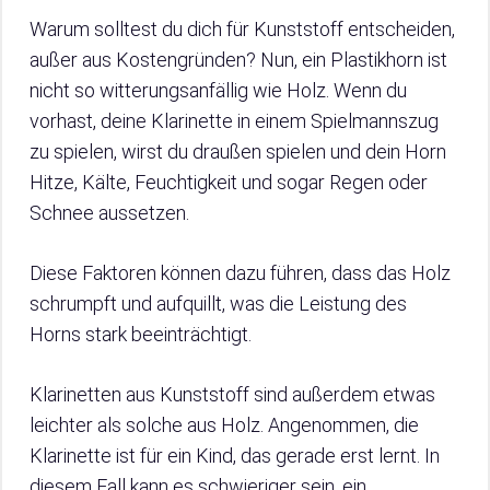
Warum solltest du dich für Kunststoff entscheiden,
außer aus Kostengründen? Nun, ein Plastikhorn ist
nicht so witterungsanfällig wie Holz. Wenn du
vorhast, deine Klarinette in einem Spielmannszug
zu spielen, wirst du draußen spielen und dein Horn
Hitze, Kälte, Feuchtigkeit und sogar Regen oder
Schnee aussetzen.
Diese Faktoren können dazu führen, dass das Holz
schrumpft und aufquillt, was die Leistung des
Horns stark beeinträchtigt.
Klarinetten aus Kunststoff sind außerdem etwas
leichter als solche aus Holz. Angenommen, die
Klarinette ist für ein Kind, das gerade erst lernt. In
diesem Fall kann es schwieriger sein, ein