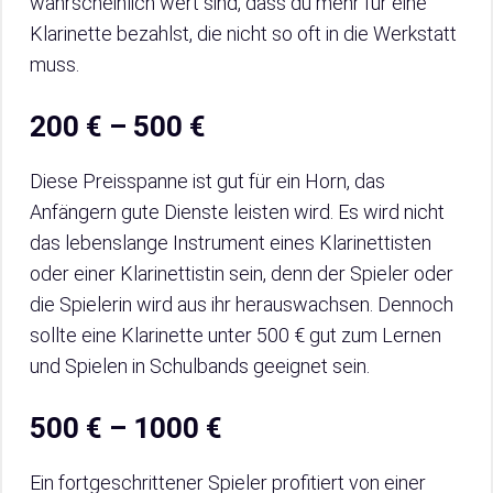
wahrscheinlich wert sind, dass du mehr für eine
Klarinette bezahlst, die nicht so oft in die Werkstatt
muss.
200 € – 500 €
Diese Preisspanne ist gut für ein Horn, das
Anfängern gute Dienste leisten wird. Es wird nicht
das lebenslange Instrument eines Klarinettisten
oder einer Klarinettistin sein, denn der Spieler oder
die Spielerin wird aus ihr herauswachsen. Dennoch
sollte eine Klarinette unter 500 € gut zum Lernen
und Spielen in Schulbands geeignet sein.
500 € – 1000 €
Ein fortgeschrittener Spieler profitiert von einer