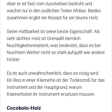
Aber er ist fast vom Aussterben bedroht und
wächst nur in den südlichen Teilen Afrikas. Beides
zusammen ergibt ein Rezept für ein teures Holz.
Seine Haltbarkeit ist seine beste Eigenschaft. Als
sehr dichtes Holz ist Grenadill ziemlich
feuchtigkeitsresistent, was bedeutet, dass es bei
feuchtem Wetter nicht so stark aufquillt wie andere
Hölzer.
Es ist auch unwahrscheinlich, dass es rissig wird.
Ein Riss in einer Klarinette ist der Todesstoß für das
Instrument und der Hauptgrund, warum
Klarinettisten ihr Instrument ersetzen müssen.
Cocobolo-Holz