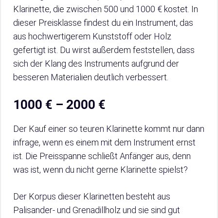
Klarinette, die zwischen 500 und 1000 € kostet. In
dieser Preisklasse findest du ein Instrument, das
aus hochwertigerem Kunststoff oder Holz
gefertigt ist. Du wirst außerdem feststellen, dass
sich der Klang des Instruments aufgrund der
besseren Materialien deutlich verbessert.
1000 € – 2000 €
Der Kauf einer so teuren Klarinette kommt nur dann
infrage, wenn es einem mit dem Instrument ernst
ist. Die Preisspanne schließt Anfänger aus, denn
was ist, wenn du nicht gerne Klarinette spielst?
Der Korpus dieser Klarinetten besteht aus
Palisander- und Grenadillholz und sie sind gut