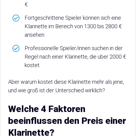
€.
Fortgeschrittene Spieler können sich eine
Klarinette im Bereich von 1300 bis 2800 €
ansehen.
Professionelle Spieler/innen suchen in der
Regel nach einer Klarinette, die über 2000 €
kostet.
Aber warum kostet diese Klarinette mehr als jene,
und wie groß ist der Unterschied wirklich?
Welche 4 Faktoren
beeinflussen den Preis einer
Klarinette?