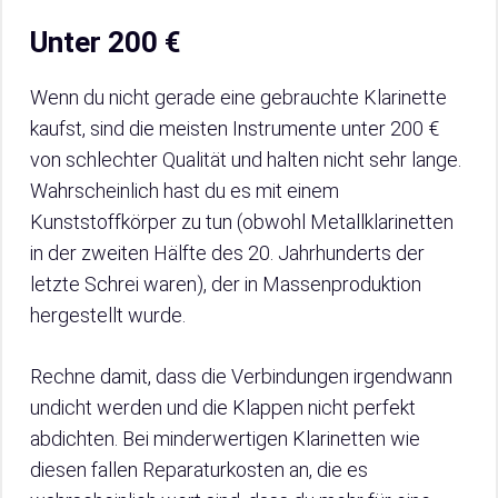
Unter 200 €
Wenn du nicht gerade eine gebrauchte Klarinette
kaufst, sind die meisten Instrumente unter 200 €
von schlechter Qualität und halten nicht sehr lange.
Wahrscheinlich hast du es mit einem
Kunststoffkörper zu tun (obwohl Metallklarinetten
in der zweiten Hälfte des 20. Jahrhunderts der
letzte Schrei waren), der in Massenproduktion
hergestellt wurde.
Rechne damit, dass die Verbindungen irgendwann
undicht werden und die Klappen nicht perfekt
abdichten. Bei minderwertigen Klarinetten wie
diesen fallen Reparaturkosten an, die es