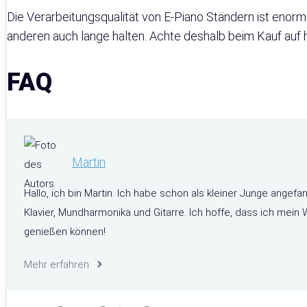
Die Verarbeitungsqualität von E-Piano Ständern ist enorm
anderen auch lange halten. Achte deshalb beim Kauf auf 
FAQ
Martin
Hallo, ich bin Martin. Ich habe schon als kleiner Junge angefa
Klavier, Mundharmonika und Gitarre. Ich hoffe, dass ich mei
genießen können!
Mehr erfahren