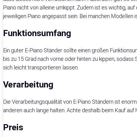
Piano nicht von alleine umkippt. Zudem ist es wichtig, auf
jeweiligen Piano angepasst sein. Bei manchen Modellen is
Funktionsumfang
Ein guter E-Piano Ständer sollte einen großen Funktionsu
bis zu 15 Grad nach vorne oder hinten zu kippen, sodass 
sich leicht transportieren lassen.
Verarbeitung
Die Verarbeitungsqualität von E-Piano Ständern ist enorm
anderen auch lange halten. Achte deshalb beim Kauf auf 
Preis