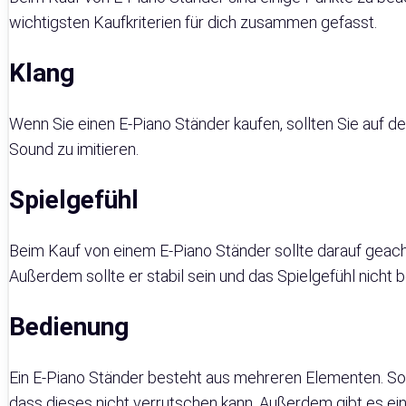
wichtigsten Kaufkriterien für dich zusammen gefasst.
Klang
Wenn Sie einen E-Piano Ständer kaufen, sollten Sie auf de
Sound zu imitieren.
Spielgefühl
Beim Kauf von einem E-Piano Ständer sollte darauf geacht
Außerdem sollte er stabil sein und das Spielgefühl nicht b
Bedienung
Ein E-Piano Ständer besteht aus mehreren Elementen. So 
dass dieses nicht verrutschen kann. Außerdem gibt es eine 