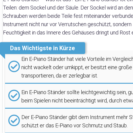
Teilen: dem Sockel und der Säule. Der Sockel wird an den
Schrauben werden beide Teile fest miteinander verbunden
Instrument nicht nur vor Verrutschen geschützt, sondern 
Feuchtigkeit in das Innere des Gehäuses dringt und Rost 
Das Wichtigste in Kürze
Ein E-Piano Ständer hat viele Vorteile im Vergleic
nicht wackelt oder umkippt, er besitzt eine große 
transportieren, da er zerlegbar ist.
Ein E-Piano Ständer sollte leichtgewichtig sein, g
beim Spielen nicht beeinträchtigt wird, durch etw
Der E-Piano Ständer gibt dem Instrument mehr St
schützt er das E-Piano vor Schmutz und Staub.