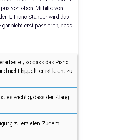
pus von oben. Mithilfe von
 den E-Piano Ständer wird das
gar nicht erst passieren, dass
verarbeitet, so dass das Piano
 nicht kippelt, er ist leicht zu
ist es wichtig, dass der Klang
eugung zu erzielen. Zudem