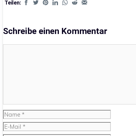
Teilen:
Schreibe einen Kommentar
Kommentar
Name
E-
Mail