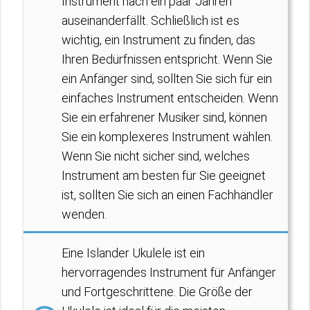
Instrument nach ein paar Jahren
auseinanderfällt. Schließlich ist es
wichtig, ein Instrument zu finden, das
Ihren Bedürfnissen entspricht. Wenn Sie
ein Anfänger sind, sollten Sie sich für ein
einfaches Instrument entscheiden. Wenn
Sie ein erfahrener Musiker sind, können
Sie ein komplexeres Instrument wählen.
Wenn Sie nicht sicher sind, welches
Instrument am besten für Sie geeignet
ist, sollten Sie sich an einen Fachhändler
wenden.
Eine Islander Ukulele ist ein
hervorragendes Instrument für Anfänger
und Fortgeschrittene. Die Größe der