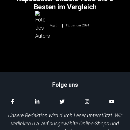
Besten im Vergleich
15. Januar 2024
Martin
Folge uns
Unsere Redaktion wird durch Leser unterstützt. Wir
verlinken u.a. auf ausgewählte Online-Shops und