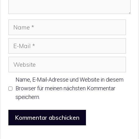
Name
E-
Mail
Website
Name, E-Mail-Adresse und Website in diesem
Browser für meinen nächsten Kommentar
speichern.