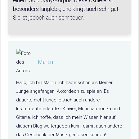
einem Solidbody-Korpus. Diese Ukulele ist
besonders langlebig und klingt auch sehr gut.
Sie ist jedoch auch sehr teuer.
Martin
Hallo, ich bin Martin. Ich habe schon als kleiner
Junge angefangen, Akkordeon zu spielen. Es
dauerte nicht lange, bis ich auch andere
Instrumente erlernte - Klavier, Mundharmonika und
Gitarre. Ich hoffe, dass ich mein Wissen hier auf
diesem Blog weitergeben kann, damit auch andere
das Geschenk der Musik genießen können!