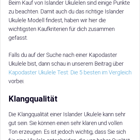
Beim Kauf von Islander Ukulelen sind einige Punkte
zu beachten. Damit auch du das richtige Islander
Ukulele Modell findest, haben wir hier die
wichtigsten Kaufkriterien für dich zusammen
gefasst.
Falls du auf der Suche nach einer Kapodaster
Ukulele bist, dann schau in unserem Beitrag über
Kapodaster Ukulele Test: Die 5 besten im Vergleich
vorbei.
Klangqualität
Die Klangqualität einer Islander Ukulele kann sehr
gut sein. Sie können einen sehr klaren und vollen
Ton erzeugen. Es ist jedoch wichtig, dass Sie sich