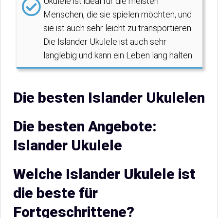
Ukulele ist ideal für die meisten
Menschen, die sie spielen möchten, und
sie ist auch sehr leicht zu transportieren.
Die Islander Ukulele ist auch sehr
langlebig und kann ein Leben lang halten.
Die besten Islander Ukulelen
Die besten Angebote:
Islander Ukulele
Welche Islander Ukulele ist
die beste für
Fortgeschrittene?