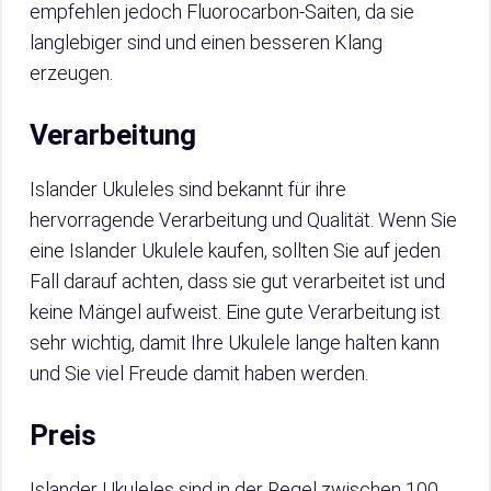
empfehlen jedoch Fluorocarbon-Saiten, da sie
langlebiger sind und einen besseren Klang
erzeugen.
Verarbeitung
Islander Ukuleles sind bekannt für ihre
hervorragende Verarbeitung und Qualität. Wenn Sie
eine Islander Ukulele kaufen, sollten Sie auf jeden
Fall darauf achten, dass sie gut verarbeitet ist und
keine Mängel aufweist. Eine gute Verarbeitung ist
sehr wichtig, damit Ihre Ukulele lange halten kann
und Sie viel Freude damit haben werden.
Preis
Islander Ukuleles sind in der Regel zwischen 100