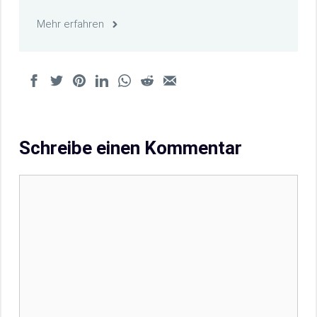
Mehr erfahren
Schreibe einen Kommentar
Kommentar