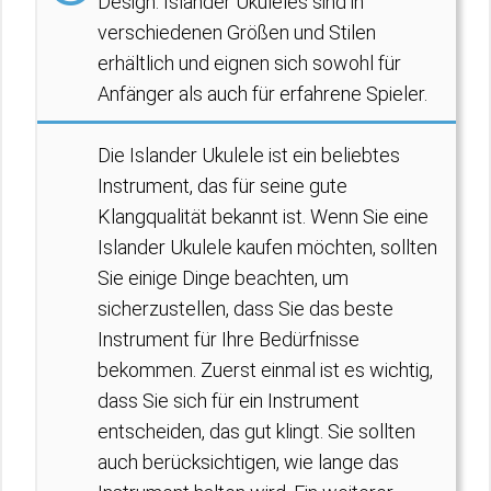
Design. Islander Ukuleles sind in
verschiedenen Größen und Stilen
erhältlich und eignen sich sowohl für
Anfänger als auch für erfahrene Spieler.
Die Islander Ukulele ist ein beliebtes
Instrument, das für seine gute
Klangqualität bekannt ist. Wenn Sie eine
Islander Ukulele kaufen möchten, sollten
Sie einige Dinge beachten, um
sicherzustellen, dass Sie das beste
Instrument für Ihre Bedürfnisse
bekommen. Zuerst einmal ist es wichtig,
dass Sie sich für ein Instrument
entscheiden, das gut klingt. Sie sollten
auch berücksichtigen, wie lange das