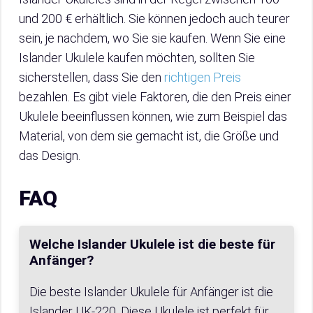
und 200 € erhältlich. Sie können jedoch auch teurer
sein, je nachdem, wo Sie sie kaufen. Wenn Sie eine
Islander Ukulele kaufen möchten, sollten Sie
sicherstellen, dass Sie den
richtigen Preis
bezahlen. Es gibt viele Faktoren, die den Preis einer
Ukulele beeinflussen können, wie zum Beispiel das
Material, von dem sie gemacht ist, die Größe und
das Design.
FAQ
Welche Islander Ukulele ist die beste für
Anfänger?
Die beste Islander Ukulele für Anfänger ist die
Islander UK-220. Diese Ukulele ist perfekt für