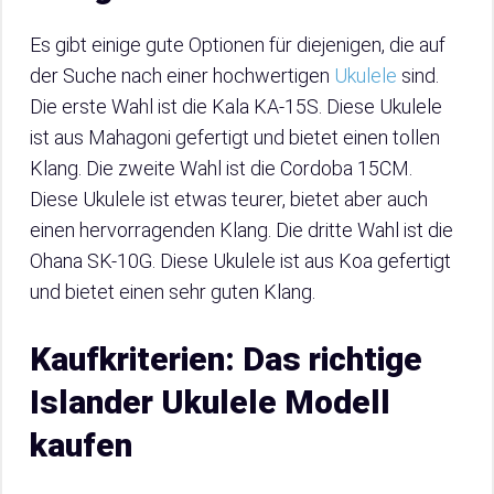
Es gibt einige gute Optionen für diejenigen, die auf
der Suche nach einer hochwertigen
Ukulele
sind.
Die erste Wahl ist die Kala KA-15S. Diese Ukulele
ist aus Mahagoni gefertigt und bietet einen tollen
Klang. Die zweite Wahl ist die Cordoba 15CM.
Diese Ukulele ist etwas teurer, bietet aber auch
einen hervorragenden Klang. Die dritte Wahl ist die
Ohana SK-10G. Diese Ukulele ist aus Koa gefertigt
und bietet einen sehr guten Klang.
Kaufkriterien: Das richtige
Islander Ukulele Modell
kaufen