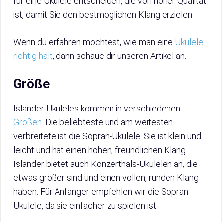
für eine Ukulele entscheiden, die von hoher Qualität
ist, damit Sie den bestmöglichen Klang erzielen.
Wenn du erfahren möchtest, wie man eine
Ukulele
richtig hält
, dann schaue dir unseren Artikel an.
Größe
Islander Ukuleles kommen in verschiedenen
Größen
. Die beliebteste und am weitesten
verbreitete ist die Sopran-Ukulele. Sie ist klein und
leicht und hat einen hohen, freundlichen Klang.
Islander bietet auch Konzerthals-Ukulelen an, die
etwas größer sind und einen vollen, runden Klang
haben. Für Anfänger empfehlen wir die Sopran-
Ukulele, da sie einfacher zu spielen ist.