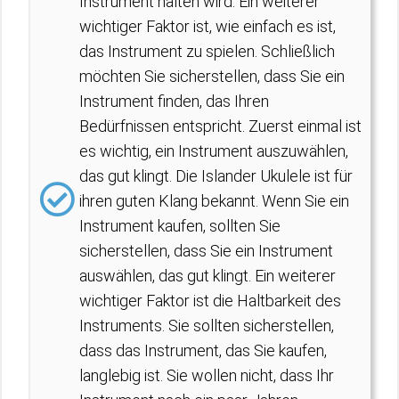
Instrument halten wird. Ein weiterer
wichtiger Faktor ist, wie einfach es ist,
das Instrument zu spielen. Schließlich
möchten Sie sicherstellen, dass Sie ein
Instrument finden, das Ihren
Bedürfnissen entspricht. Zuerst einmal ist
es wichtig, ein Instrument auszuwählen,
das gut klingt. Die Islander Ukulele ist für
ihren guten Klang bekannt. Wenn Sie ein
Instrument kaufen, sollten Sie
sicherstellen, dass Sie ein Instrument
auswählen, das gut klingt. Ein weiterer
wichtiger Faktor ist die Haltbarkeit des
Instruments. Sie sollten sicherstellen,
dass das Instrument, das Sie kaufen,
langlebig ist. Sie wollen nicht, dass Ihr