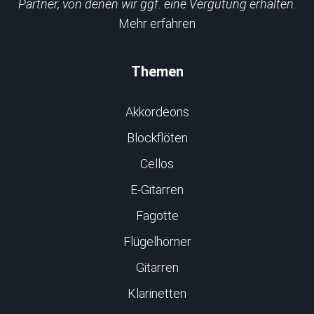
Partner, von denen wir ggf. eine Vergütung erhalten.
Mehr erfahren
Themen
Akkordeons
Blockflöten
Cellos
E-Gitarren
Fagotte
Flügelhörner
Gitarren
Klarinetten