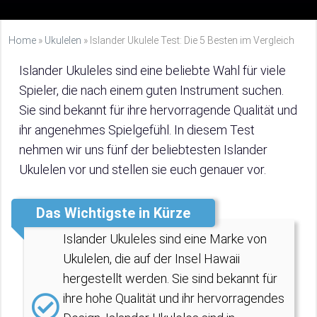
Home
»
Ukulelen
»
Islander Ukulele Test: Die 5 Besten im Vergleich
Islander Ukuleles sind eine beliebte Wahl für viele
Spieler, die nach einem guten Instrument suchen.
Sie sind bekannt für ihre hervorragende Qualität und
ihr angenehmes Spielgefühl. In diesem Test
nehmen wir uns fünf der beliebtesten Islander
Ukulelen vor und stellen sie euch genauer vor.
Das Wichtigste in Kürze
Islander Ukuleles sind eine Marke von
Ukulelen, die auf der Insel Hawaii
hergestellt werden. Sie sind bekannt für
ihre hohe Qualität und ihr hervorragendes