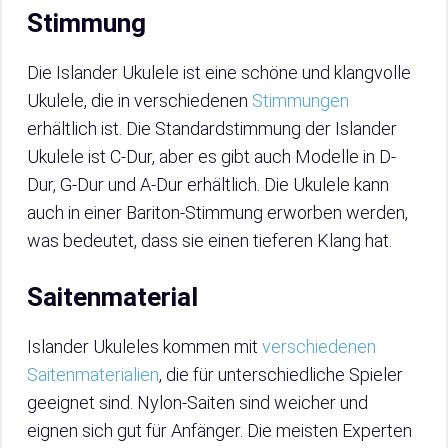
Stimmung
Die Islander Ukulele ist eine schöne und klangvolle
Ukulele, die in verschiedenen
Stimmungen
erhältlich ist. Die Standardstimmung der Islander
Ukulele ist C-Dur, aber es gibt auch Modelle in D-
Dur, G-Dur und A-Dur erhältlich. Die Ukulele kann
auch in einer Bariton-Stimmung erworben werden,
was bedeutet, dass sie einen tieferen Klang hat.
Saitenmaterial
Islander Ukuleles kommen mit
verschiedenen
Saitenmaterialien
, die für unterschiedliche Spieler
geeignet sind. Nylon-Saiten sind weicher und
eignen sich gut für Anfänger. Die meisten Experten