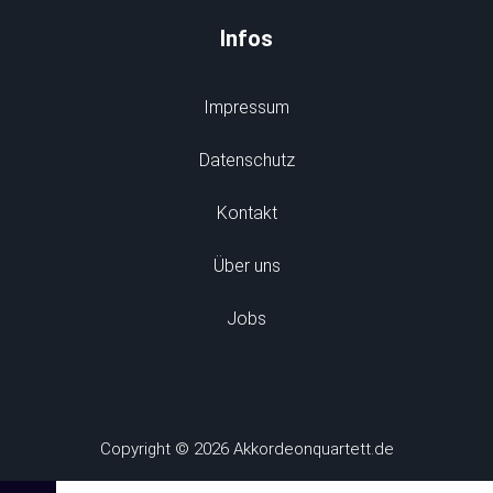
Infos
Impressum
Datenschutz
Kontakt
Über uns
Jobs
Copyright © 2026 Akkordeonquartett.de