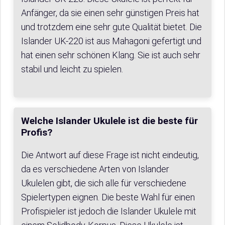
Anfänger, da sie einen sehr günstigen Preis hat
und trotzdem eine sehr gute Qualität bietet. Die
Islander UK-220 ist aus Mahagoni gefertigt und
hat einen sehr schönen Klang. Sie ist auch sehr
stabil und leicht zu spielen.
Welche Islander Ukulele ist die beste für
Profis?
Die Antwort auf diese Frage ist nicht eindeutig,
da es verschiedene Arten von Islander
Ukulelen gibt, die sich alle für verschiedene
Spielertypen eignen. Die beste Wahl für einen
Profispieler ist jedoch die Islander Ukulele mit