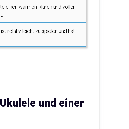
lte einen warmen, klaren und vollen
t.
st relativ leicht zu spielen und hat
 Ukulele und einer