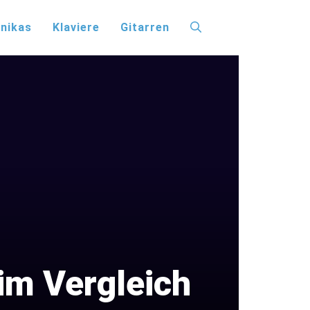
nikas
Klaviere
Gitarren
 im Vergleich