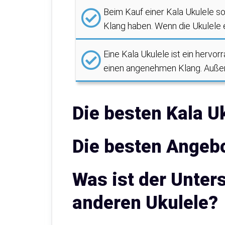
Beim Kauf einer Kala Ukulele so
Klang haben. Wenn die Ukulele e
Eine Kala Ukulele ist ein hervor
einen angenehmen Klang. Außerd
Die besten Kala U
Die besten Angebo
Was ist der Unter
anderen Ukulele?