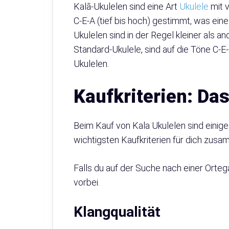
Kalā-Ukulelen sind eine Art
Ukulele
mit v
C-E-A (tief bis hoch) gestimmt, was ein
Ukulelen sind in der Regel kleiner als 
Standard-Ukulele, sind auf die Töne C-E-
Ukulelen.
Kaufkriterien: Das
Beim Kauf von Kala Ukulelen sind einige
wichtigsten Kaufkriterien für dich zus
Falls du auf der Suche nach einer Orteg
vorbei.
Klangqualität