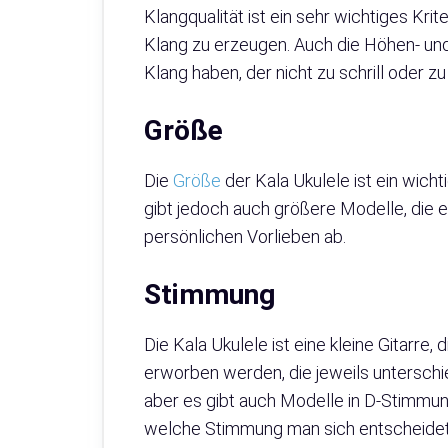
Klangqualität ist ein sehr wichtiges Krit
Klang zu erzeugen. Auch die Höhen- und
Klang haben, der nicht zu schrill oder zu
Größe
Die
Größe
der Kala Ukulele ist ein wicht
gibt jedoch auch größere Modelle, die 
persönlichen Vorlieben ab.
Stimmung
Die Kala Ukulele ist eine kleine Gitarre,
erworben werden, die jeweils unterschi
aber es gibt auch Modelle in D-Stimmun
welche Stimmung man sich entscheidet