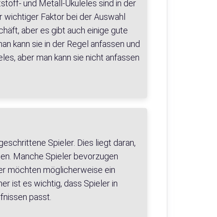
stoff- und Metall-Ukuleles sind in der
r wichtiger Faktor bei der Auswahl
häft, aber es gibt auch einige gute
man kann sie in der Regel anfassen und
eles, aber man kann sie nicht anfassen
schrittene Spieler. Dies liegt daran,
nnen. Manche Spieler bevorzugen
ler möchten möglicherweise ein
 ist es wichtig, dass Spieler in
fnissen passt.