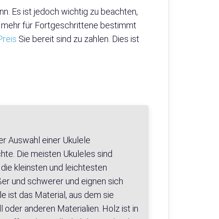
nn. Es ist jedoch wichtig zu beachten,
re mehr für Fortgeschrittene bestimmt
Preis
Sie bereit sind zu zahlen. Dies ist
er Auswahl einer Ukulele
hte. Die meisten Ukuleles sind
die kleinsten und leichtesten
ößer und schwerer und eignen sich
le ist das Material, aus dem sie
l oder anderen Materialien. Holz ist in