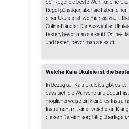
der Regel die beste Wahl für eine Ukul
Regel günstiger, aber sie haben einen
einer Ukulele ist, wo man sie kauft. 
Online-Händler. Die Auswahl an Ukulel
testen, bevor man sie kauft. Online-H
und testen, bevor man sie kauft.
Welche Kala Ukulele ist die beste
In Bezug auf Kala Ukuleles gibt es ke
dass sich die Wünsche und Bedürfnis
möglicherweise ein kleineres Instrum
Instrument mit einer weicheren Klangf
diesem Bereich sorgfältig überlegen, 