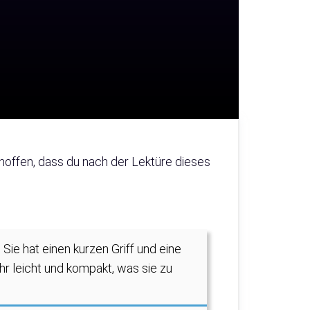
r hoffen, dass du nach der Lektüre dieses
Sie hat einen kurzen Griff und eine
hr leicht und kompakt, was sie zu