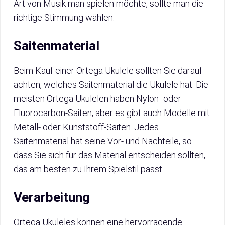
Art von Musik man spielen möchte, sollte man die
richtige Stimmung wählen.
Saitenmaterial
Beim Kauf einer Ortega Ukulele sollten Sie darauf
achten, welches Saitenmaterial die Ukulele hat. Die
meisten Ortega Ukulelen haben Nylon- oder
Fluorocarbon-Saiten, aber es gibt auch Modelle mit
Metall- oder Kunststoff-Saiten. Jedes
Saitenmaterial hat seine Vor- und Nachteile, so
dass Sie sich für das Material entscheiden sollten,
das am besten zu Ihrem Spielstil passt.
Verarbeitung
Ortega Ukuleles können eine hervorragende