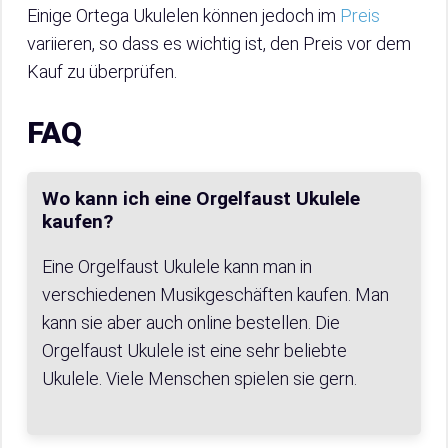
Einige Ortega Ukulelen können jedoch im
Preis
variieren, so dass es wichtig ist, den Preis vor dem
Kauf zu überprüfen.
FAQ
Wo kann ich eine Orgelfaust Ukulele
kaufen?
Eine Orgelfaust Ukulele kann man in
verschiedenen Musikgeschäften kaufen. Man
kann sie aber auch online bestellen. Die
Orgelfaust Ukulele ist eine sehr beliebte
Ukulele. Viele Menschen spielen sie gern.