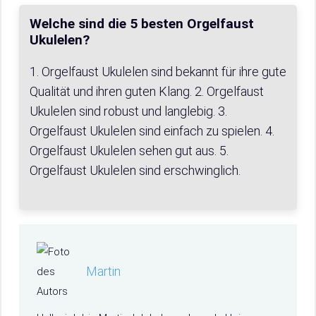
Welche sind die 5 besten Orgelfaust
Ukulelen?
1. Orgelfaust Ukulelen sind bekannt für ihre gute
Qualität und ihren guten Klang. 2. Orgelfaust
Ukulelen sind robust und langlebig. 3.
Orgelfaust Ukulelen sind einfach zu spielen. 4.
Orgelfaust Ukulelen sehen gut aus. 5.
Orgelfaust Ukulelen sind erschwinglich.
Martin