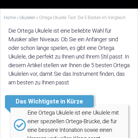
Home
»
Ukulelen
»
Ortega Ukulele Test: Die 5 Besten im Vergleich
Die Ortega Ukulele ist eine beliebte Wahl für
Musiker aller Niveaus. Ob Sie ein Anfänger sind
oder schon lange spielen, es gibt eine Ortega
Ukulele, die perfekt zu Ihnen und Ihrem Stil passt. In
diesem Artikel stellen wir Ihnen die 5 besten Ortega
Ukulelen vor, damit Sie das Instrument finden, das
am besten zu Ihnen passt.
Das Wichtigste in Kürze
Eine Ortega Ukulele ist eine Ukulele mit
einer speziellen Ortega-Brücke, die für
eine bessere Intonation sowie einen