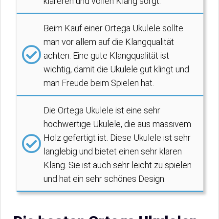
klareren und vollen Klang sorgt.
Beim Kauf einer Ortega Ukulele sollte
man vor allem auf die Klangqualität
achten. Eine gute Klangqualität ist
wichtig, damit die Ukulele gut klingt und
man Freude beim Spielen hat.
Die Ortega Ukulele ist eine sehr
hochwertige Ukulele, die aus massivem
Holz gefertigt ist. Diese Ukulele ist sehr
langlebig und bietet einen sehr klaren
Klang. Sie ist auch sehr leicht zu spielen
und hat ein sehr schönes Design.