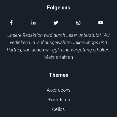
Folge uns
Unsere Redaktion wird durch Leser unterstützt. Wir
verlinken u.a. auf ausgewählte Online-Shops und
Partner, von denen wir ggf. eine Vergütung erhalten.
Mehr erfahren
Themen
Akkordeons
Blockflöten
Cellos