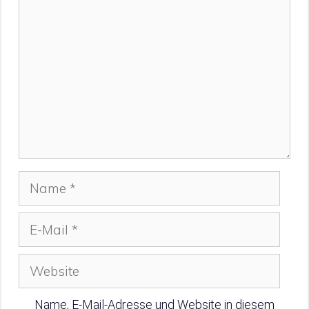
Name
E-
Mail
Website
Name, E-Mail-Adresse und Website in diesem