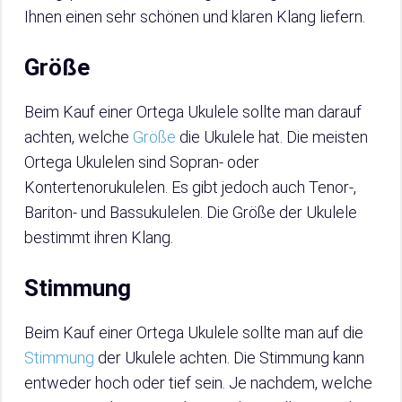
Ihnen einen sehr schönen und klaren Klang liefern.
Größe
Beim Kauf einer Ortega Ukulele sollte man darauf
achten, welche
Größe
die Ukulele hat. Die meisten
Ortega Ukulelen sind Sopran- oder
Kontertenorukulelen. Es gibt jedoch auch Tenor-,
Bariton- und Bassukulelen. Die Größe der Ukulele
bestimmt ihren Klang.
Stimmung
Beim Kauf einer Ortega Ukulele sollte man auf die
Stimmung
der Ukulele achten. Die Stimmung kann
entweder hoch oder tief sein. Je nachdem, welche