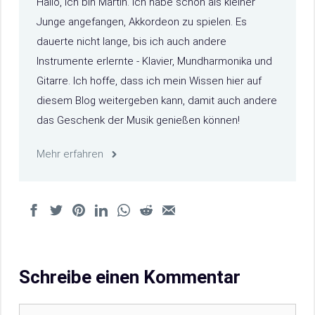
Hallo, ich bin Martin. Ich habe schon als kleiner
Junge angefangen, Akkordeon zu spielen. Es
dauerte nicht lange, bis ich auch andere
Instrumente erlernte - Klavier, Mundharmonika und
Gitarre. Ich hoffe, dass ich mein Wissen hier auf
diesem Blog weitergeben kann, damit auch andere
das Geschenk der Musik genießen können!
Mehr erfahren
Schreibe einen Kommentar
Kommentar