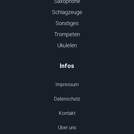
Saxophone
Schlagzeuge
Sonstiges
Trompeten
Ukulelen
Infos
Impressum
Datenschutz
Kontakt
Über uns