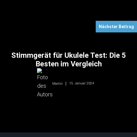
Nächster Beitrag
Stimmgerät für Ukulele Test: Die 5
Besten im Vergleich
15. Januar 2024
Martin