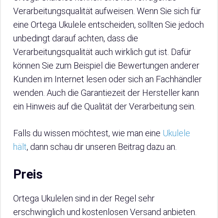
Verarbeitungsqualität aufweisen. Wenn Sie sich für
eine Ortega Ukulele entscheiden, sollten Sie jedoch
unbedingt darauf achten, dass die
Verarbeitungsqualität auch wirklich gut ist. Dafür
können Sie zum Beispiel die Bewertungen anderer
Kunden im Internet lesen oder sich an Fachhändler
wenden. Auch die Garantiezeit der Hersteller kann
ein Hinweis auf die Qualität der Verarbeitung sein.
Falls du wissen möchtest, wie man eine
Ukulele
hält
, dann schau dir unseren Beitrag dazu an.
Preis
Ortega Ukulelen sind in der Regel sehr
erschwinglich und kostenlosen Versand anbieten.