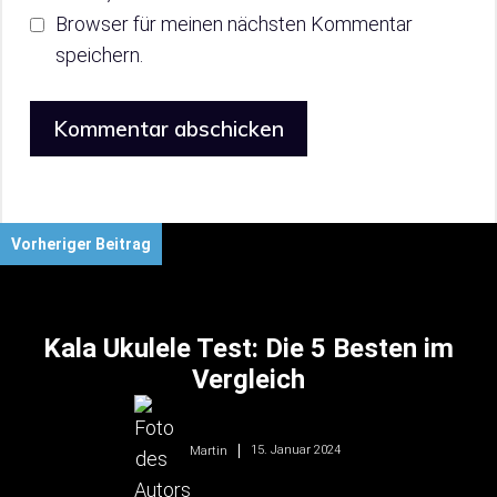
Browser für meinen nächsten Kommentar
speichern.
Vorheriger Beitrag
Kala Ukulele Test: Die 5 Besten im
Vergleich
15. Januar 2024
Martin