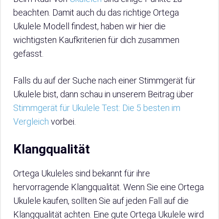
beachten. Damit auch du das richtige Ortega
Ukulele Modell findest, haben wir hier die
wichtigsten Kaufkriterien für dich zusammen
gefasst.
Falls du auf der Suche nach einer Stimmgerät für
Ukulele bist, dann schau in unserem Beitrag über
Stimmgerät für Ukulele Test: Die 5 besten im
Vergleich
vorbei.
Klangqualität
Ortega Ukuleles sind bekannt für ihre
hervorragende Klangqualität. Wenn Sie eine Ortega
Ukulele kaufen, sollten Sie auf jeden Fall auf die
Klangqualität achten. Eine gute Ortega Ukulele wird